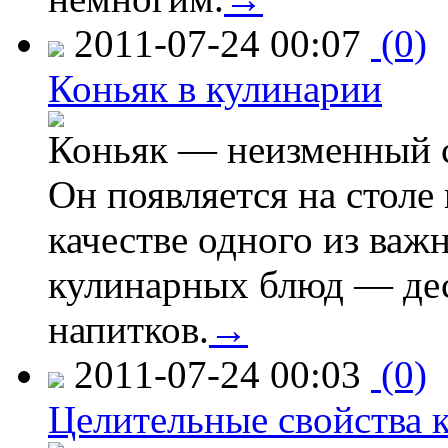
2011-07-24 00:07
(0)
Коньяк в кулинарии
Коньяк — неизменный с
Он появляется на столе 
качестве одного из ва
кулинарных блюд — дес
напитков.
→
2011-07-24 00:03
(0)
Целительные свойства 