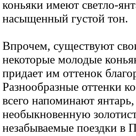
коньяки имеют светло-янт
насыщенный густой тон.
Впрочем, существуют свои
некоторые молодые коньяк
придает им оттенок благо
Разнообразные оттенки к
всего напоминают янтарь, 
необыкновенную золотист
незабываемые поездки в 