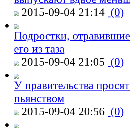
2015-09-04 21:14
(0)
Подростки, отравившие
его из таза
2015-09-04 21:05
(0)
У правительства просят
пьянством
2015-09-04 20:56
(0)