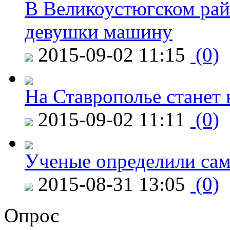
В Великоустюгском райо
девушки машину
2015-09-02 11:15
(0)
На Ставрополье станет 
2015-09-02 11:11
(0)
Ученые определили сам
2015-08-31 13:05
(0)
Опрос