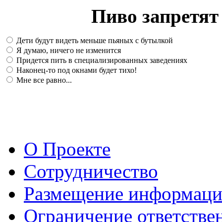
Пиво запретят 
Дети будут видеть меньше пьяных с бутылкой
Я думаю, ничего не изменится
Придется пить в специализированных заведениях
Наконец-то под окнами будет тихо!
Мне все равно...
О Проекте
Сотрудничество
Размещение информац
Ограничение ответстве