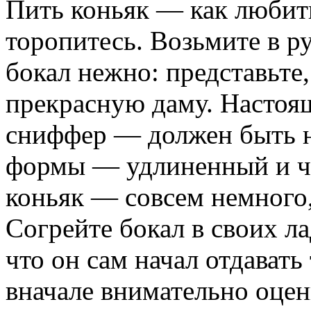
Пить коньяк — как любит
торопитесь. Возьмите в 
бокал нежно: представьте
прекрасную даму. Настоя
сниффер — должен быть 
формы — удлиненный и чу
коньяк — совсем немного,
Согрейте бокал в своих ла
что он сам начал отдавать
вначале внимательно оцен