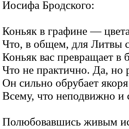
Иосифа Бродского:
Коньяк в графине — цвета
Что, в общем, для Литвы 
Коньяк вас превращает в 
Что не практично. Да, но
Он сильно обрубает якоря
Всему, что неподвижно и с
Полюбовавшись живым ис