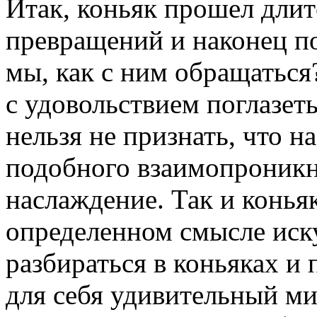
Итак, коньяк прошел дли
превращений и наконец по
мы, как с ним обращаться
с удовольствием поглазеть
нельзя не признать, что н
подобного взаимопроникн
наслаждение. Так и коньяк
определенном смысле иск
разбираться в коньяках и 
для себя удивительный ми