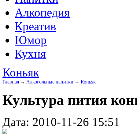
Алкопедия
Креатив
Юмор
Кухня
Коньяк
Главная
→
Алкогольные напитки
→
Коньяк
Культура пития кон
Дата: 2010-11-26 15:51