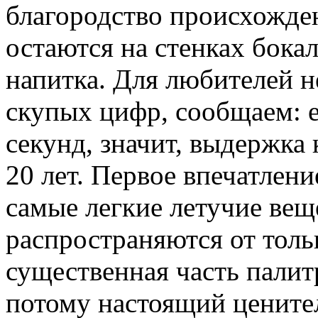
благородство происхожде
остаются на стенках бока
напитка. Для любителей н
скупых цифр, сообщаем: е
секунд, значит, выдержка
20 лет. Первое впечатлени
самые легкие летучие вещ
распространяются от тольк
существенная часть палит
потому настоящий ценител