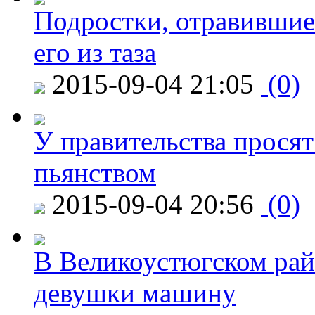
Подростки, отравившие
его из таза
2015-09-04 21:05
(0)
У правительства просят
пьянством
2015-09-04 20:56
(0)
В Великоустюгском райо
девушки машину