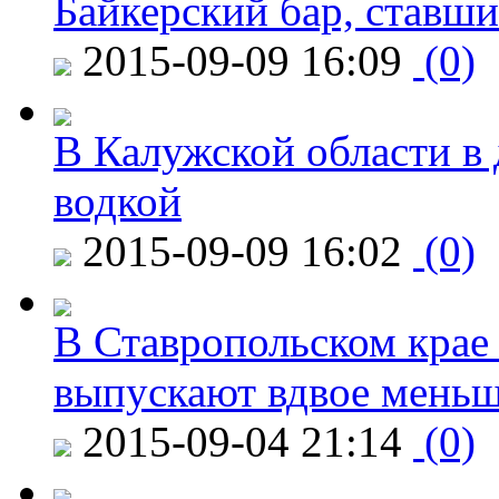
Байкерский бар, ставши
2015-09-09 16:09
(0)
В Калужской области в 
водкой
2015-09-09 16:02
(0)
В Ставропольском крае
выпускают вдвое мень
2015-09-04 21:14
(0)