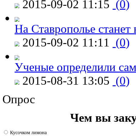
2015-09-02 11:15
(0)
На Ставрополье станет 
2015-09-02 11:11
(0)
Ученые определили сам
2015-08-31 13:05
(0)
Опрос
Чем вы зак
Кусочком лимона