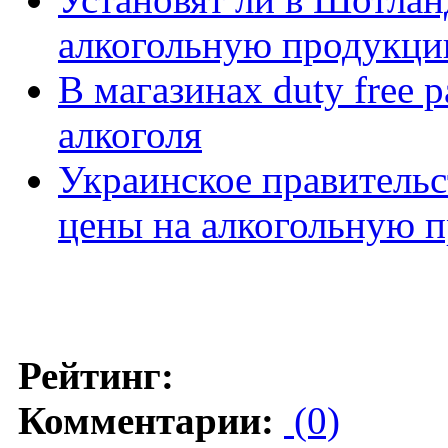
алкогольную продукц
В магазинах duty free 
алкоголя
Украинское правитель
цены на алкогольную 
Рейтинг:
Комментарии:
(0)