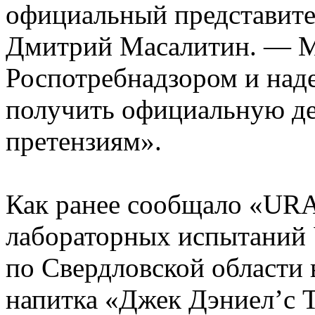
официальный представите
Дмитрий Масалитин. — Мы
Роспотребнадзором и над
получить официальную д
претензиям».
Как ранее сообщало «URA
лабораторных испытаний 
по Свердловской области 
напитка «Джек Дэниел’с 