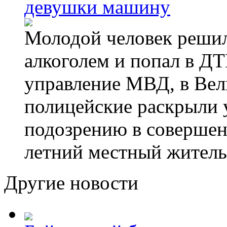
девушки машину
Молодой человек решил 
алкоголем и попал в ДТ
управление МВД, в Вел
полицейские раскрыли 
подозрению в совершен
летний местный житель
Другие новости