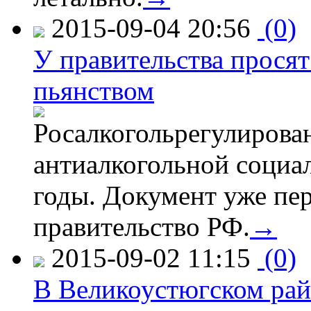
2015-09-04 20:56
(0)
У правительства просят
пьянством
Росалкогольрегулирова
антиалкогольной соци
годы. Документ уже пер
правительство РФ.
→
2015-09-02 11:15
(0)
В Великоустюгском райо