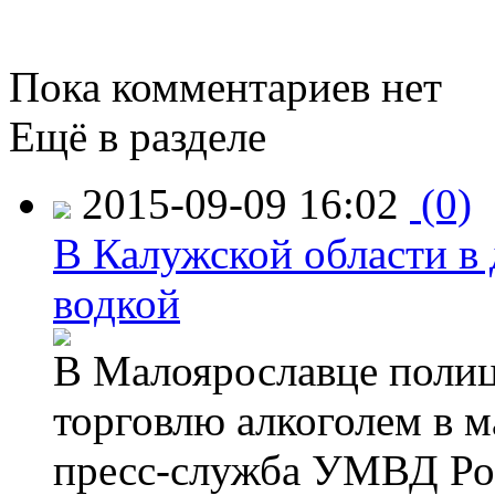
Пока комментариев нет
Ещё в разделе
2015-09-09 16:02
(0)
В Калужской области в 
водкой
В Малоярославце полиц
торговлю алкоголем в м
пресс-служба УМВД Рос