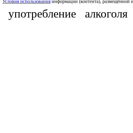
Условия использования
информации (контента), размещённой н
употребление алкоголя