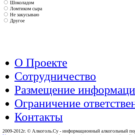
Шоколадом
Ломтиком сыра
Не закусываю
Другое
О Проекте
Сотрудничество
Размещение информац
Ограничение ответстве
Контакты
2009-2012г. © Алкоголь.Су - информационный алкогольный по