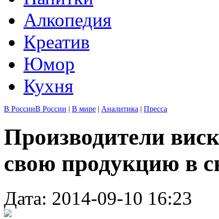
Алкопедия
Креатив
Юмор
Кухня
В России
В России
|
В мире
|
Аналитика
|
Пресса
Производители вис
свою продукцию в с
Дата: 2014-09-10 16:23