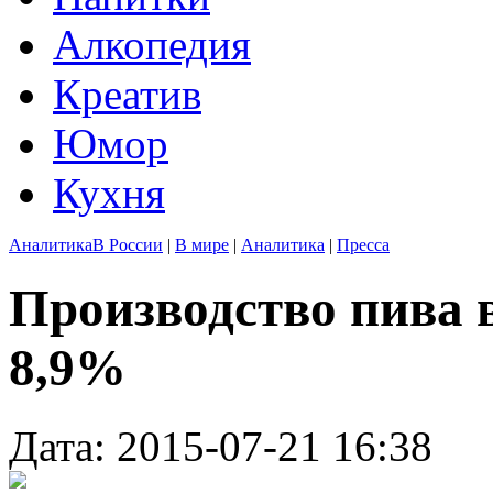
Алкопедия
Креатив
Юмор
Кухня
Аналитика
В России
|
В мире
|
Аналитика
|
Пресса
Производство пива 
8,9%
Дата: 2015-07-21 16:38