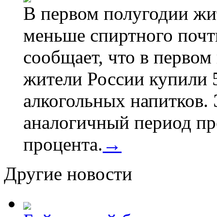
В первом полугодии жи
меньше спиртного почти
сообщает, что в первом
жители России купили 
алкогольных напитков. 
аналогичный период про
процента.
→
Другие новости