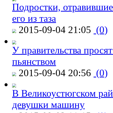
Подростки, отравившие
его из таза
2015-09-04 21:05
(0)
У правительства просят
пьянством
2015-09-04 20:56
(0)
В Великоустюгском райо
девушки машину