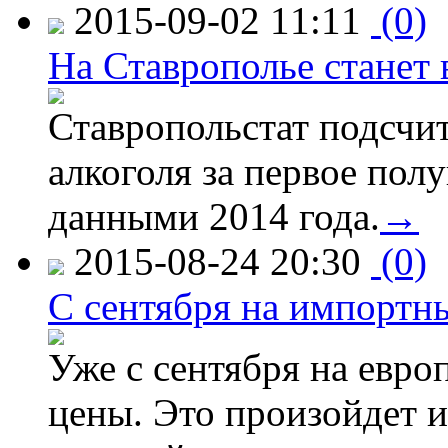
2015-09-02 11:11
(0)
На Ставрополье станет 
Ставропольстат подсчи
алкоголя за первое полу
данными 2014 года.
→
2015-08-24 20:30
(0)
C сентября на импортн
Уже с сентября на евро
цены. Это произойдет и