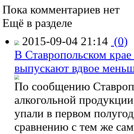
Пока комментариев нет
Ещё в разделе
2015-09-04 21:14
(0)
В Ставропольском крае
выпускают вдвое мень
По сообщению Ставропо
алкогольной продукции,
упали в первом полугоди
сравнению с тем же са