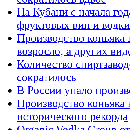
На Кубани с начала го
фруктовых вин и водки
Производство коньяка 
возросло, а других вид
Количество спиртзавод
сократилось
В России упало произв
Производство коньяка 
исторического рекорда
Organic Vodka Group о