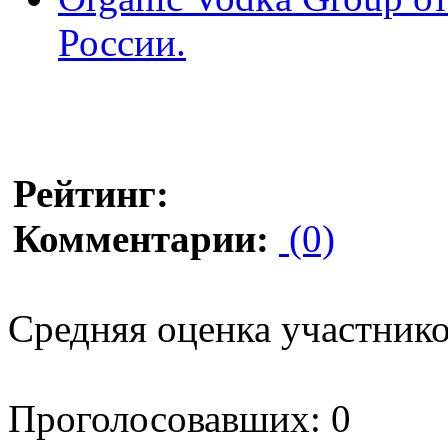
России.
Рейтинг:
Комментарии:
(0)
Средняя оценка участников
Проголосовавших: 0