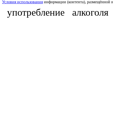
Условия использования
информации (контента), размещённой н
употребление алкоголя