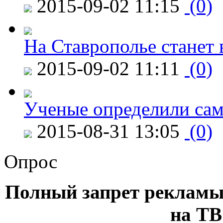
2015-09-02 11:15
(0)
На Ставрополье станет 
2015-09-02 11:11
(0)
Ученые определили сам
2015-08-31 13:05
(0)
Опрос
Полный запрет рекламы
на ТВ