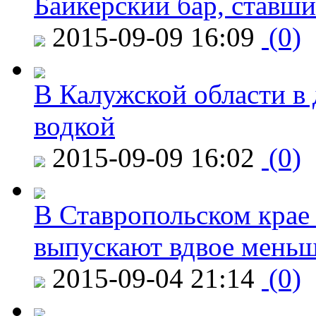
Байкерский бар, ставши
2015-09-09 16:09
(0)
В Калужской области в 
водкой
2015-09-09 16:02
(0)
В Ставропольском крае
выпускают вдвое мень
2015-09-04 21:14
(0)