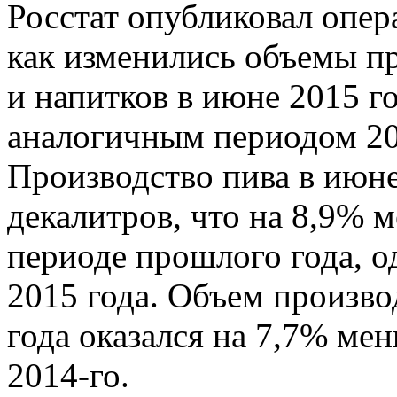
Росстат опубликовал опе
как изменились объемы п
и напитков в июне 2015 г
аналогичным периодом 20
Производство пива в июне
декалитров, что на 8,9% 
периоде прошлого года, о
2015 года. Объем произво
года оказался на 7,7% ме
2014-го.