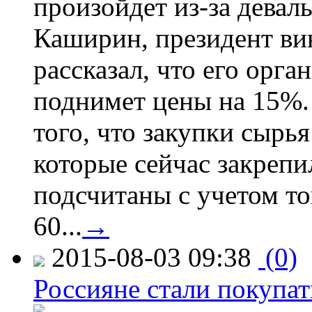
произойдет из-за девал
Каширин, президент ви
рассказал, что его орга
поднимет цены на 15%. 
того, что закупки сырья
которые сейчас закрепи
подсчитаны с учетом тог
60...
→
2015-08-03 09:38
(0)
Россияне стали покупат