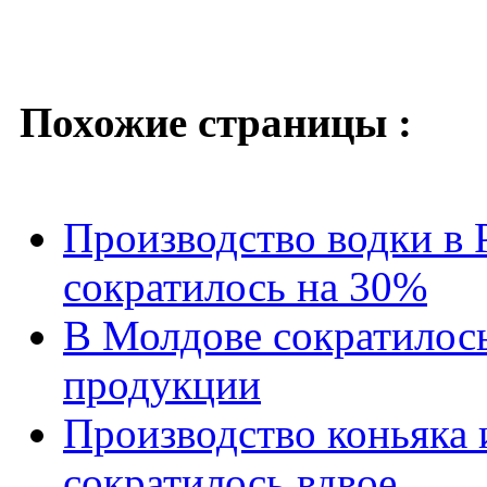
Похожие страницы :
Производство водки в Р
сократилось на 30%
В Молдове сократилось
продукции
Производство коньяка
сократилось вдвое