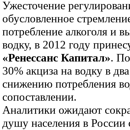
Ужесточение регулировани
обусловленное стремление
потребление алкоголя и в
водку, в 2012 году принес
«Ренессанс Капитал»
. П
30% акциза на водку в два 
снижению потребления во
сопоставлении.
Аналитики ожидают сокра
душу населения в России с