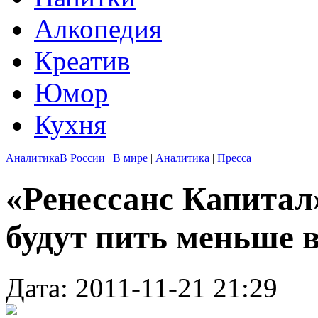
Алкопедия
Креатив
Юмор
Кухня
Аналитика
В России
|
В мире
|
Аналитика
|
Пресса
«Ренессанс Капитал»
будут пить меньше 
Дата: 2011-11-21 21:29