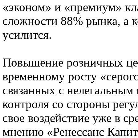
«эконом» и «премиум» кл
сложности 88% рынка, а 
усилится.
Повышение розничных цен
временному росту «серого
связанных с нелегальным
контроля со стороны регу
свое воздействие уже в с
мнению «Ренессанс Капита