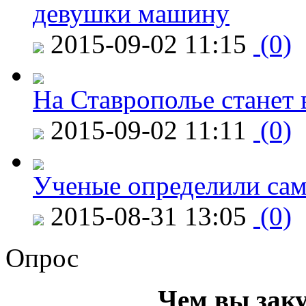
девушки машину
2015-09-02 11:15
(0)
На Ставрополье станет 
2015-09-02 11:11
(0)
Ученые определили сам
2015-08-31 13:05
(0)
Опрос
Чем вы зак