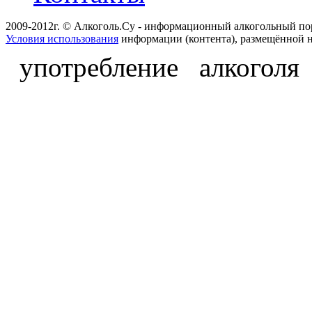
2009-2012г. © Алкоголь.Су - информационный алкогольный по
Условия использования
информации (контента), размещённой н
употребление алкоголя