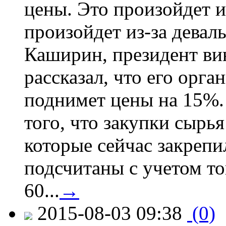
цены. Это произойдет и
произойдет из-за девал
Каширин, президент ви
рассказал, что его орга
поднимет цены на 15%. 
того, что закупки сырья
которые сейчас закрепи
подсчитаны с учетом тог
60...
→
2015-08-03 09:38
(0)