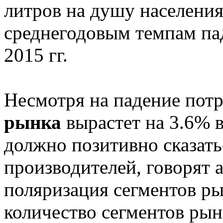
литров на душу населения 
среднегодовым темпам пад
2015 гг.
Несмотря на падение пот
рынка
вырастет на 3.6% 
должно позитивно сказать
производителей, говорят 
поляризация сегментов ры
количество сегментов рын