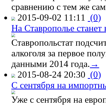
сравнению с тем же са
2015-09-02 11:11
(0)
На Ставрополье станет 
Ставропольстат подсчи
алкоголя за первое полу
данными 2014 года.
→
2015-08-24 20:30
(0)
C сентября на импортн
Уже с сентября на евро