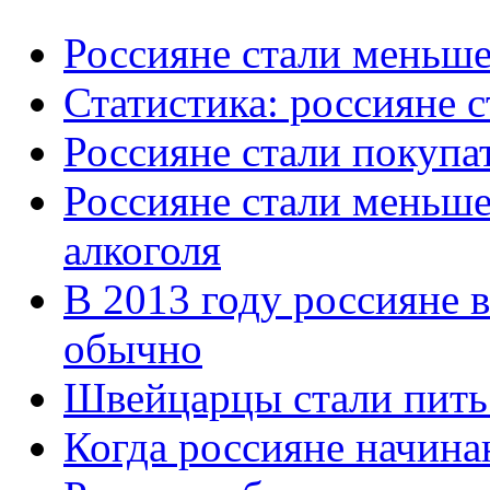
Россияне стали меньше
Статистика: россияне 
Россияне стали покупа
Россияне стали меньше
алкоголя
В 2013 году россияне 
обычно
Швейцарцы стали пить
Когда россияне начина