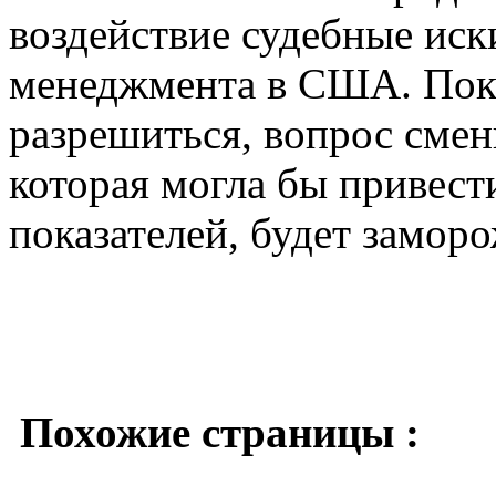
воздействие судебные иск
менеджмента в США. Пока
разрешиться, вопрос сме
которая могла бы привес
показателей, будет заморо
Похожие страницы :