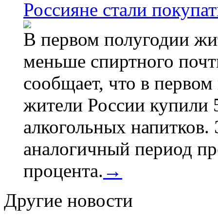
Россияне стали покупат
В первом полугодии жи
меньше спиртного почти
сообщает, что в первом
жители России купили 
алкогольных напитков. 
аналогичный период про
процента.
→
Другие новости