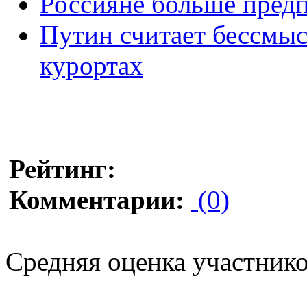
Россияне больше пред
Путин считает бессмыс
курортах
Рейтинг:
Комментарии:
(0)
Средняя оценка участников