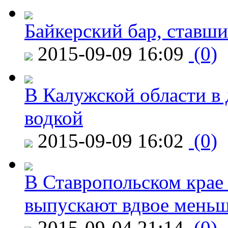
Байкерский бар, ставши
2015-09-09 16:09
(0)
В Калужской области в 
водкой
2015-09-09 16:02
(0)
В Ставропольском крае
выпускают вдвое мень
2015-09-04 21:14
(0)