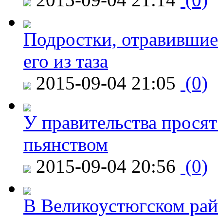
Подростки, отравившие
его из таза
2015-09-04 21:05
(0)
У правительства просят
пьянством
2015-09-04 20:56
(0)
В Великоустюгском райо