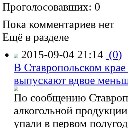
Проголосовавших: 0
Пока комментариев нет
Ещё в разделе
2015-09-04 21:14
(0)
В Ставропольском крае
выпускают вдвое мень
По сообщению Ставропо
алкогольной продукции,
упали в первом полугоди