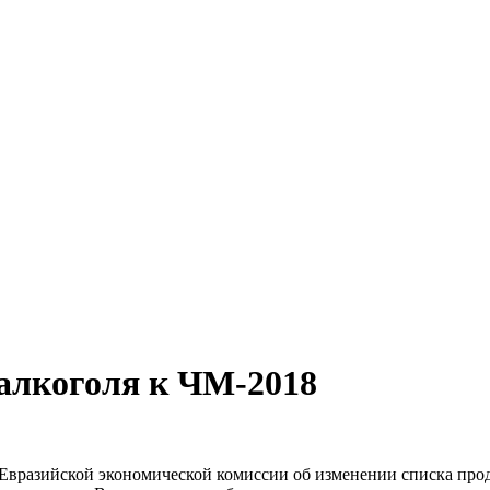
 алкоголя к ЧМ-2018
 Евразийской экономической комиссии об изменении списка пр