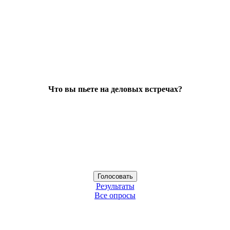
Что вы пьете на деловых встречах?
Результаты
Все опросы