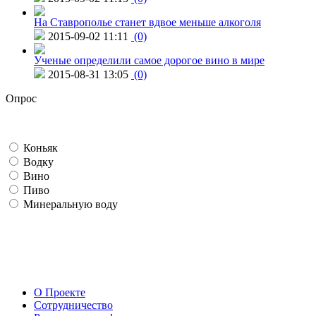
На Ставрополье станет вдвое меньше алкоголя
2015-09-02 11:11
(0)
Ученые определили самое дорогое вино в мире
2015-08-31 13:05
(0)
Опрос
Коньяк
Водку
Вино
Пиво
Минеральную воду
О Проекте
Сотрудничество