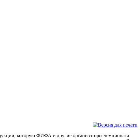
одукции, которую ФИФА и другие организаторы чемпионата