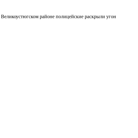
в Великоустюгском районе полицейские раскрыли угон