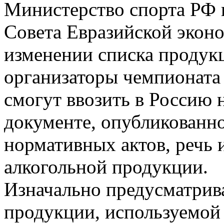
Министерство спорта РФ 
Совета Евразийской экон
изменении списка продук
организаторы чемпионата 
смогут ввозить в Россию 
документе, опубликованно
нормативных актов, речь и
алкогольной продукции.
Изначально предусматрива
продукции, используемой