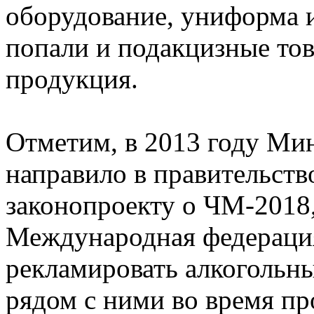
оборудование, униформа и
попали и подакцизные тов
продукция.
Отметим, в 2013 году Ми
направило в правительств
законопроекту о ЧМ-2018
Международная федерация
рекламировать алкогольны
рядом с ними во время пр