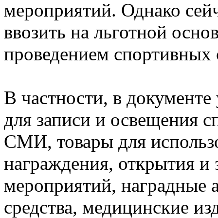
мероприятий. Однако сей
ввозить на льготной основ
проведением спортивных 
В частности, в документ
для записи и освещения 
СМИ, товары для использ
награждения, открытия и
мероприятий, наградные 
средства, медицинские из