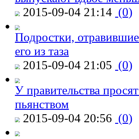
2015-09-04 21:14
(0)
Подростки, отравившие
его из таза
2015-09-04 21:05
(0)
У правительства просят
пьянством
2015-09-04 20:56
(0)