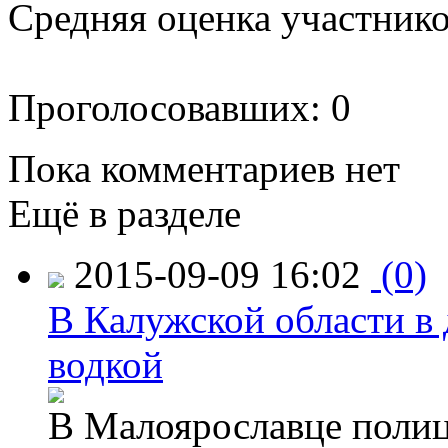
Средняя оценка участников
Проголосовавших: 0
Пока комментариев нет
Ещё в разделе
2015-09-09 16:02
(0)
В Калужской области в 
водкой
В Малоярославце полиц