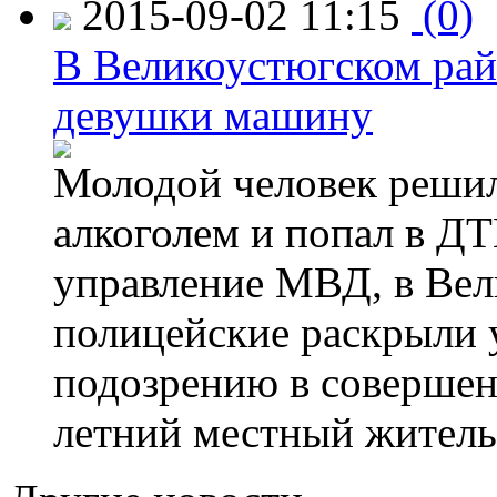
2015-09-02 11:15
(0)
В Великоустюгском райо
девушки машину
Молодой человек решил 
алкоголем и попал в ДТ
управление МВД, в Вел
полицейские раскрыли 
подозрению в совершен
летний местный житель