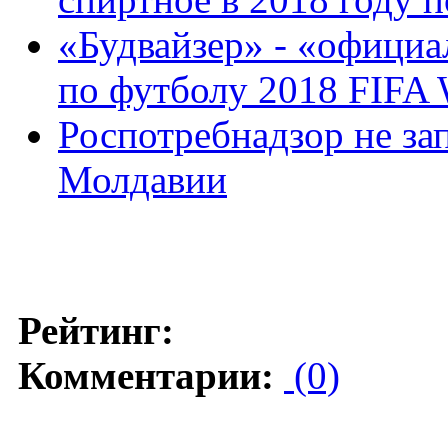
«Будвайзер» - «официа
по футболу 2018 FIFA
Роспотребнадзор не за
Молдавии
Рейтинг:
Комментарии:
(0)