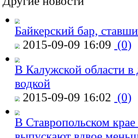
Другие новости
Байкерский бар, ставши
2015-09-09 16:09
(0)
В Калужской области в 
водкой
2015-09-09 16:02
(0)
В Ставропольском крае
выпускают вдвое мень