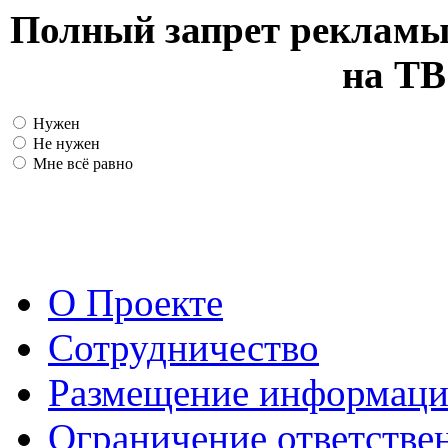
Полный запрет рекламы
на ТВ
Нужен
Не нужен
Мне всё равно
О Проекте
Сотрудничество
Размещение информац
Ограничение ответстве