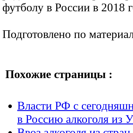
футболу в России в 2018 г
Подготовлено по материа
Похожие страницы :
Власти РФ с сегодняшн
в Россию алкоголя из 
Ввоз алкоголя из стра