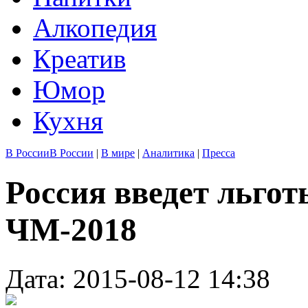
Алкопедия
Креатив
Юмор
Кухня
В России
В России
|
В мире
|
Аналитика
|
Пресса
Россия введет льгот
ЧМ-2018
Дата: 2015-08-12 14:38