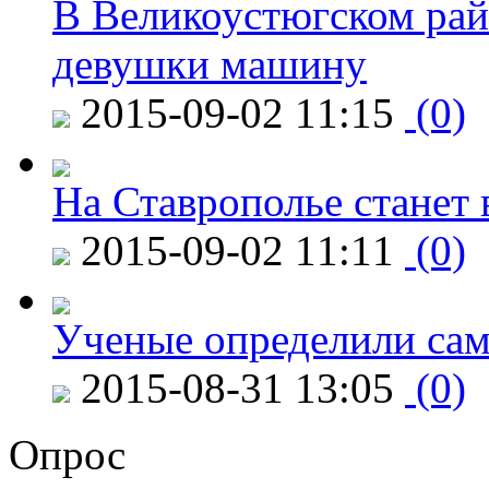
В Великоустюгском райо
девушки машину
2015-09-02 11:15
(0)
На Ставрополье станет 
2015-09-02 11:11
(0)
Ученые определили сам
2015-08-31 13:05
(0)
Опрос