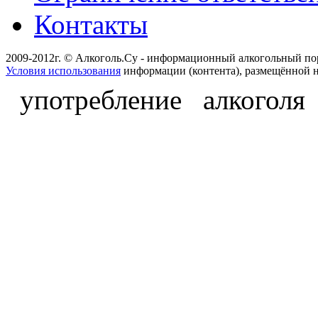
Контакты
2009-2012г. © Алкоголь.Су - информационный алкогольный по
Условия использования
информации (контента), размещённой н
употребление алкоголя