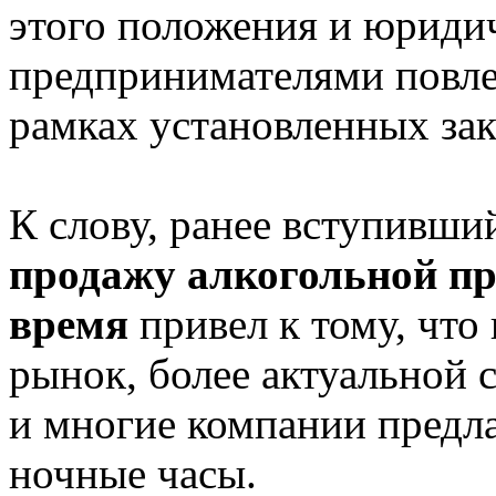
этого положения и юриди
предпринимателями повлеч
рамках установленных за
К слову, ранее вступивши
продажу алкогольной пр
время
привел к тому, что
рынок, более актуальной с
и многие компании предл
ночные часы.