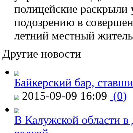
полицейские раскрыли 
подозрению в совершен
летний местный житель
Другие новости
Байкерский бар, ставши
2015-09-09 16:09
(0)
В Калужской области в 