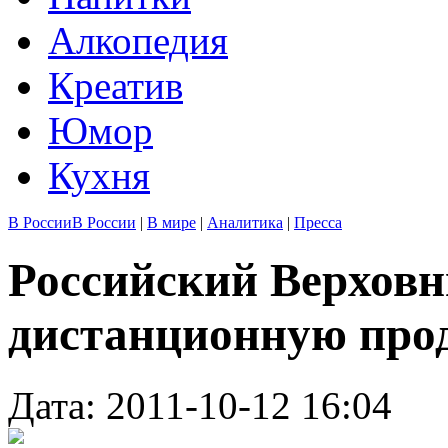
Алкопедия
Креатив
Юмор
Кухня
В России
В России
|
В мире
|
Аналитика
|
Пресса
Российский Верховн
дистанционную про
Дата: 2011-10-12 16:04