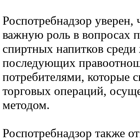
Роспотребнадзор уверен, 
важную роль в вопросах 
спиртных напитков среди 
последующих правоотнош
потребителями, которые с
торговых операций, осу
методом.
Роспотребнадзор также о