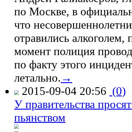
по Москве, в официаль
что несовершеннолетни
отравились алкоголем, п
момент полиция провод
по факту этого инциден
летально.
→
2015-09-04 20:56
(0)
У правительства просят
пьянством