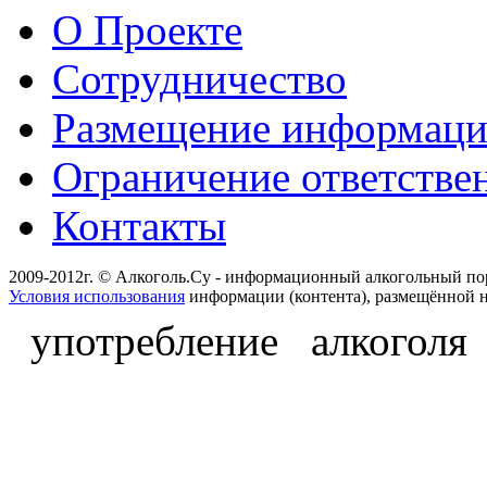
О Проекте
Сотрудничество
Размещение информац
Ограничение ответстве
Контакты
2009-2012г. © Алкоголь.Су - информационный алкогольный по
Условия использования
информации (контента), размещённой н
употребление алкоголя