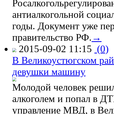
Росалкогольрегулирова
антиалкогольной соци
годы. Документ уже пер
правительство РФ.
→
2015-09-02 11:15
(0)
В Великоустюгском райо
девушки машину
Молодой человек решил 
алкоголем и попал в ДТ
управление МВД, в Вел