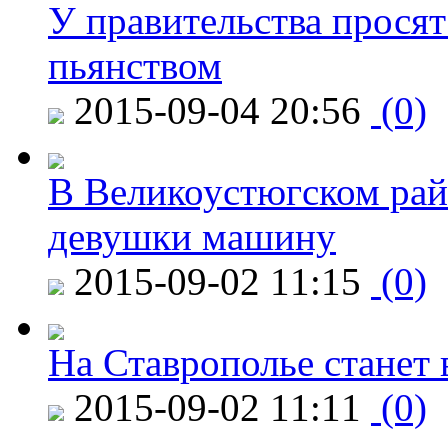
У правительства просят
пьянством
2015-09-04 20:56
(0)
В Великоустюгском райо
девушки машину
2015-09-02 11:15
(0)
На Ставрополье станет 
2015-09-02 11:11
(0)