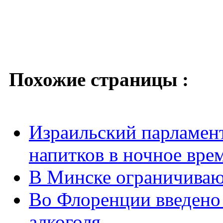
Похожие страницы :
Израильский парламен
напитков в ночное врем
В Минске ограничиваю
Во Флоренции введено
алкоголя