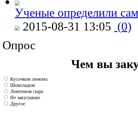
Ученые определили сам
2015-08-31 13:05
(0)
Опрос
Чем вы зак
Кусочком лимона
Шоколадом
Ломтиком сыра
Не закусываю
Другое