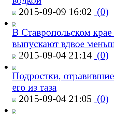
водкой
2015-09-09 16:02
(0)
В Ставропольском крае
выпускают вдвое мень
2015-09-04 21:14
(0)
Подростки, отравившие
его из таза
2015-09-04 21:05
(0)