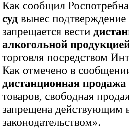
Как сообщил Роспотребна
суд
вынес подтверждение
запрещается вести
диста
алкогольной продукцие
торговля посредством Инт
Как отмечено в сообщении
дистанционная продажа
товаров, свободная прода
запрещена действующим 
законодательством».