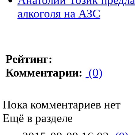
алкоголя на АЗС
Рейтинг:
Комментарии:
(0)
Пока комментариев нет
Ещё в разделе