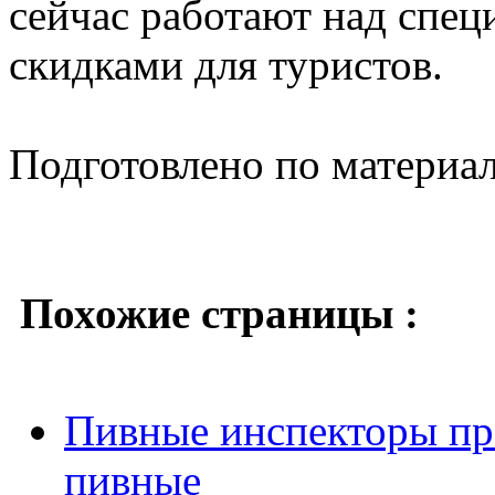
сейчас работают над спе
скидками для туристов.
Подготовлено по материа
Похожие страницы :
Пивные инспекторы пр
пивные