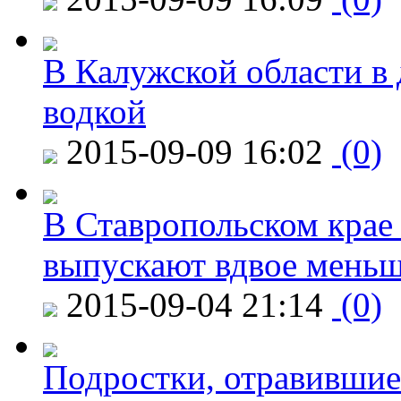
В Калужской области в 
водкой
2015-09-09 16:02
(0)
В Ставропольском крае
выпускают вдвое мень
2015-09-04 21:14
(0)
Подростки, отравившие