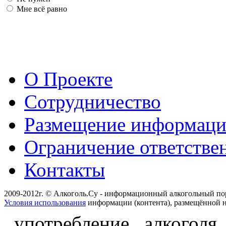
Мне всё равно
О Проекте
Сотрудничество
Размещение информац
Ограничение ответстве
Контакты
2009-2012г. © Алкоголь.Су - информационный алкогольный по
Условия использования
информации (контента), размещённой н
употребление алкоголя