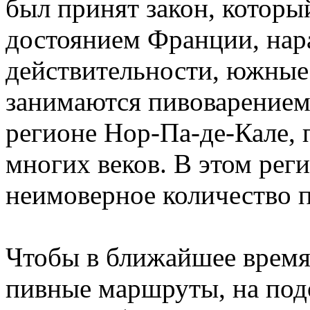
был принят закон, котор
достоянием Франции, нар
действительности, южные
занимаются пивоварением,
регионе Нор-Па-де-Кале, 
многих веков. В этом рег
неимоверное количество п
Чтобы в ближайшее время
пивные маршруты, на под