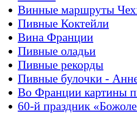
Винные маршруты Чех
Пивные Коктейли
Вина Франции
Пивные оладьи
Пивные рекорды
Пивные булочки - Анн
Во Франции картины 
60-й праздник «Божол