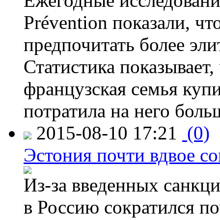
Ежегодные исследования
Prévention показали, ч
предпочитать более эли
Статистика показывает, 
французская семья купи
потратила на него больш
2015-08-10 17:21
(0)
Эстония почти вдвое со
Из-за введенных санкци
в Россию сократился по