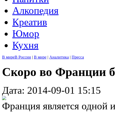
Алкопедия
Креатив
Юмор
Кухня
В мире
В России
|
В мире
|
Аналитика
|
Пресса
Скоро во Франции 
Дата: 2014-09-01 15:15
Франция является одной из