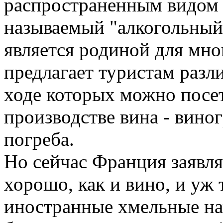
распространенным видом т
называемый "алкогольный
является родиной для мно
предлагает туристам раз
ходе которых можно посет
производстве вина - вино
погреба.
Но сейчас Франция заявляе
хорошо, как и вино, и уж 
иностранные хмельные на