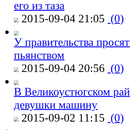
его из таза
2015-09-04 21:05
(0)
У правительства просят
пьянством
2015-09-04 20:56
(0)
В Великоустюгском райо
девушки машину
2015-09-02 11:15
(0)