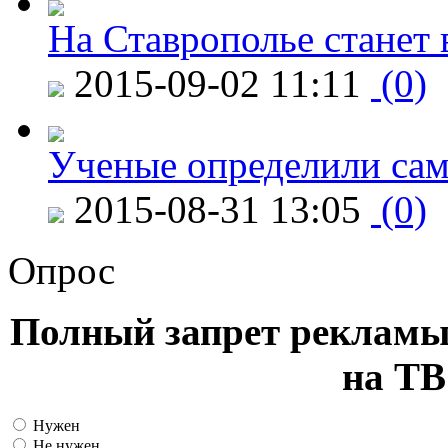
На Ставрополье станет 
2015-09-02 11:11
(0)
Ученые определили сам
2015-08-31 13:05
(0)
Опрос
Полный запрет рекламы
на ТВ
Нужен
Не нужен