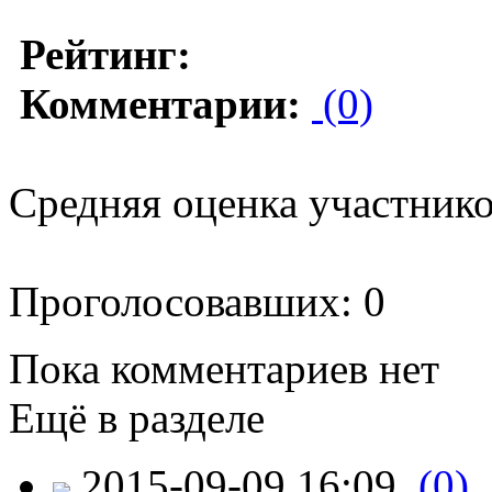
Рейтинг:
Комментарии:
(0)
Средняя оценка участников
Проголосовавших: 0
Пока комментариев нет
Ещё в разделе
2015-09-09 16:09
(0)