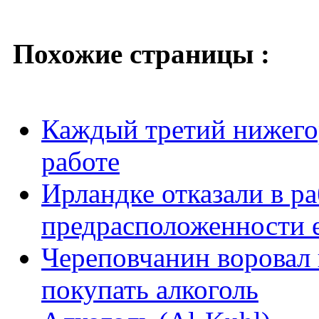
Похожие страницы :
Каждый третий нижего
работе
Ирландке отказали в ра
предрасположенности е
Череповчанин воровал 
покупать алкоголь