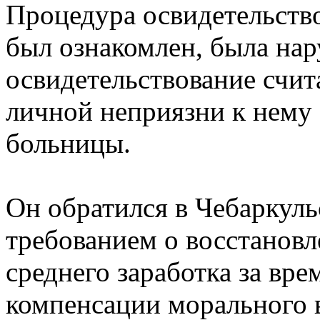
Процедура освидетельство
был ознакомлен, была на
освидетельствование счит
личной неприязни к нему
больницы.
Он обратился в Чебаркуль
требованием о восстановл
среднего заработка за вр
компенсации морального 