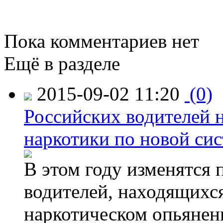
Пока комментариев нет
Ещё в разделе
2015-09-02 11:20
(0)
Российских водителей н
наркотики по новой си
В этом году изменятся 
водителей, находящихся
наркотическом опьянени