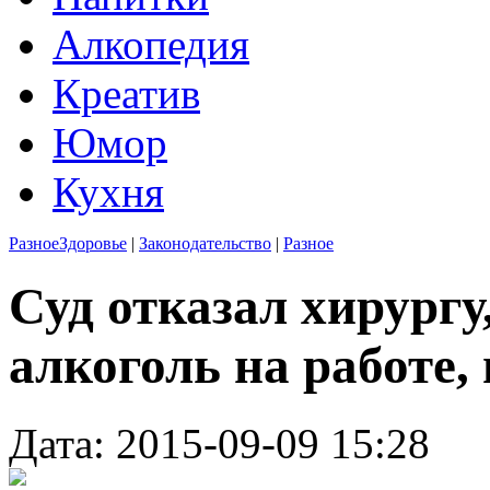
Алкопедия
Креатив
Юмор
Кухня
Разное
Здоровье
|
Законодательство
|
Разное
Суд отказал хирург
алкоголь на работе,
Дата: 2015-09-09 15:28