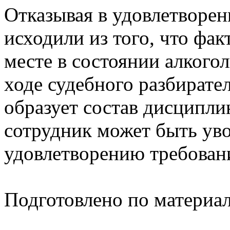
Отказывая в удовлетворен
исходили из того, что фак
месте в состоянии алкого
ходе судебного разбирател
образует состав дисципли
сотрудник может быть уво
удовлетворению требовани
Подготовлено по материа