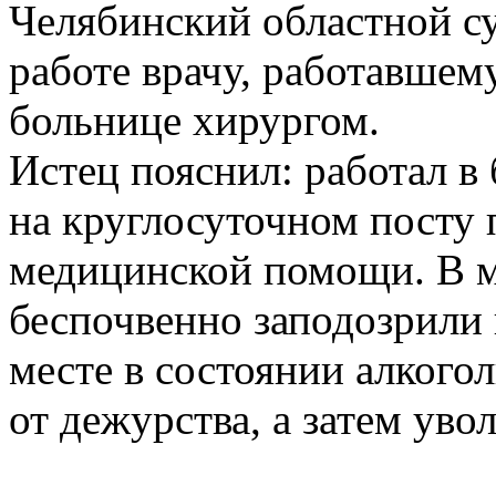
Челябинский областной су
работе врачу, работавшем
больнице хирургом.
Истец пояснил: работал в
на круглосуточном посту 
медицинской помощи. В ма
беспочвенно заподозрили
месте в состоянии алкого
от дежурства, а затем уво