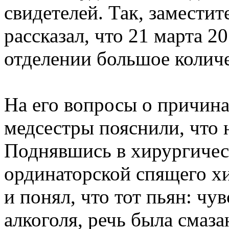
свидетелей. Так, заместит
рассказал, что 21 марта 
отделении большое количе
На его вопросы о причина
медсестры пояснили, что н
Поднявшись в хирургичес
ординаторской спящего хи
и понял, что тот пьян: чу
алкоголя, речь была смаза