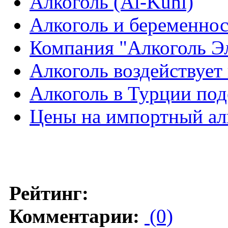
Алкоголь (Al-Kuhl)
Алкоголь и беременно
Компания "Алкоголь Э
Алкоголь воздействует
Алкоголь в Турции по
Цены на импортный ал
Рейтинг:
Комментарии:
(0)