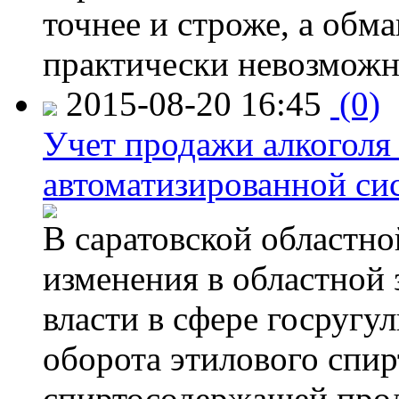
точнее и строже, а обм
практически невозможн
2015-08-20 16:45
(0)
Учет продажи алкоголя 
автоматизированной си
В саратовской областно
изменения в областной
власти в сфере госругу
оборота этилового спир
спиртосодержащей прод