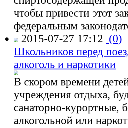
чтобы привести этот зак
федеральным законодат
2015-07-27 17:12
(0)
Школьников перед поезд
алкоголь и наркотики
В скором времени детей
учреждения отдыха, буд
санаторно-курортные, бе
алкогольной или наркот