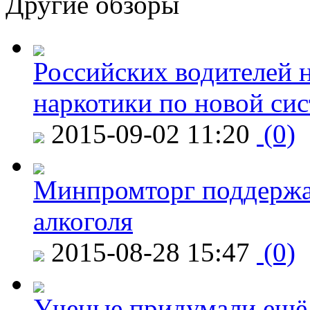
Другие обзоры
Российских водителей н
наркотики по новой си
2015-09-02 11:20
(0)
Минпромторг поддержа
алкоголя
2015-08-28 15:47
(0)
Ученые придумали ещё 