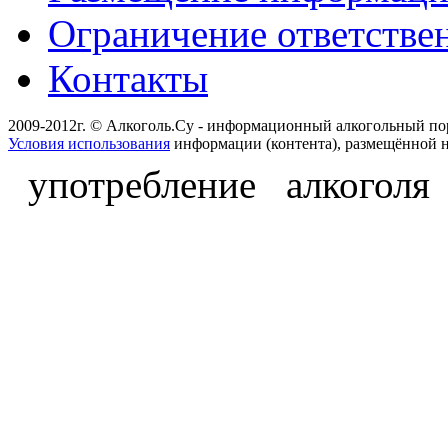
Ограничение ответстве
Контакты
2009-2012г. © Алкоголь.Су - информационный алкогольный по
Условия использования
информации (контента), размещённой н
употребление алкоголя