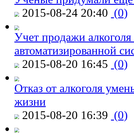
2015-08-24 20:40
(0)
Учет продажи алкоголя 
автоматизированной си
2015-08-20 16:45
(0)
Отказ от алкоголя уме
жизни
2015-08-20 16:39
(0)