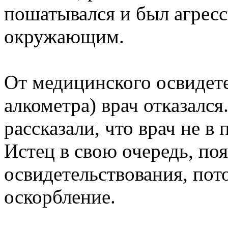
пошатывался и был агрес
окружающим.
От медицинского освидет
алкометра) врач отказался
рассказали, что врач не в
Истец в свою очередь, поя
освидетельствования, пот
оскорбление.