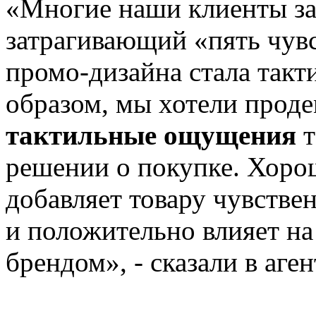
«Многие наши клиенты за
затрагивающий «пять чувс
промо-дизайна стала такт
образом, мы хотели проде
тактильные ощущения
решении о покупке. Хоро
добавляет товару чувств
и положительно влияет на
брендом», - сказали в аген