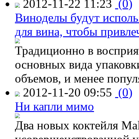
2012-11-22 11:23
(0)
Виноделы будут исполь
для вина, чтобы привле
Традиционно в восприя
основных вида упаковк
объемов, и менее попу
2012-11-20 09:55
(0)
Ни капли мимо
Два новых коктейля Mal