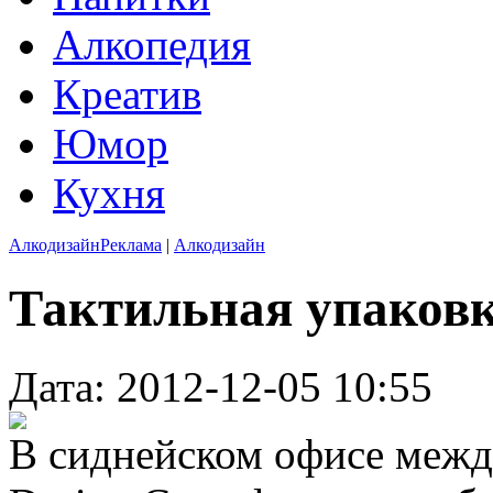
Алкопедия
Креатив
Юмор
Кухня
Алкодизайн
Реклама
|
Алкодизайн
Тактильная упаковк
Дата: 2012-12-05 10:55
В сиднейском офисе между