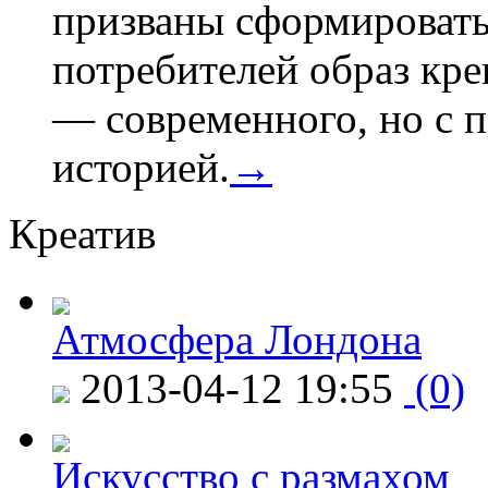
призваны сформировать
потребителей образ кре
— современного, но с 
историей.
→
Креатив
Атмосфера Лондона
2013-04-12 19:55
(0)
Искусство с размахом