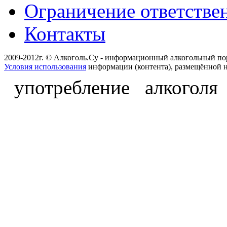
Ограничение ответстве
Контакты
2009-2012г. © Алкоголь.Су - информационный алкогольный по
Условия использования
информации (контента), размещённой н
употребление алкоголя