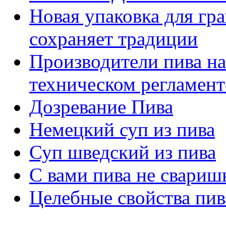
Новая упаковка для гра
сохраняет традиции
Производители пива на
техническом регламент
Дозревание Пива
Немецкий суп из пива
Суп шведский из пива
С вами пива не свариш
Целебные свойства пив