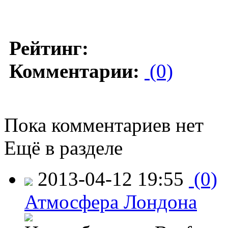
Рейтинг:
Комментарии:
(0)
Пока комментариев нет
Ещё в разделе
2013-04-12 19:55
(0)
Атмосфера Лондона