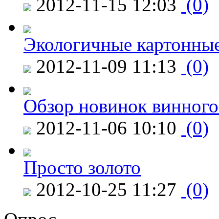
2012-11-15 12:03
(0)
Экологичные картонные
2012-11-09 11:13
(0)
Обзор новинок винного
2012-11-06 10:10
(0)
Просто золото
2012-10-25 11:27
(0)