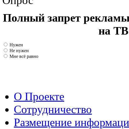
Опрос
Полный запрет рекламы
на ТВ
Нужен
Не нужен
Мне всё равно
О Проекте
Сотрудничество
Размещение информац