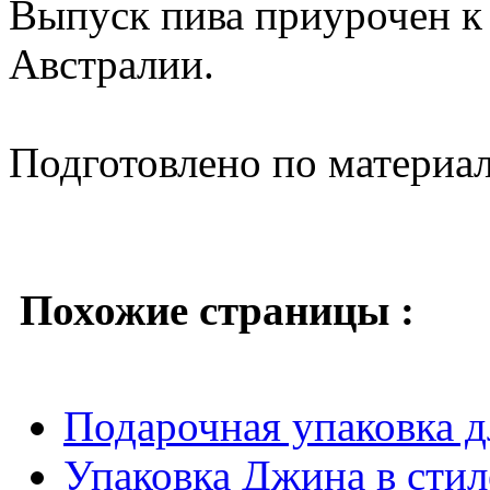
Выпуск пива приурочен к 
Австралии.
Подготовлено по материа
Похожие страницы :
Подарочная упаковка д
Упаковка Джина в стил