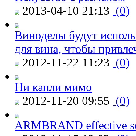
2013-04-10 21:13
(0)
Виноделы будут исполь
для вина, чтобы привле
2012-11-22 11:23
(0)
Ни капли мимо
2012-11-20 09:55
(0)
ARMBRAND effective s