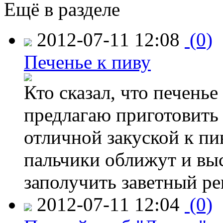
Ещё в разделе
2012-07-11 12:08
(0)
Печенье к пиву
Кто сказал, что печенье
предлагаю приготовить 
отличной закуской к пи
пальчики оближут и выс
заполучить заветный ре
2012-07-11 12:04
(0)