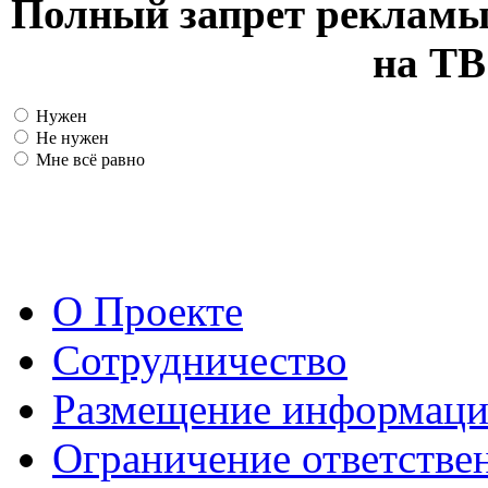
Полный запрет рекламы
на ТВ
Нужен
Не нужен
Мне всё равно
О Проекте
Сотрудничество
Размещение информац
Ограничение ответстве