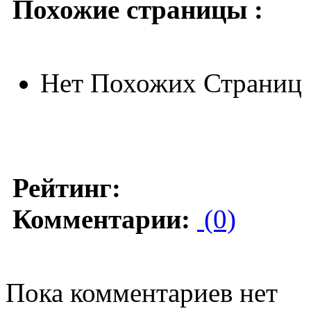
Похожие страницы :
Нет Похожих Страниц
Рейтинг:
Комментарии:
(0)
Пока комментариев нет