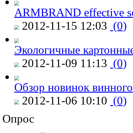
ARMBRAND effective s
2012-11-15 12:03
(0)
Экологичные картонные
2012-11-09 11:13
(0)
Обзор новинок винного
2012-11-06 10:10
(0)
Опрос