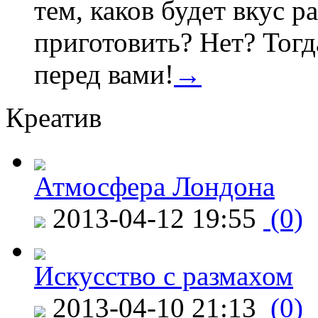
тем, каков будет вкус ра
приготовить? Нет? Тогд
перед вами!
→
Креатив
Атмосфера Лондона
2013-04-12 19:55
(0)
Искусство с размахом
2013-04-10 21:13
(0)