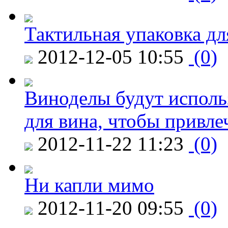
Тактильная упаковка дл
2012-12-05 10:55
(0)
Виноделы будут исполь
для вина, чтобы привле
2012-11-22 11:23
(0)
Ни капли мимо
2012-11-20 09:55
(0)