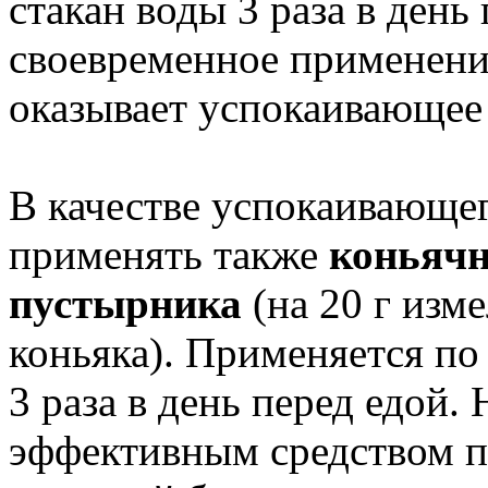
стакан воды 3 раза в день
своевременное применени
оказывает успокаивающее 
В качестве успокаивающег
применять также
коньячн
пустырника
(на 20 г изм
коньяка). Применяется по 
3 раза в день перед едой.
эффективным средством п