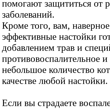
помогают защититься от 
заболеваний.
Кроме того, вам, наверное
эффективные настойки гот
добавлением трав и специ
противовоспалительное и
небольшое количество кот
качестве любой настойки.
Если вы страдаете воспал