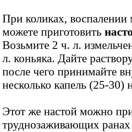
При коликах, воспалении
можете приготовить
наст
Возьмите 2 ч. л. измельчен
л. коньяка. Дайте раствор
после чего принимайте вн
несколько капель (25-30) 
Этот же настой можно пр
труднозаживающих ранах 