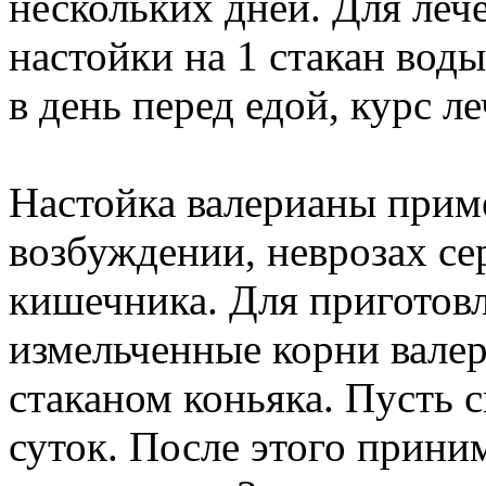
нескольких дней. Для леч
настойки на 1 стакан воды
в день перед едой, курс л
Настойка валерианы прим
возбуждении, неврозах се
кишечника. Для приготов
измельченные корни валери
стаканом коньяка. Пусть с
суток. После этого приним