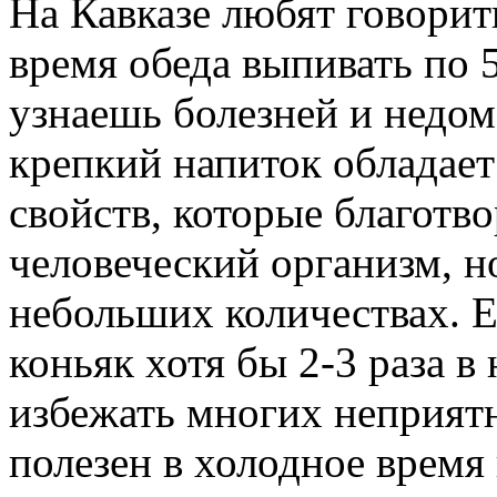
На Кавказе любят говорит
время обеда выпивать по 5
узнаешь болезней и недом
крепкий напиток обладае
свойств, которые благотв
человеческий организм, н
небольших количествах. Е
коньяк хотя бы 2-3 раза в
избежать многих неприятн
полезен в холодное время г