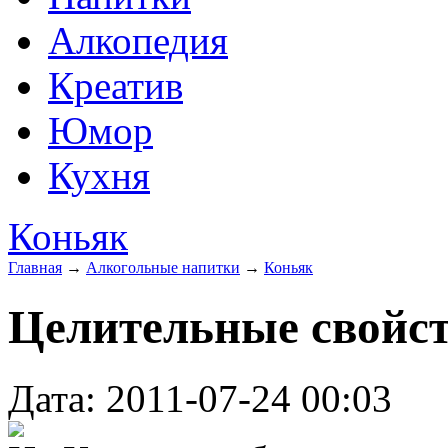
Алкопедия
Креатив
Юмор
Кухня
Коньяк
Главная
→
Алкогольные напитки
→
Коньяк
Целительные свойст
Дата: 2011-07-24 00:03