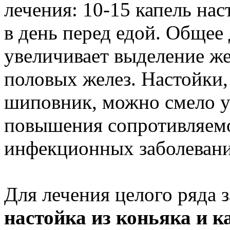
лечения: 10-15 капель нас
в день перед едой. Общее
увеличивает выделение ж
половых желез. Настойки,
шиповник, можно смело у
повышения сопротивляемо
инфекционных заболевани
Для лечения целого ряда 
настойка из коньяка и 