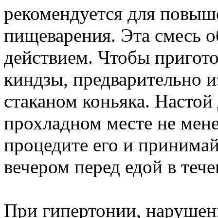
рекомендуется для повыш
пищеварения. Эта смесь 
действием. Чтобы приготов
киндзы, предварительно из
стаканом коньяка. Настой
прохладном месте не мене
процедите его и принимай
вечером перед едой в тече
При гипертонии, нарушен