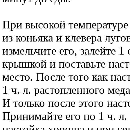
При высокой температуре
из коньяка и клевера луго
измельчите его, залейте 1
крышкой и поставьте наст
место. После того как наст
1 ч. л. растопленного мед
И только после этого наст
Принимайте его по 1 ч. л. 
настойка хороша и при гр