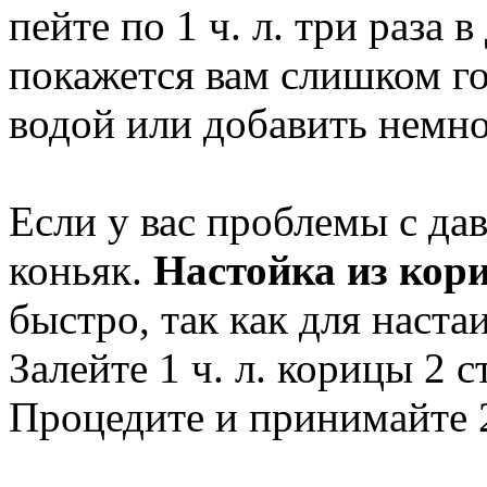
пейте по 1 ч. л. три раза 
покажется вам слишком го
водой или добавить немно
Если у вас проблемы с да
коньяк.
Настойка из кор
быстро, так как для наста
Залейте 1 ч. л. корицы 2 с
Процедите и принимайте 2