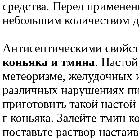
средства. Перед применен
небольшим количеством д
Антисептическими свойст
коньяка и тмина
. Насто
метеоризме, желудочных 
различных нарушениях п
приготовить такой настой 
г коньяка. Залейте тмин 
поставьте раствор настаив