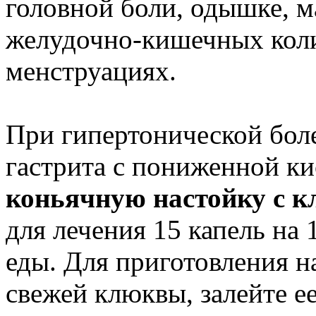
головной боли, одышке, м
желудочно-кишечных коли
менструациях.
При гипертонической боле
гастрита с пониженной к
коньячную настойку с 
для лечения 15 капель на 1
еды. Для приготовления на
свежей клюквы, залейте ее