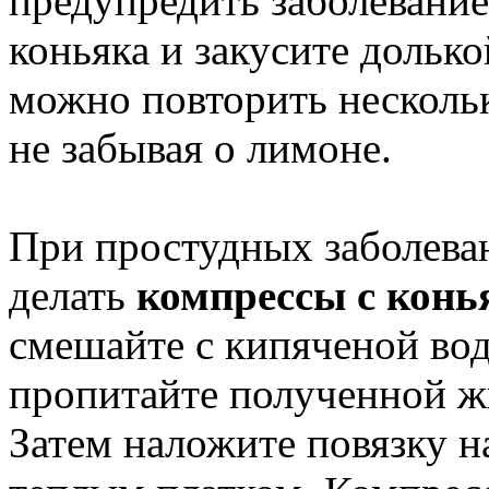
предупредить заболевание
коньяка и закусите дольк
можно повторить несколько
не забывая о лимоне.
При простудных заболева
делать
компрессы с конь
смешайте с кипяченой вод
пропитайте полученной ж
Затем наложите повязку н