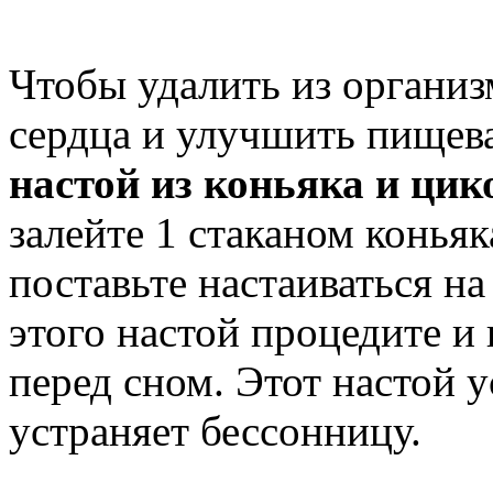
Чтобы удалить из организ
сердца и улучшить пищева
настой из коньяка и цик
залейте 1 стаканом конья
поставьте настаиваться на
этого настой процедите и 
перед сном. Этот настой 
устраняет бессонницу.