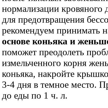
нормализации кровяного 
для предотвращения бесс
рекомендуем принимать н
основе коньяка и женьш
поможет преодолеть пробл
измельченного корня жень
коньяка, накройте крышко
3-4 дня в темное место. П
до еды по 1 ч. л.