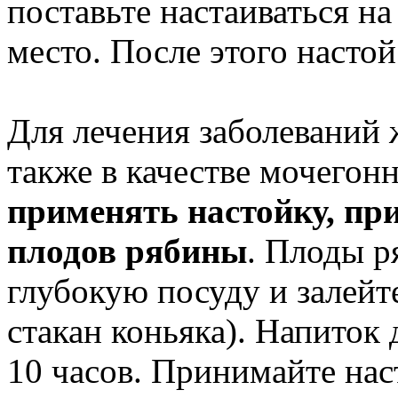
поставьте настаиваться на
место. После этого настой
Для лечения заболеваний 
также в качестве мочегон
применять настойку, пр
плодов рябины
. Плоды р
глубокую посуду и залейт
стакан коньяка). Напиток 
10 часов. Принимайте нас