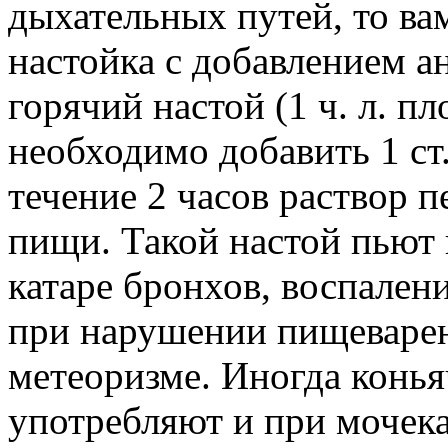
дыхательных путей, то ва
настойка с добавлением а
горячий настой (1 ч. л. пл
необходимо добавить 1 ст.
течение 2 часов раствор п
пищи. Такой настой пьют 
катаре бронхов, воспален
при нарушении пищеварен
метеоризме. Иногда конья
употребляют и при мочек