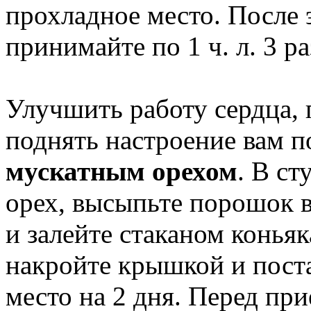
прохладное место. После 
принимайте по 1 ч. л. 3 ра
Улучшить работу сердца,
поднять настроение вам 
мускатным орехом
. В ст
орех, высыпьте порошок 
и залейте стаканом конья
накройте крышкой и поста
место на 2 дня. Перед пр