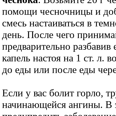
помощи чесночницы и доба
смесь настаиваться в тем
день. После чего принимай
предварительно разбавив 
капель настоя на 1 ст. л. 
до еды или после еды чере
Если у вас болит горло, т
начинающейся ангины. В 