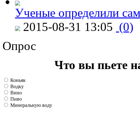
Ученые определили сам
2015-08-31 13:05
(0)
Опрос
Что вы пьете н
Коньяк
Водку
Вино
Пиво
Минеральную воду