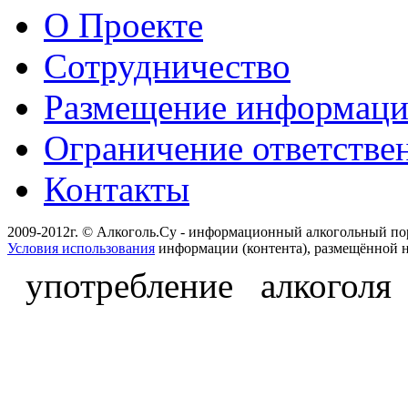
О Проекте
Сотрудничество
Размещение информац
Ограничение ответстве
Контакты
2009-2012г. © Алкоголь.Су - информационный алкогольный по
Условия использования
информации (контента), размещённой н
употребление алкоголя