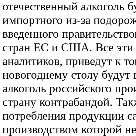
отечественный алкоголь б
импортного из-за подорож
введенного правительство
стран ЕС и США. Все эти
аналитиков, приведут к то
новогоднему столу будут
алкоголь российского про
страну контрабандой. Так
потребления продукции са
производством которой не