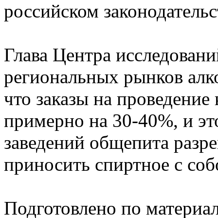
российском законодательс
Глава Центра исследовани
региональных рынков алк
что заказы на проведение
примерно на 30-40%, и эт
заведений общепита разр
приносить спиртное с соб
Подготовлено по материа