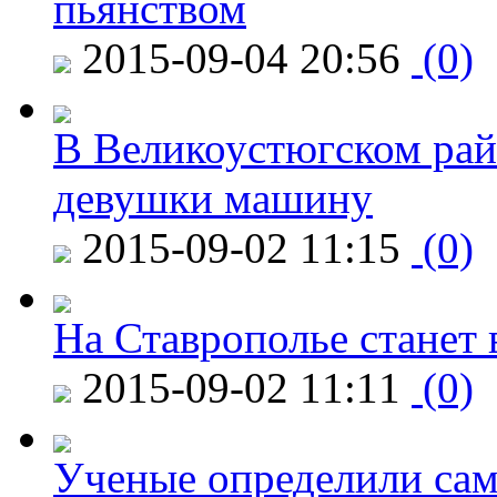
пьянством
2015-09-04 20:56
(0)
В Великоустюгском райо
девушки машину
2015-09-02 11:15
(0)
На Ставрополье станет 
2015-09-02 11:11
(0)
Ученые определили сам