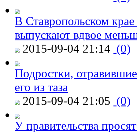
В Ставропольском крае
выпускают вдвое мень
2015-09-04 21:14
(0)
Подростки, отравившие
его из таза
2015-09-04 21:05
(0)
У правительства просят