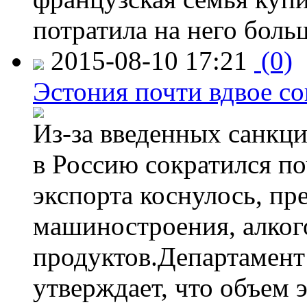
потратила на него больш
2015-08-10 17:21
(0)
Эстония почти вдвое со
Из-за введенных санкци
в Россию сократился по
экспорта коснулось, пр
машиностроения, алког
продуктов.Департамент
утверждает, что объем 