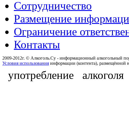
Сотрудничество
Размещение информац
Ограничение ответстве
Контакты
2009-2012г. © Алкоголь.Су - информационный алкогольный по
Условия использования
информации (контента), размещённой н
употребление алкоголя