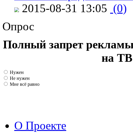
2015-08-31 13:05
(0)
Опрос
Полный запрет рекламы
на ТВ
Нужен
Не нужен
Мне всё равно
О Проекте