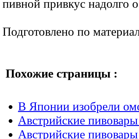
пивной привкус надолго о
Подготовлено по материа
Похожие страницы :
В Японии изобрели о
Австрийские пивовары
Австрийские пивовары