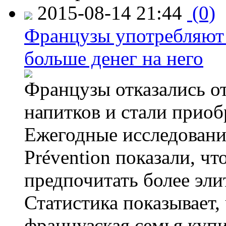
2015-08-14 21:44
(0)
Французы употребляют 
больше денег на него
Французы отказались от
напитков и стали приоб
Ежегодные исследования
Prévention показали, ч
предпочитать более эли
Статистика показывает, 
французская семья купи