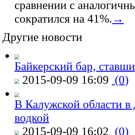
сравнении с аналогичн
сократился на 41%.
→
Другие новости
Байкерский бар, ставши
2015-09-09 16:09
(0)
В Калужской области в 
водкой
2015-09-09 16:02
(0)