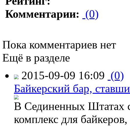
Рейтинг:
Комментарии:
(0)
Пока комментариев нет
Ещё в разделе
2015-09-09 16:09
(0)
Байкерский бар, ставши
В Сединенных Штатах с
комплекс для байкеров,