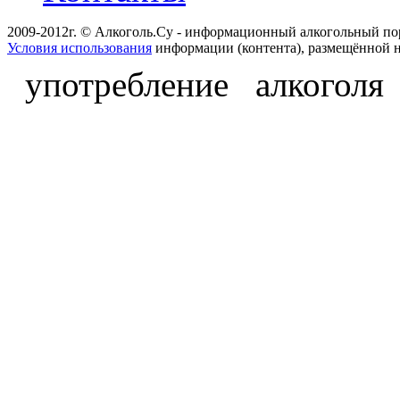
2009-2012г. © Алкоголь.Су - информационный алкогольный по
Условия использования
информации (контента), размещённой н
употребление алкоголя