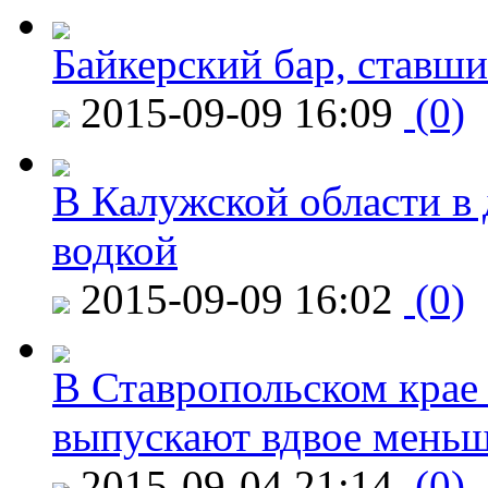
Байкерский бар, ставши
2015-09-09 16:09
(0)
В Калужской области в 
водкой
2015-09-09 16:02
(0)
В Ставропольском крае
выпускают вдвое мень
2015-09-04 21:14
(0)