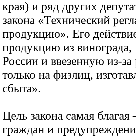
края) и ряд других депута
закона «Технический регл
продукцию». Его действи
продукцию из винограда,
России и ввезенную из-за
только на физлиц, изгота
сбыта».
Цель закона самая благая
граждан и предупреждени