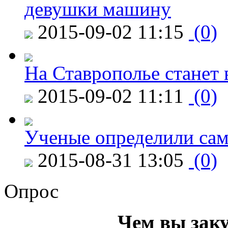
девушки машину
2015-09-02 11:15
(0)
На Ставрополье станет 
2015-09-02 11:11
(0)
Ученые определили сам
2015-08-31 13:05
(0)
Опрос
Чем вы зак