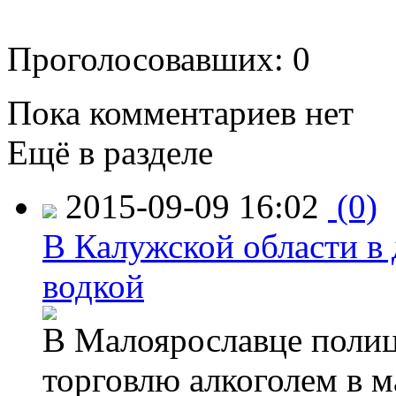
Проголосовавших: 0
Пока комментариев нет
Ещё в разделе
2015-09-09 16:02
(0)
В Калужской области в 
водкой
В Малоярославце полиц
торговлю алкоголем в м