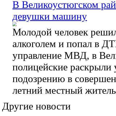
В Великоустюгском райо
девушки машину
Молодой человек решил 
алкоголем и попал в ДТ
управление МВД, в Вел
полицейские раскрыли 
подозрению в совершен
летний местный житель
Другие новости