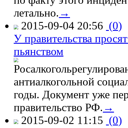
летально.
→
2015-09-04 20:56
(0)
У правительства просят
пьянством
Росалкогольрегулирова
антиалкогольной соци
годы. Документ уже пер
правительство РФ.
→
2015-09-02 11:15
(0)