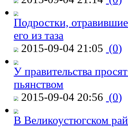
Подростки, отравившие
его из таза
2015-09-04 21:05
(0)
У правительства просят
пьянством
2015-09-04 20:56
(0)
В Великоустюгском райо