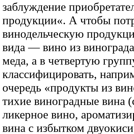
заблуждение приобретате
продукции«. А чтобы потр
винодельческую продукцию
вида — вино из винограда,
меда, а в четвертую групп
классифицировать, наприм
очередь «продукты из вин
тихие виноградные вина (
ликерное вино, ароматизи
вина с избытком двуокиси