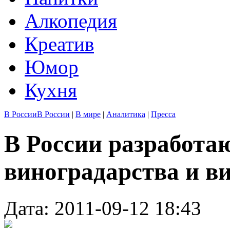
Алкопедия
Креатив
Юмор
Кухня
В России
В России
|
В мире
|
Аналитика
|
Пресса
В России разработа
виноградарства и в
Дата: 2011-09-12 18:43