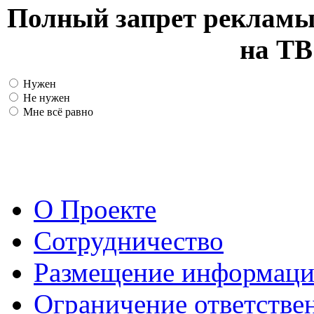
Полный запрет рекламы
на ТВ
Нужен
Не нужен
Мне всё равно
О Проекте
Сотрудничество
Размещение информац
Ограничение ответстве