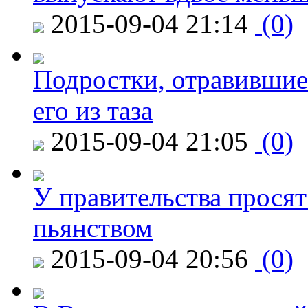
2015-09-04 21:14
(0)
Подростки, отравившие
его из таза
2015-09-04 21:05
(0)
У правительства просят
пьянством
2015-09-04 20:56
(0)