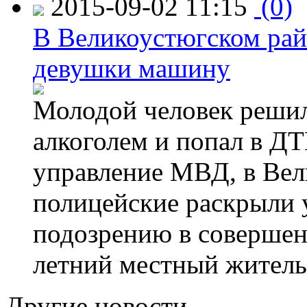
2015-09-02 11:15
(0)
В Великоустюгском райо
девушки машину
Молодой человек решил 
алкоголем и попал в ДТ
управление МВД, в Вел
полицейские раскрыли 
подозрению в совершен
летний местный житель
Другие новости