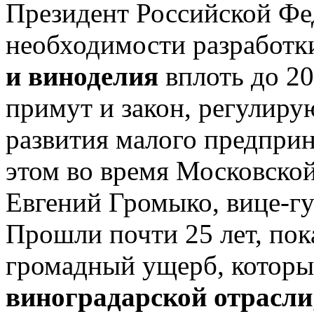
Президент Российской Фе
необходимости разработ
и виноделия
вплоть до 20
примут и закон, регулир
развития малого предприн
этом во время Московско
Евгений Громыко, вице-гу
Прошли почти 25 лет, пок
громадный ущерб, которы
виноградарской отрасли