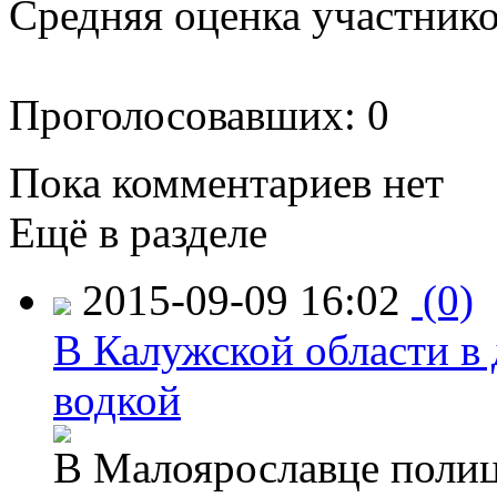
Средняя оценка участников
Проголосовавших: 0
Пока комментариев нет
Ещё в разделе
2015-09-09 16:02
(0)
В Калужской области в 
водкой
В Малоярославце полиц