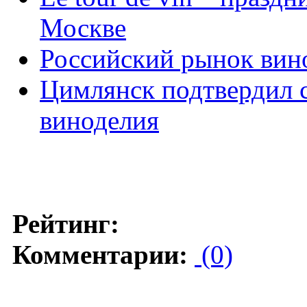
Москве
Российский рынок вин
Цимлянск подтвердил с
виноделия
Рейтинг:
Комментарии:
(0)