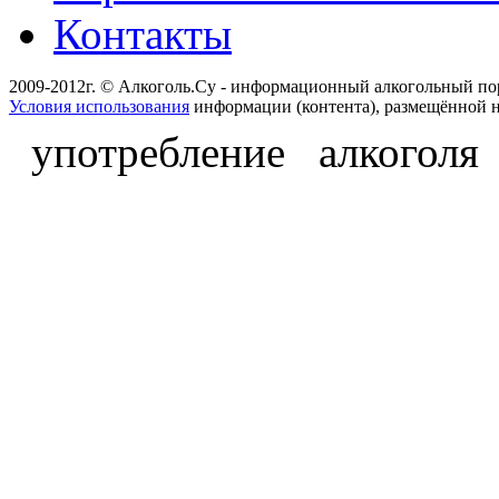
Контакты
2009-2012г. © Алкоголь.Су - информационный алкогольный по
Условия использования
информации (контента), размещённой н
употребление алкоголя