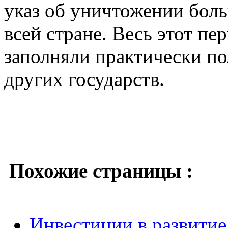
указ об уничтожении бол
всей стране. Весь этот п
заполняли практически п
других государств.
Похожие страницы :
Инвестиции в развитие