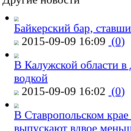
Байкерский бар, ставши
2015-09-09 16:09
(0)
В Калужской области в 
водкой
2015-09-09 16:02
(0)
В Ставропольском крае
выпускают вдвое мень