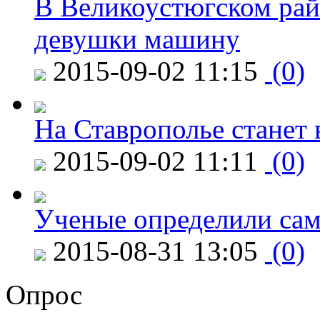
В Великоустюгском райо
девушки машину
2015-09-02 11:15
(0)
На Ставрополье станет 
2015-09-02 11:11
(0)
Ученые определили сам
2015-08-31 13:05
(0)
Опрос