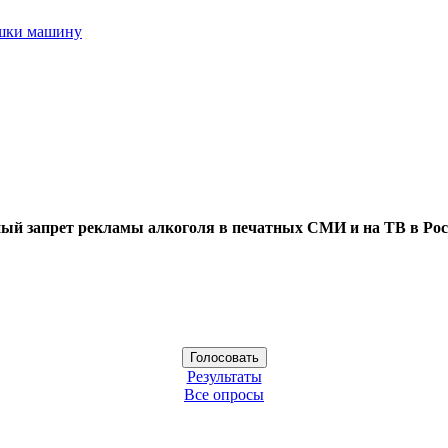
ушки машину
ый запрет рекламы алкоголя в печатных СМИ и на ТВ в Рос
Результаты
Все опросы