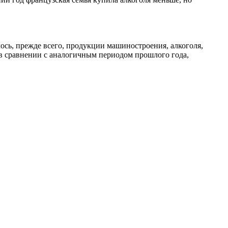
лось, прежде всего, продукции машиностроения, алкоголя,
 в сравнении с аналогичным периодом прошлого года,