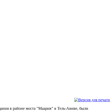
дания в районе моста "Маарив" в Тель-Авиве, были