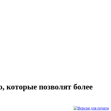
, которые позволят более