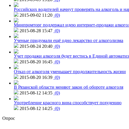
Российских водителей начнут проверять на алкоголь и н
2015-09-02 11:20
(0)
Минпромторг поддержал идею интернет-продажи алкого
2015-08-28 15:47
(0)
Ученые придумали ещё одно лекарство от алкоголизма
2015-08-24 20:40
(0)
Учет продажи алкоголя будет вестись в Единой автомати
2015-08-20 16:45
(0)
Отказ от алкоголя уменьшает продолжительность жизни
2015-08-20 16:39
(0)
В Рязанской области меняют закон об обороте алкоголя
2015-08-12 14:35
(0)
Употребление красного вина способствует похудению
2015-08-12 14:25
(0)
Опрос