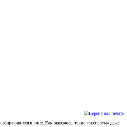
разбирающихся в вине. Как оказалось, такие «эксперты» даже