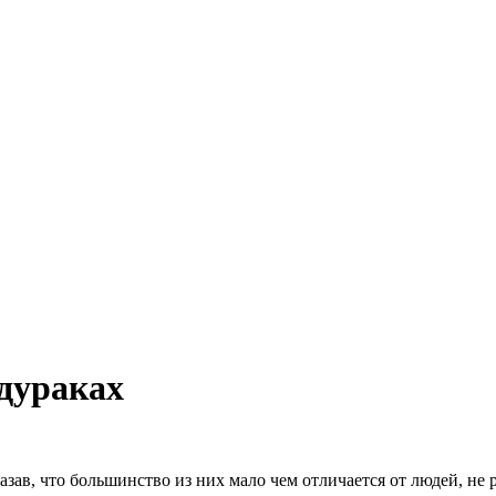
дураках
ав, что большинство из них мало чем отличается от людей, не 