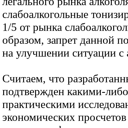
легального рынка алкогол
слабоалкогольные тонизи
1/5 от рынка слабоалкого
образом, запрет данной п
на улучшении ситуации с 
Считаем, что разработанн
подтвержден какими-либо
практическими исследова
экономических просчетов