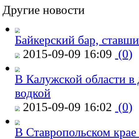
Другие новости
Байкерский бар, ставши
2015-09-09 16:09
(0)
В Калужской области в 
водкой
2015-09-09 16:02
(0)
В Ставропольском крае