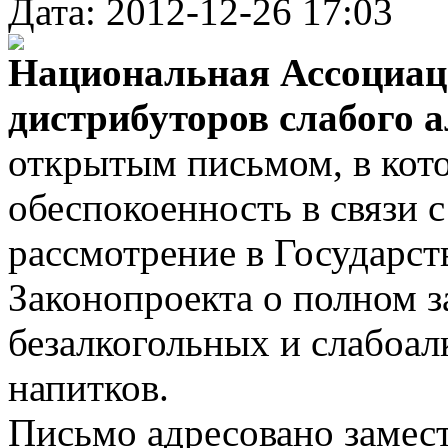
Дата: 2012-12-26 17:03
Национальная Ассоциац
дистрибуторов слабого 
открытым письмом, в кот
обеспокоенность в связи 
рассмотрение в Государс
Законопроекта о полном 
безалкогольных и слабоа
напитков.
Письмо адресовано замес