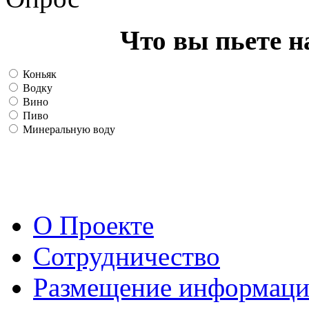
Что вы пьете н
Коньяк
Водку
Вино
Пиво
Минеральную воду
О Проекте
Сотрудничество
Размещение информац