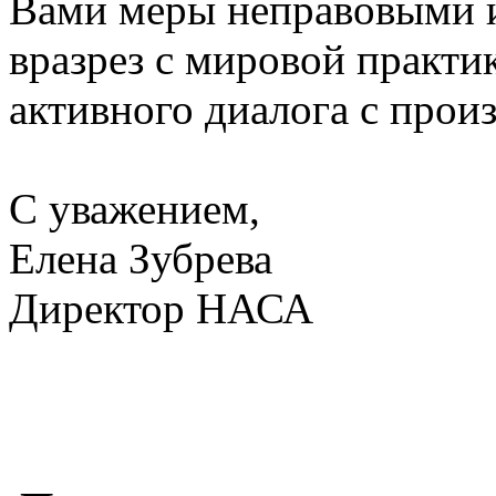
Вами меры неправовыми 
вразрез с мировой практи
активного диалога с прои
С уважением,
Елена Зубрева
Директор НАСА