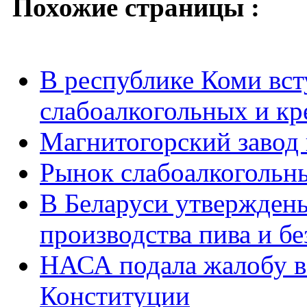
Похожие страницы :
В республике Коми вст
слабоалкогольных и кр
Магнитогорский завод 
Рынок слабоалкогольны
В Беларуси утвержден
производства пива и б
НАСА подала жалобу в
Конституции