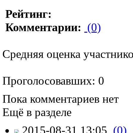
Рейтинг:
Комментарии:
(0)
Средняя оценка участников
Проголосовавших: 0
Пока комментариев нет
Ещё в разделе
2015-08-31 13:05
(0)