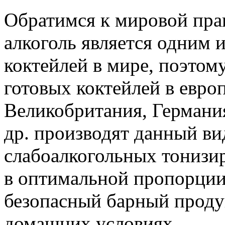
Обратимся к мировой прак
алкоголь является одним
коктейлей в мире, поэтом
готовых коктейлей в европ
Великобритания, Германи
др. производят данный ви
слабоалкогольных тониз
в оптимальной пропорции
безопасный барный проду
домашних условиях.