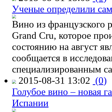
Ученые определили сам
Вино из французского 
Grand Cru, которое прои
состоянию на август яв
сообщается в исследов
специализированным са
2015-08-31 13:02
(0)
Голубое вино – новая г
Испании