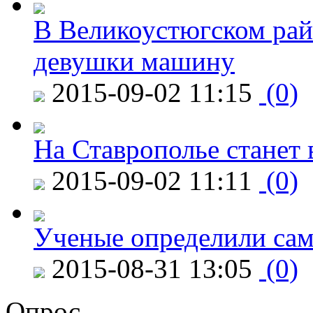
В Великоустюгском райо
девушки машину
2015-09-02 11:15
(0)
На Ставрополье станет 
2015-09-02 11:11
(0)
Ученые определили сам
2015-08-31 13:05
(0)
Опрос