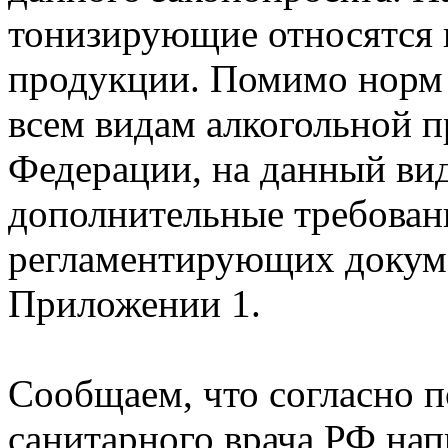
тонизирующие относятся 
продукции. Помимо норм 
всем видам алкогольной 
Федерации, на данный ви
дополнительные требован
регламентирующих докуме
Приложении 1.
Сообщаем, что согласно 
санитарного врача РФ нап