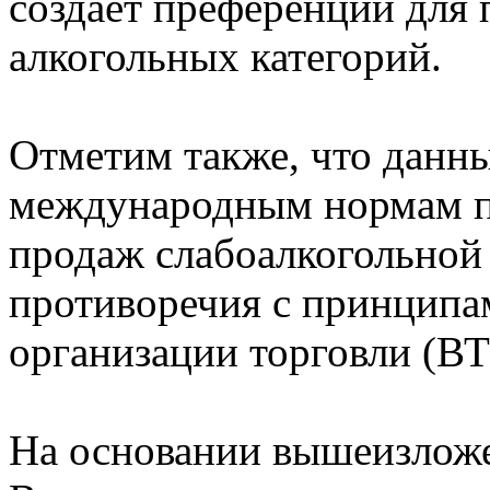
создает преференции для 
алкогольных категорий.
Отметим также, что данн
международным нормам п
продаж слабоалкогольной 
противоречия с принципа
организации торговли (ВТ
На основании вышеизложе