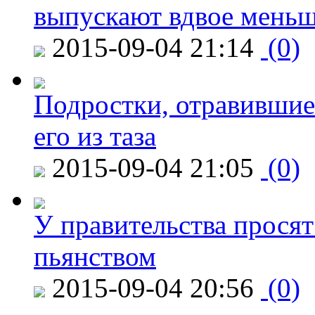
выпускают вдвое мень
2015-09-04 21:14
(0)
Подростки, отравившие
его из таза
2015-09-04 21:05
(0)
У правительства просят
пьянством
2015-09-04 20:56
(0)