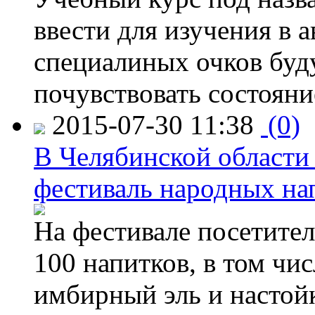
ввести для изучения в
специалиных очков буд
почувствовать состояни
2015-07-30 11:38
(0)
В Челябинской области
фестиваль народных на
На фестивале посетител
100 напитков, в том чис
имбирный эль и настой