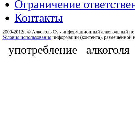
Ограничение ответстве
Контакты
2009-2012г. © Алкоголь.Су - информационный алкогольный по
Условия использования
информации (контента), размещённой н
употребление алкоголя