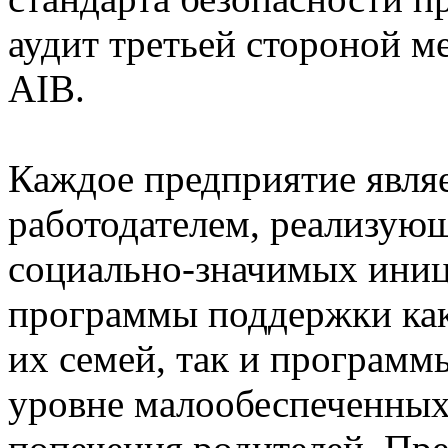
аудит третьей стороной 
AIB.
Каждое предприятие явля
работодателем, реализующ
социально-значимых ини
программы поддержки как
их семей, так и программ
уровне малообеспеченных 