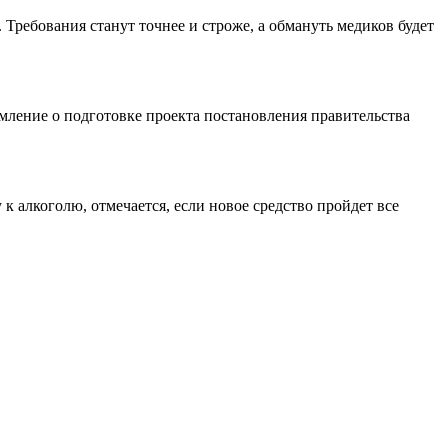
 Требования станут точнее и строже, а обмануть медиков будет
ление о подготовке проекта постановления правительства
 алкоголю, отмечается, если новое средство пройдет все