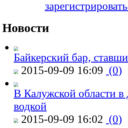
зарегистрировать
Новости
Байкерский бар, ставши
2015-09-09 16:09
(0)
В Калужской области в 
водкой
2015-09-09 16:02
(0)