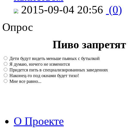
2015-09-04 20:56
(0)
Опрос
Пиво запретят 
Дети будут видеть меньше пьяных с бутылкой
Я думаю, ничего не изменится
Придется пить в специализированных заведениях
Наконец-то под окнами будет тихо!
Мне все равно...
О Проекте