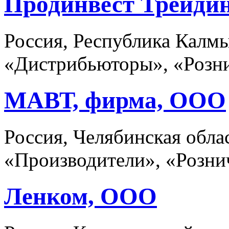
Продинвест Трейди
Россия, Республика Калмы
«Дистрибьюторы», «Розни
МАВТ, фирма, ООО
Россия, Челябинская обла
«Производители», «Розни
Ленком, ООО