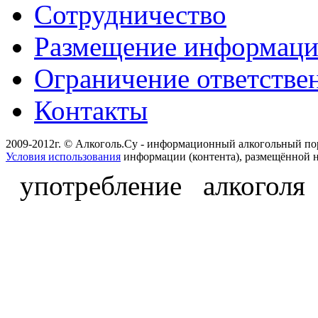
Сотрудничество
Размещение информац
Ограничение ответстве
Контакты
2009-2012г. © Алкоголь.Су - информационный алкогольный по
Условия использования
информации (контента), размещённой н
употребление алкоголя