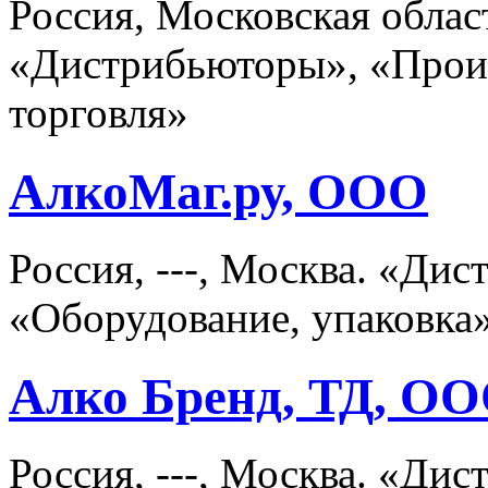
Россия, Московская облас
«Дистрибьюторы», «Произ
торговля»
АлкоМаг.ру, ООО
Россия, ---, Москва. «Ди
«Оборудование, упаковка»
Алко Бренд, ТД, О
Россия, ---, Москва. «Ди