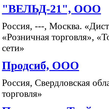
"ВЕЛЬД-21", ООО
Россия, ---, Москва. «Ди
«Розничная торговля», «
сети»
Продсиб, ООО
Россия, Свердловская обл
торговля»