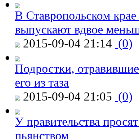
В Ставропольском крае
выпускают вдвое мень
2015-09-04 21:14
(0)
Подростки, отравившие
его из таза
2015-09-04 21:05
(0)
У правительства просят
пьянством