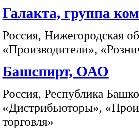
Галакта, группа ко
Россия, Нижегородская о
«Производители», «Розни
Башспирт, ОАО
Россия, Республика Башко
«Дистрибьюторы», «Произ
торговля»