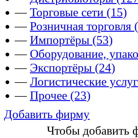
—
Торговые сети (15)
—
Розничная торговля 
—
Импортёры (53)
—
Оборудование, упако
—
Экспортёры (24)
—
Логистические услуг
—
Прочее (23)
Добавить фирму
Чтобы добавить 