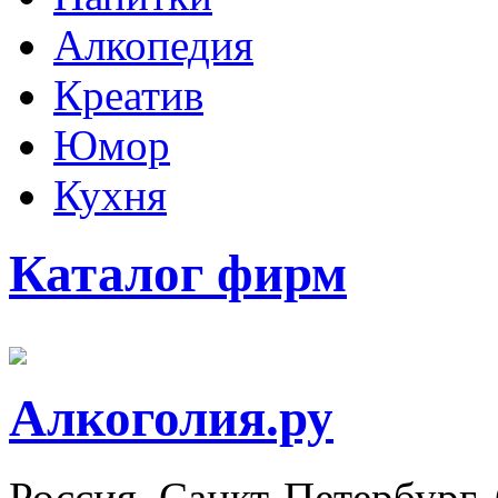
Алкопедия
Креатив
Юмор
Кухня
Каталог фирм
Алкоголия.ру
Россия, Санкт-Петербург,