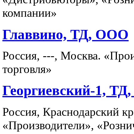
компании»
Главвино, ТД, ООО
Россия, ---, Москва. «Пр
торговля»
Георгиевский-1, ТД
Россия, Краснодарский кр
«Производители», «Розни