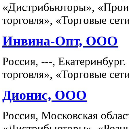
«Дистрибьюторы», «Произ
торговля», «Торговые сет
Инвина-Опт, ООО
Россия, ---, Екатеринбур
торговля», «Торговые сет
Дионис, ООО
Россия, Московская област
«Дистрибьюторы», «Розни