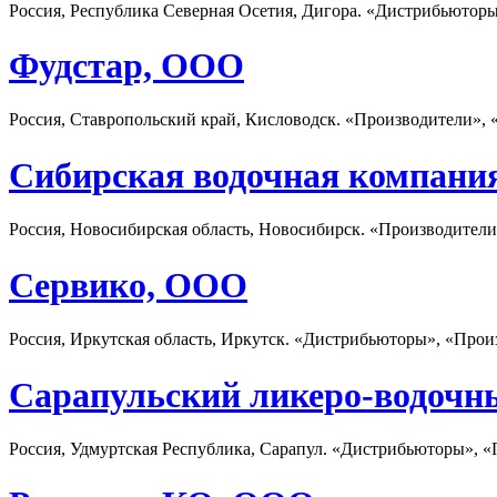
Россия, Республика Северная Осетия, Дигора. «Дистрибьютор
Фудстар, ООО
Россия, Ставропольский край, Кисловодск. «Производители», 
Сибирская водочная компани
Россия, Новосибирская область, Новосибирск. «Производител
Сервико, ООО
Россия, Иркутская область, Иркутск. «Дистрибьюторы», «Прои
Сарапульский ликеро-водочн
Россия, Удмуртская Республика, Сарапул. «Дистрибьюторы», 