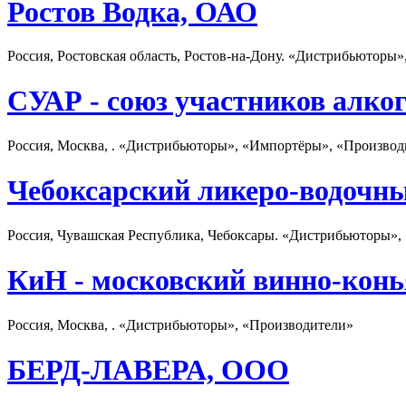
Ростов Водка, ОАО
Россия, Ростовская область, Ростов-на-Дону. «Дистрибьюторы
СУАР - союз участников алко
Россия, Москва, . «Дистрибьюторы», «Импортёры», «Производ
Чебоксарский ликеро-водочн
Россия, Чувашская Республика, Чебоксары. «Дистрибьюторы»,
КиН - московский винно-конь
Россия, Москва, . «Дистрибьюторы», «Производители»
БЕРД-ЛАВЕРА, ООО