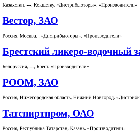
Казахстан, ---, Кокшетау. «Дистрибьюторы», «Производители»
Вестор, ЗАО
Россия, Москва, . «Дистрибьюторы», «Производители»
Брестский ликеро-водочный з
Белоруссия, ---, Брест. «Производители»
РООМ, ЗАО
Россия, Нижегородская область, Нижний Новгород. «Дистриб
Татспиртпром, ОАО
Россия, Республика Татарстан, Казань. «Производители»