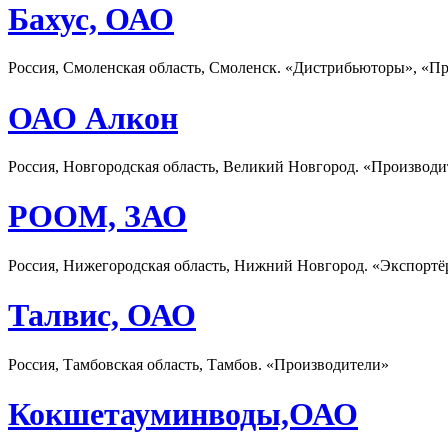
Бахус, ОАО
Россия, Смоленская область, Смоленск. «Дистрибьюторы», «П
ОАО Алкон
Россия, Новгородская область, Великий Новгород. «Производи
РООМ, ЗАО
Россия, Нижегородская область, Нижний Новгород. «Экспорт
Талвис, ОАО
Россия, Тамбовская область, Тамбов. «Производители»
Кокшетауминводы,ОАО