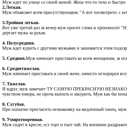
Муж идет по улице со своей женой. Жена что-то тихо и быстро
2.Легкая.
Муж объявляет всем присутствующим: "А вот посмотрите, с кем 
3.Тройная легкая.
Вот уже третий раз за вечер муж просит слова и произносит "Н
дергает мужа за рукав.
4. Полусредняя.
Муж идет курить с другими мужьями и занимается этим подозри
5. Средняя.
Муж начинает приставать ко всем женщинам, за ис
6. Среднетяжелая.
Муж начинает приставать к своей жене, начисто игнорируя все
7. Тяжелая.
И вдруг, муж замечает ТУ САМУЮ ПРЕКРАСНУЮ НЕЗНАКОМКУ. 
чувством юмора, не прочь выпить и закурить. Муж как бы нен
8. Сугубая.
При попытке пригласить незнакомку на медленный танец, муж 
9. Умиротворенная.
Муж сидит в кресле, ест торт и пьет чай. На внешние раздражи