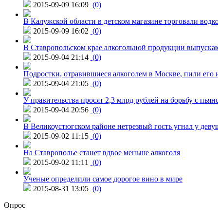
2015-09-09 16:09
(0)
В Калужской области в детском магазине торговали водк
2015-09-09 16:02
(0)
В Ставропольском крае алкогольной продукции выпуска
2015-09-04 21:14
(0)
Подростки, отравившиеся алкоголем в Москве, пили его и
2015-09-04 21:05
(0)
У правительства просят 2,3 млрд рублей на борьбу с пьян
2015-09-04 20:56
(0)
В Великоустюгском районе нетрезвый гость угнал у дев
2015-09-02 11:15
(0)
На Ставрополье станет вдвое меньше алкоголя
2015-09-02 11:11
(0)
Ученые определили самое дорогое вино в мире
2015-08-31 13:05
(0)
Опрос