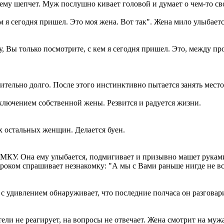
 ему шепчет. Муж послушно кивает головой и думает о чем-то св
я сегодня пришел. Это моя жена. Вот так". Жена мило улыбается 
у, Вы только посмотрите, с кем я сегодня пришел. Это, между п
тельно долго. После этого инстинктивно пытается занять место
ключением собственной жены. Резвится и радуется жизни.
х остальных женщин. Делается буен.
Она ему улыбается, подмигивает и призывно машет руками. 
ароком спрашивает незнакомку: "А мы с Вами раньше нигде не в
с удивлением обнаруживает, что последние полчаса он разговари
тели не реагирует, на вопросы не отвечает. Жена смотрит на муж