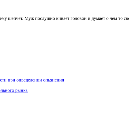
 ему шепчет. Муж послушно кивает головой и думает о чем-то св
ости при определении опьянения
ольного рынка