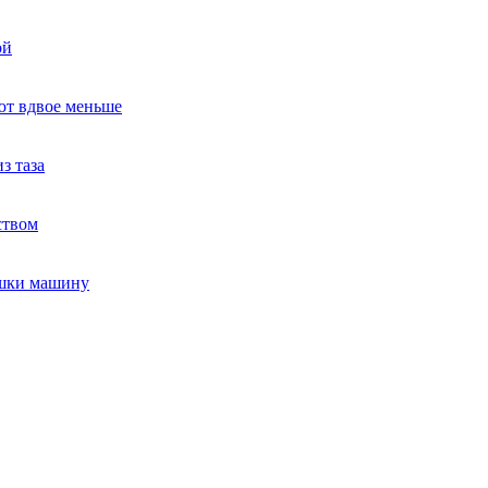
ой
ют вдвое меньше
з таза
ством
ушки машину