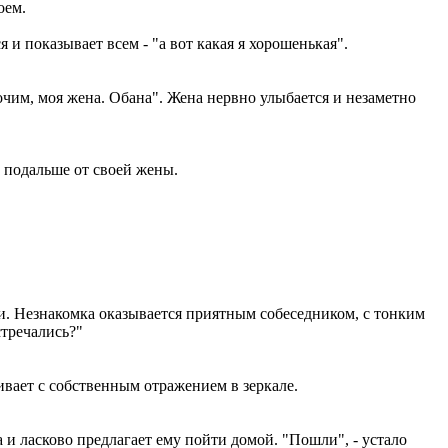
оем.
и показывает всем - "а вот какая я хорошенькая".
рочим, моя жена. Обана". Жена нервно улыбается и незаметно
 подальше от своей жены.
Незнакомка оказывается приятным собеседником, с тонким
стречались?"
вает с собственным отражением в зеркале.
а и ласково предлагает ему пойти домой. "Пошли", - устало