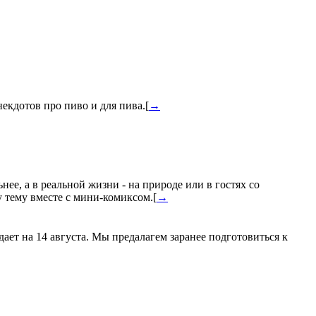
некдотов про пиво и для пива.[
→
нее, а в реальной жизни - на природе или в гостях со
у тему вместе с мини-комиксом.[
→
ает на 14 августа. Мы предалагем заранее подготовиться к