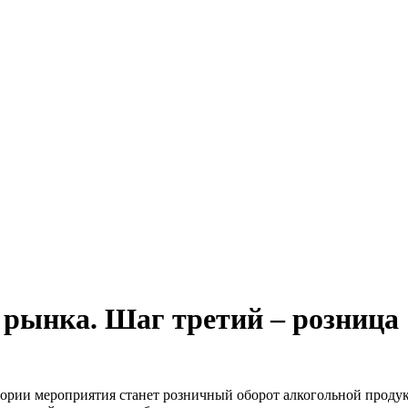
 рынка. Шаг третий – розница
ории мероприятия станет розничный оборот алкогольной проду