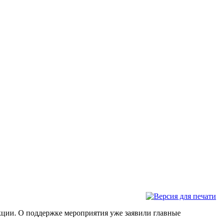
кции. О поддержке мероприятия уже заявили главные