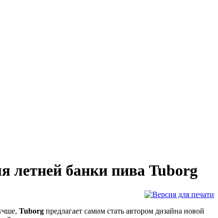
я летней банки пива Tuborg
лучше,
Tuborg
предлагает самим стать автором дизайна новой