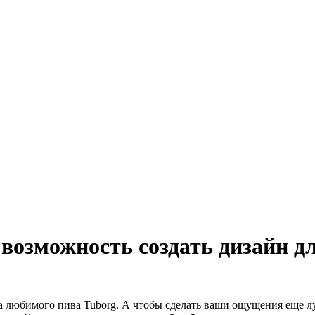
озможность создать дизайн дл
нка любимого пива Tuborg. А чтобы сделать ваши ощущения еще 