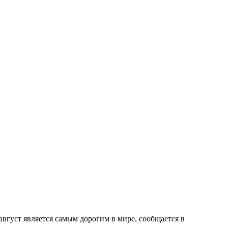
 август является самым дорогим в мире, сообщается в