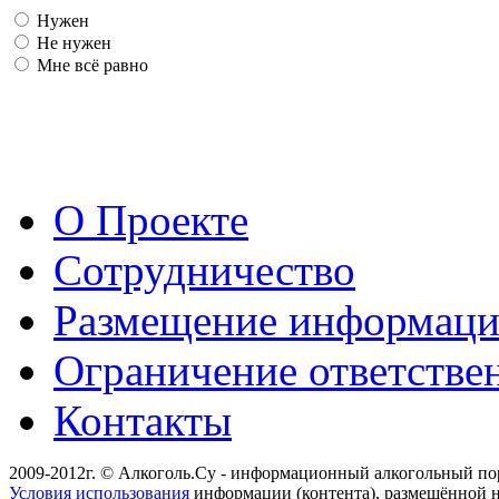
Нужен
Не нужен
Мне всё равно
О Проекте
Сотрудничество
Размещение информац
Ограничение ответстве
Контакты
2009-2012г. © Алкоголь.Су - информационный алкогольный по
Условия использования
информации (контента), размещённой н