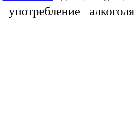
употребление алкоголя