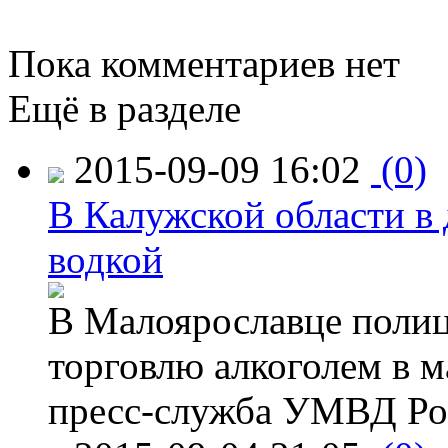
Пока комментариев нет
Ещё в разделе
2015-09-09 16:02
(0)
В Калужской области в 
водкой
В Малоярославце полиц
торговлю алкоголем в м
пресс-служба УМВД Рос