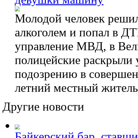
Молодой человек решил 
алкоголем и попал в ДТ
управление МВД, в Вел
полицейские раскрыли 
подозрению в совершен
летний местный житель
Другие новости
Байкерский бар, ставши