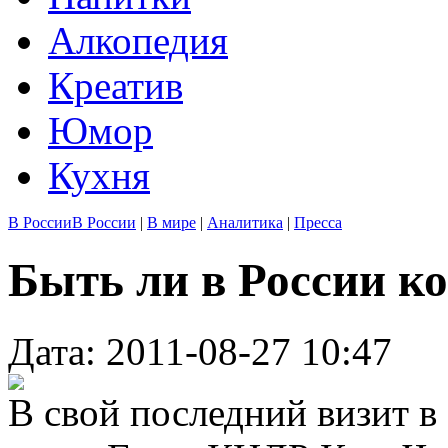
Алкопедия
Креатив
Юмор
Кухня
В России
В России
|
В мире
|
Аналитика
|
Пресса
Быть ли в России к
Дата: 2011-08-27 10:47
В свой последний визит в