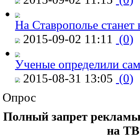
На Ставрополье станет 
2015-09-02 11:11
(0)
Ученые определили сам
2015-08-31 13:05
(0)
Опрос
Полный запрет рекламы
на ТВ