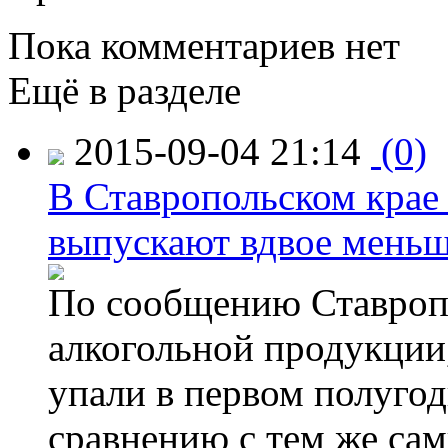
Пока комментариев нет
Ещё в разделе
2015-09-04 21:14
(0)
В Ставропольском крае
выпускают вдвое мень
По сообщению Ставропо
алкогольной продукции,
упали в первом полугоди
сравнению с тем же са