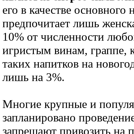
его в качестве основного 
предпочитает лишь женская
10% от численности любой
игристым винам, граппе, 
таких напитков на нового
лишь на 3%.
Многие крупные и популя
запланировано проведение
запрещают привозить на п