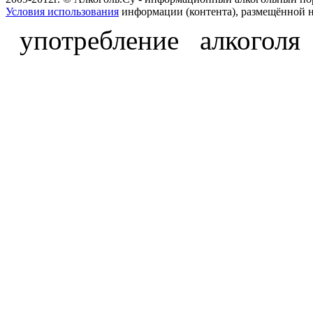
Условия использования
информации (контента), размещённой н
употребление алкоголя