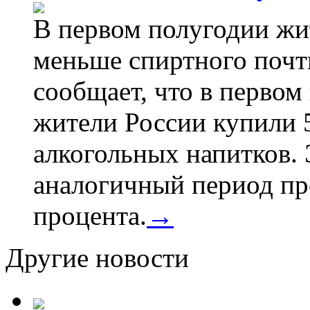
В первом полугодии жи
меньше спиртного почти
сообщает, что в первом
жители России купили 
алкогольных напитков. 
аналогичный период про
процента.
→
Другие новости