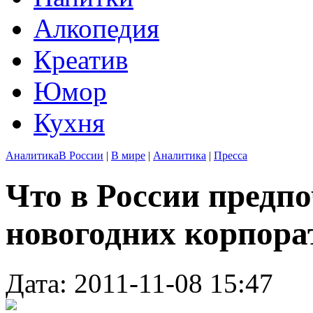
Алкопедия
Креатив
Юмор
Кухня
Аналитика
В России
|
В мире
|
Аналитика
|
Пресса
Что в России предпо
новогодних корпора
Дата: 2011-11-08 15:47