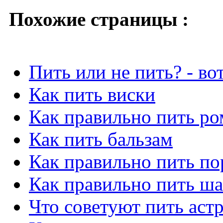
Похожие страницы :
Пить или не пить? - во
Как пить виски
Как правильно пить ро
Как пить бальзам
Как правильно пить по
Как правильно пить ш
Что советуют пить аст