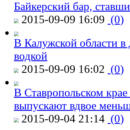
Байкерский бар, ставши
2015-09-09 16:09
(0)
В Калужской области в 
водкой
2015-09-09 16:02
(0)
В Ставропольском крае
выпускают вдвое мень
2015-09-04 21:14
(0)