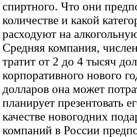
спиртного. Что они предп
количестве и какой катего
расходуют на алкогольну
Средняя компания, числен
тратит от 2 до 4 тысяч до
корпоративного нового го
долларов она может потра
планирует презентовать ег
качестве новогодних пода
компаний в России пред