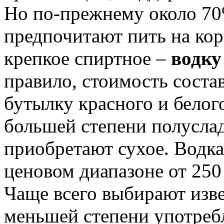
Но по-прежнему около 70
предпочитают пить на ко
крепкое спиртное –
водку
правило, стоимость состав
бутылку красного и белог
большей степени полуслад
приобретают сухое. Водка
ценовом диапазоне от 250 
Чаще всего выбирают изв
меньшей степени употреб