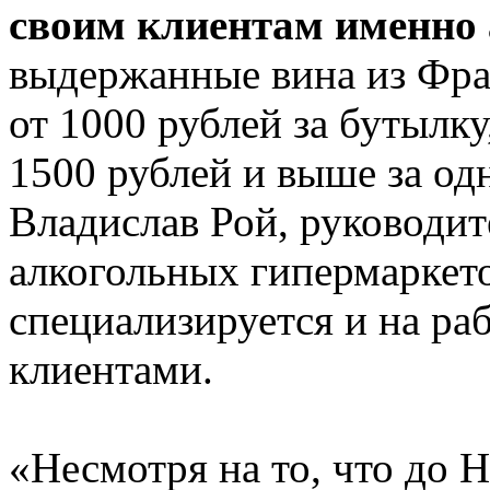
своим клиентам именно 
выдержанные вина из Фр
от 1000 рублей за бутылку
1500 рублей и выше за од
Владислав Рой, руководит
алкогольных гипермаркет
специализируется и на ра
клиентами.
«Несмотря на то, что до 