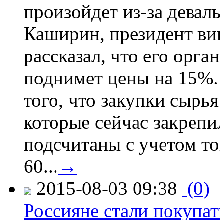
произойдет из-за девал
Каширин, президент ви
рассказал, что его орга
поднимет цены на 15%. 
того, что закупки сырья
которые сейчас закрепи
подсчитаны с учетом тог
60...
→
2015-08-03 09:38
(0)
Россияне стали покупат