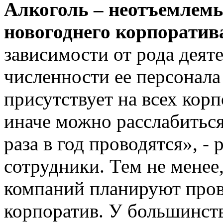
Алкоголь – неотъемлемы
новогоднего корпорати
зависимости от рода деят
численности ее персонала
присутствует на всех кор
иначе можно расслабиться
раза в год проводятся», 
сотрудники. Тем не менее
компаний планируют пров
корпоратив. У большинст