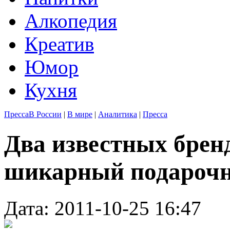
Алкопедия
Креатив
Юмор
Кухня
Пресса
В России
|
В мире
|
Аналитика
|
Пресса
Два известных брен
шикарный подарочн
Дата: 2011-10-25 16:47