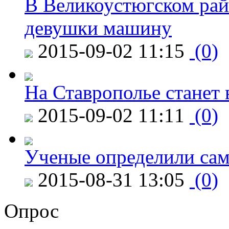
В Великоустюгском райо
девушки машину
2015-09-02 11:15
(0)
На Ставрополье станет 
2015-09-02 11:11
(0)
Ученые определили сам
2015-08-31 13:05
(0)
Опрос