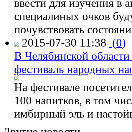
ввести для изучения в
специалиных очков буд
почувствовать состояни
2015-07-30 11:38
(0)
В Челябинской области
фестиваль народных на
На фестивале посетител
100 напитков, в том чис
имбирный эль и настой
Другие новости