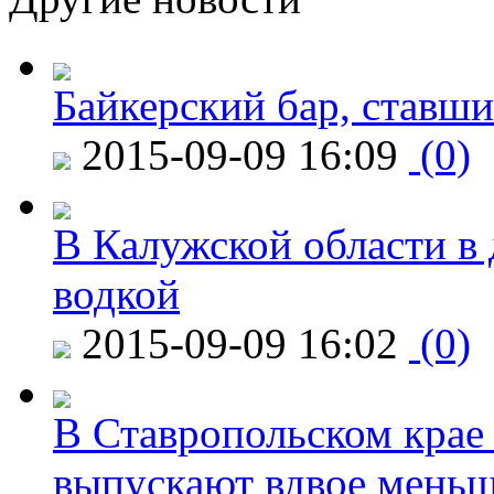
Байкерский бар, ставши
2015-09-09 16:09
(0)
В Калужской области в 
водкой
2015-09-09 16:02
(0)
В Ставропольском крае
выпускают вдвое мень