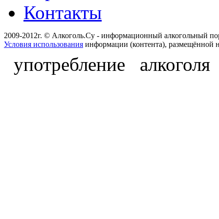
Контакты
2009-2012г. © Алкоголь.Су - информационный алкогольный по
Условия использования
информации (контента), размещённой н
употребление алкоголя