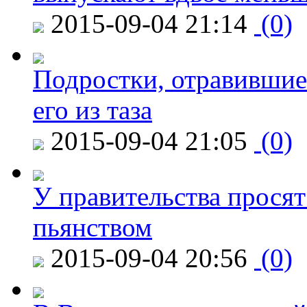
2015-09-04 21:14
(0)
Подростки, отравившие
его из таза
2015-09-04 21:05
(0)
У правительства просят
пьянством
2015-09-04 20:56
(0)