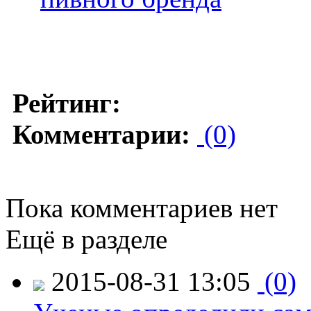
Рейтинг:
Комментарии:
(0)
Пока комментариев нет
Ещё в разделе
2015-08-31 13:05
(0)