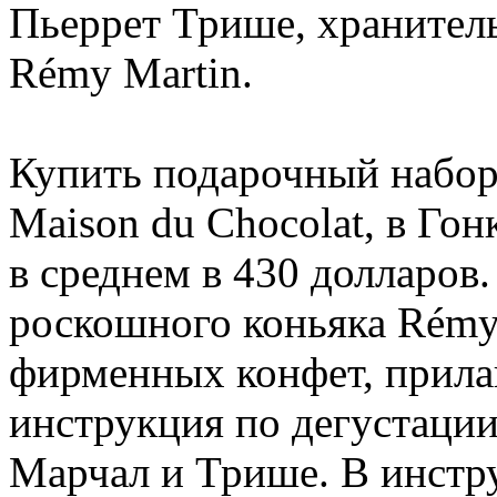
Пьеррет Трише, хранител
Rémy Martin.
Купить подарочный набор
Maison du Chocolat, в Гон
в среднем в 430 долларов.
роскошного коньяка Rémy 
фирменных конфет, прила
инструкция по дегустации
Марчал и Трише. В инстр