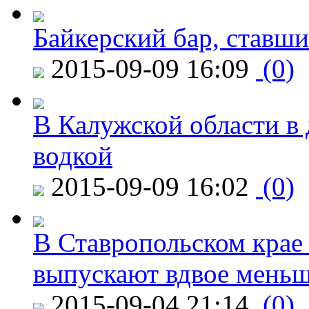
Байкерский бар, ставши
2015-09-09 16:09
(0)
В Калужской области в 
водкой
2015-09-09 16:02
(0)
В Ставропольском крае
выпускают вдвое мень
2015-09-04 21:14
(0)