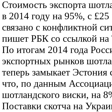
Стоимость экспорта шотла
в 2014 году на 95%, с £2
связано с конфликтной си
пишет РБК со ссылкой на 
По итогам 2014 года Росс
экспортных рынков шотла
теперь замыкает Эстония 
что, по данным Ассоциац
шотландского виски, на 
Поставки скотча на Украи