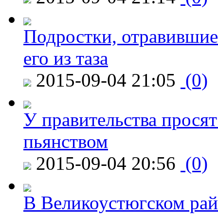
Подростки, отравившие
его из таза
2015-09-04 21:05
(0)
У правительства просят
пьянством
2015-09-04 20:56
(0)
В Великоустюгском райо