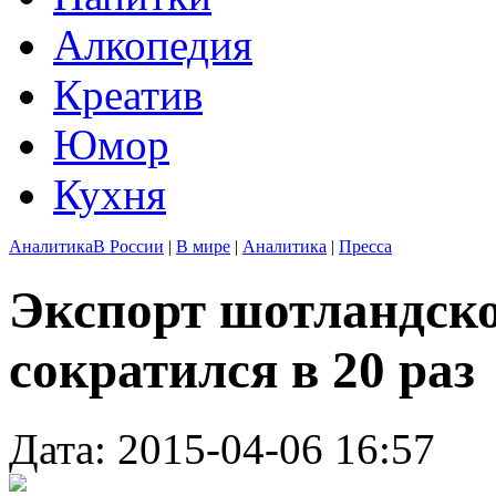
Алкопедия
Креатив
Юмор
Кухня
Аналитика
В России
|
В мире
|
Аналитика
|
Пресса
Экспорт шотландско
сократился в 20 раз
Дата: 2015-04-06 16:57