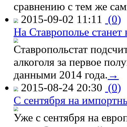
сравнению с тем же са
2015-09-02 11:11
(0)
На Ставрополье станет 
Ставропольстат подсчи
алкоголя за первое полу
данными 2014 года.
→
2015-08-24 20:30
(0)
C сентября на импортн
Уже с сентября на евро