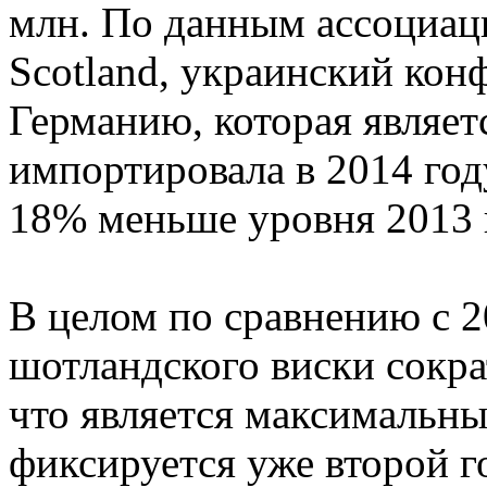
млн. По данным ассоциаци
Scotland, украинский конф
Германию, которая являе
импортировала в 2014 году
18% меньше уровня 2013 
В целом по сравнению с 2
шотландского виски сокра
что является максимальны
фиксируется уже второй г