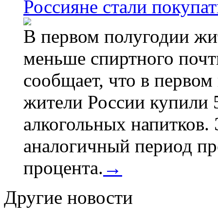
Россияне стали покупат
В первом полугодии жи
меньше спиртного почти
сообщает, что в первом
жители России купили 
алкогольных напитков. 
аналогичный период про
процента.
→
Другие новости