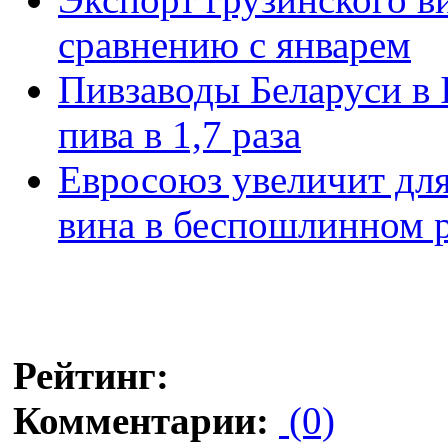
сравнению с январем
Пивзаводы Беларуси в 
пива в 1,7 раза
Евросоюз увеличит для
вина в беспошлинном 
Рейтинг:
Комментарии:
(0)