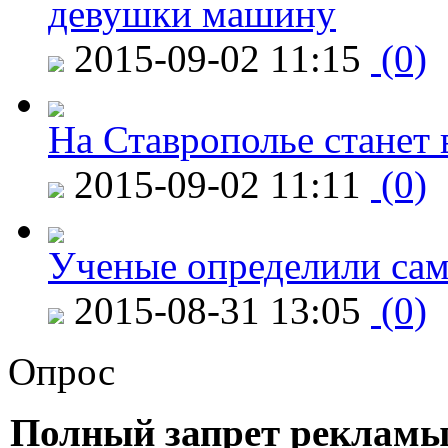
девушки машину
2015-09-02 11:15
(0)
На Ставрополье станет 
2015-09-02 11:11
(0)
Ученые определили сам
2015-08-31 13:05
(0)
Опрос
Полный запрет рекламы