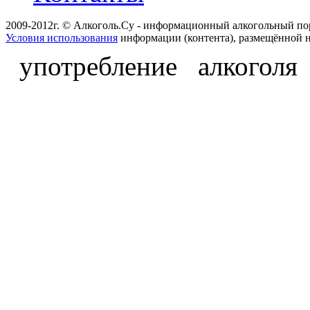
2009-2012г. © Алкоголь.Су - информационный алкогольный по
Условия использования
информации (контента), размещённой н
употребление алкоголя