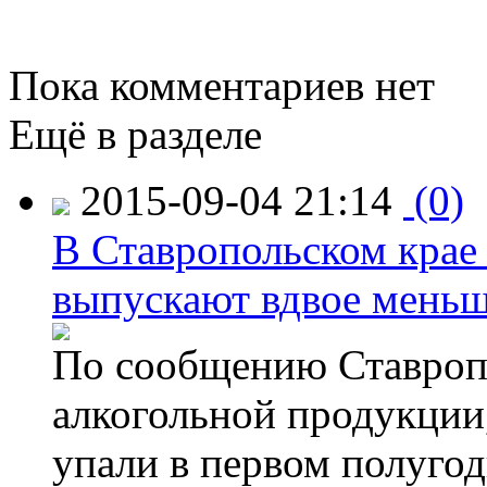
Пока комментариев нет
Ещё в разделе
2015-09-04 21:14
(0)
В Ставропольском крае
выпускают вдвое мень
По сообщению Ставропо
алкогольной продукции,
упали в первом полугоди