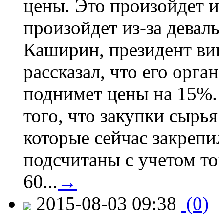
цены. Это произойдет и
произойдет из-за девал
Каширин, президент ви
рассказал, что его орга
поднимет цены на 15%. 
того, что закупки сырья
которые сейчас закрепи
подсчитаны с учетом тог
60...
→
2015-08-03 09:38
(0)