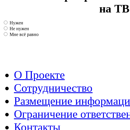
на ТВ
Нужен
Не нужен
Мне всё равно
О Проекте
Сотрудничество
Размещение информац
Ограничение ответстве
Контакты