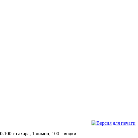
-100 г сахара, 1 лимон, 100 г водки.