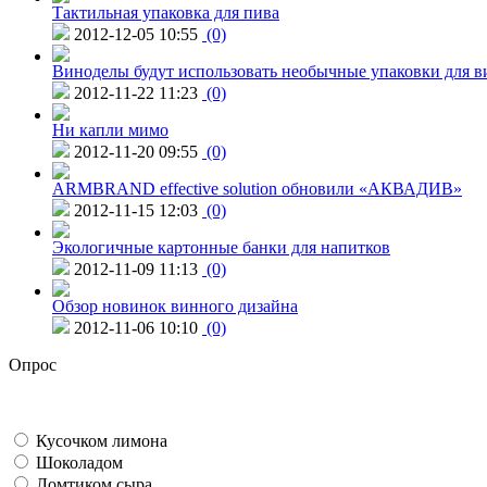
Тактильная упаковка для пива
2012-12-05 10:55
(0)
Виноделы будут использовать необычные упаковки для в
2012-11-22 11:23
(0)
Ни капли мимо
2012-11-20 09:55
(0)
ARMBRAND effective solution обновили «АКВАДИВ»
2012-11-15 12:03
(0)
Экологичные картонные банки для напитков
2012-11-09 11:13
(0)
Обзор новинок винного дизайна
2012-11-06 10:10
(0)
Опрос
Кусочком лимона
Шоколадом
Ломтиком сыра