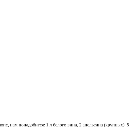
с, нам понадобится: 1 л белого вина, 2 апельсина (крупных), 50