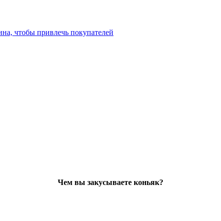
ина, чтобы привлечь покупателей
Чем вы закусываете коньяк?