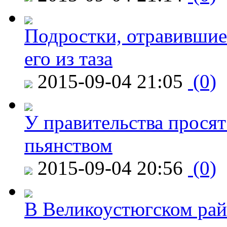
Подростки, отравившие
его из таза
2015-09-04 21:05
(0)
У правительства просят
пьянством
2015-09-04 20:56
(0)
В Великоустюгском райо