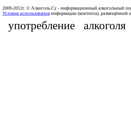
2009-2012г. © Алкоголь.Су - информационный алкогольный по
Условия использования
информации (контента), размещённой н
употребление алкоголя