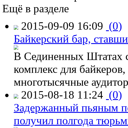
Ещё в разделе
2015-09-09 16:09
(0)
Байкерский бар, ставши
В Сединенных Штатах с
комплекс для байкеров,
многотысячные аудитор
2015-08-18 11:24
(0)
Задержанный пьяным пе
получил полгода тюрь