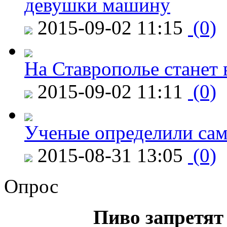
девушки машину
2015-09-02 11:15
(0)
На Ставрополье станет 
2015-09-02 11:11
(0)
Ученые определили сам
2015-08-31 13:05
(0)
Опрос
Пиво запретят 