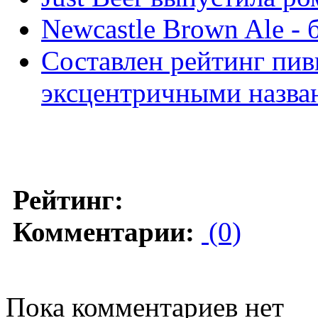
Newcastle Brown Ale -
Составлен рейтинг пив
эксцентричными назва
Рейтинг:
Комментарии:
(0)
Пока комментариев нет