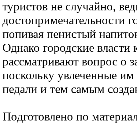
туристов не случайно, ве
достопримечательности го
попивая пенистый напито
Однако городские власти
рассматривают вопрос о з
поскольку увлеченные им
педали и тем самым созда
Подготовлено по материа