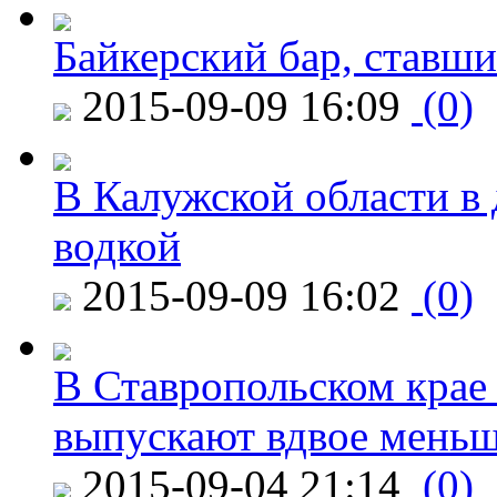
Байкерский бар, ставши
2015-09-09 16:09
(0)
В Калужской области в 
водкой
2015-09-09 16:02
(0)
В Ставропольском крае
выпускают вдвое мень
2015-09-04 21:14
(0)