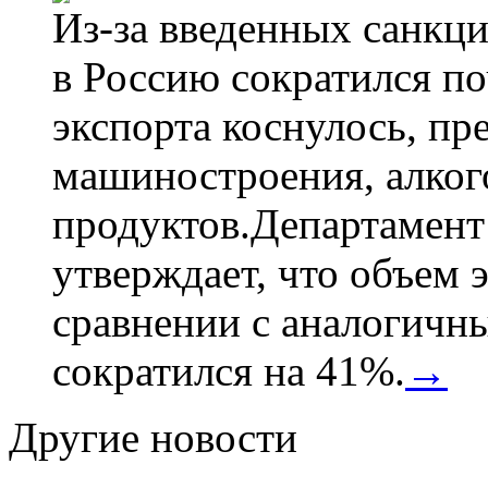
Из-за введенных санкци
в Россию сократился по
экспорта коснулось, пр
машиностроения, алког
продуктов.Департамент
утверждает, что объем 
сравнении с аналогичн
сократился на 41%.
→
Другие новости