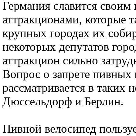
Германия славится свои
аттракционами, которые т
крупных городах их соби
некоторых депутатов горо
аттракцион сильно затруд
Вопрос о запрете пивных 
рассматривается в таких н
Дюссельдорф и Берлин.
Пивной велосипед пользу