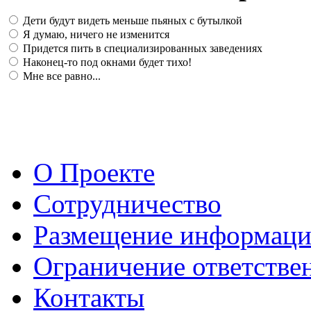
Дети будут видеть меньше пьяных с бутылкой
Я думаю, ничего не изменится
Придется пить в специализированных заведениях
Наконец-то под окнами будет тихо!
Мне все равно...
О Проекте
Сотрудничество
Размещение информац
Ограничение ответстве
Контакты