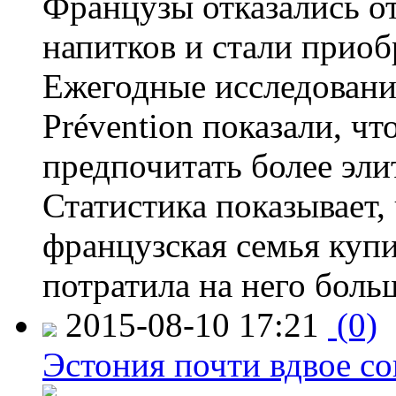
Французы отказались от
напитков и стали приоб
Ежегодные исследования
Prévention показали, ч
предпочитать более эли
Статистика показывает, 
французская семья купи
потратила на него больш
2015-08-10 17:21
(0)
Эстония почти вдвое со