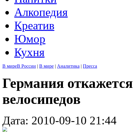
Алкопедия
Креатив
Юмор
Кухня
В мире
В России
|
В мире
|
Аналитика
|
Пресса
Германия откажется
велосипедов
Дата: 2010-09-10 21:44