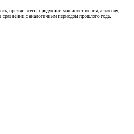
лось, прежде всего, продукции машиностроения, алкоголя,
 в сравнении с аналогичным периодом прошлого года,