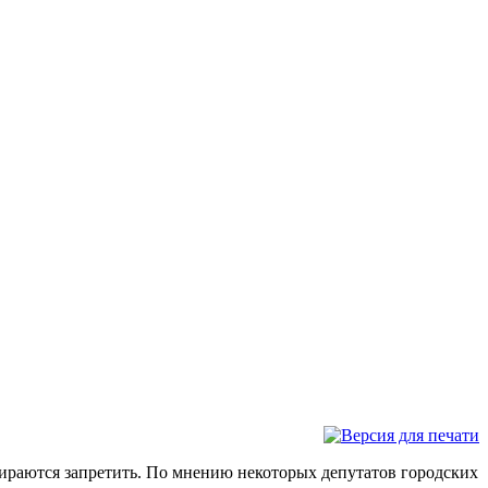
ираются запретить. По мнению некоторых депутатов городских