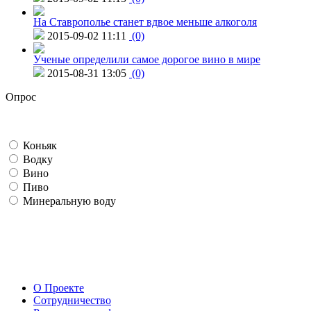
На Ставрополье станет вдвое меньше алкоголя
2015-09-02 11:11
(0)
Ученые определили самое дорогое вино в мире
2015-08-31 13:05
(0)
Опрос
Коньяк
Водку
Вино
Пиво
Минеральную воду
О Проекте
Сотрудничество