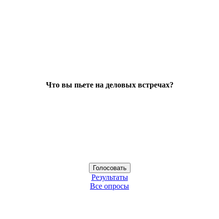
Что вы пьете на деловых встречах?
Результаты
Все опросы