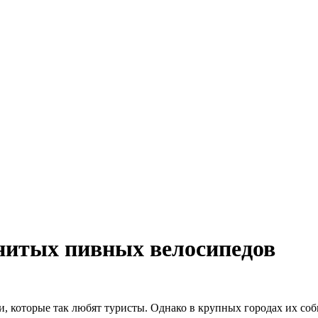
нитых пивных велосипедов
 которые так любят туристы. Однако в крупных городах их соб