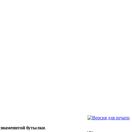
 знаменитой бутылки
.