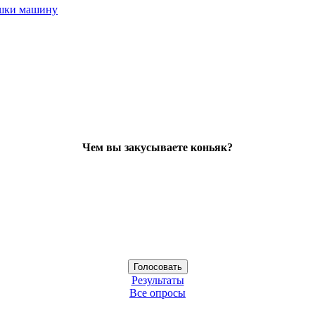
ушки машину
Чем вы закусываете коньяк?
Результаты
Все опросы