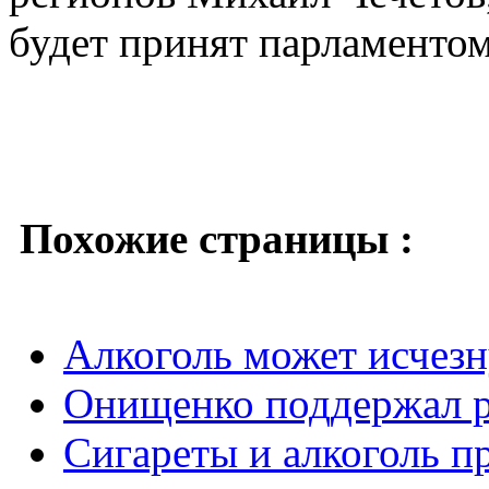
будет принят парламентом
Похожие страницы :
Алкоголь может исчезн
Онищенко поддержал ро
Сигареты и алкоголь п