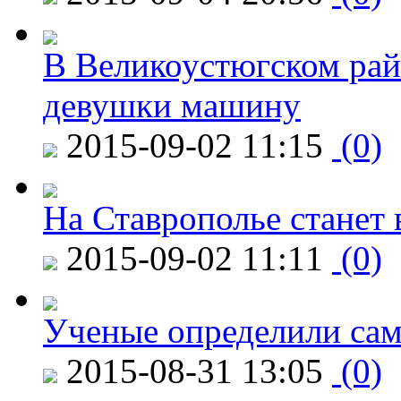
В Великоустюгском райо
девушки машину
2015-09-02 11:15
(0)
На Ставрополье станет 
2015-09-02 11:11
(0)
Ученые определили сам
2015-08-31 13:05
(0)