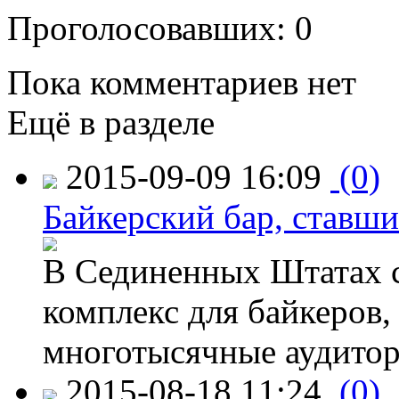
Проголосовавших: 0
Пока комментариев нет
Ещё в разделе
2015-09-09 16:09
(0)
Байкерский бар, ставши
В Сединенных Штатах с
комплекс для байкеров,
многотысячные аудитор
2015-08-18 11:24
(0)