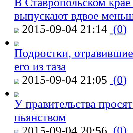
В Ставропольском крае
выпускают вдвое мень
2015-09-04 21:14
(0)
Подростки, отравившие
его из таза
2015-09-04 21:05
(0)
У правительства просят
пьянством
2015-09-04 20:56
(0)