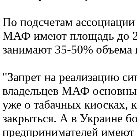
По подсчетам ассоциации 
МАФ имеют площадь до 20 
занимают 35-50% объема 
"Запрет на реализацию си
владельцев МАФ основных
уже о табачных киосках,
закрыться. А в Украине бо
предпринимателей имеют