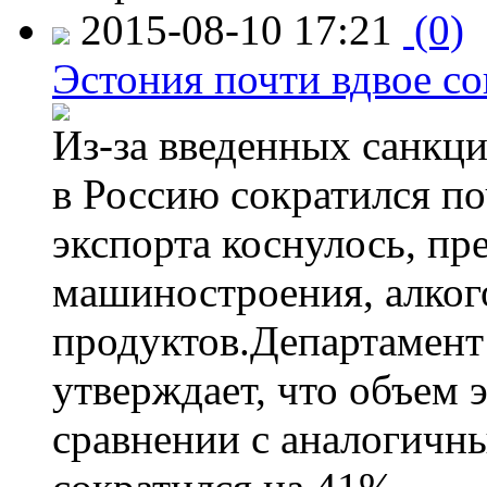
2015-08-10 17:21
(0)
Эстония почти вдвое со
Из-за введенных санкци
в Россию сократился по
экспорта коснулось, пр
машиностроения, алког
продуктов.Департамент
утверждает, что объем 
сравнении с аналогичн