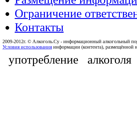
Ограничение ответстве
Контакты
2009-2012г. © Алкоголь.Су - информационный алкогольный по
Условия использования
информации (контента), размещённой н
употребление алкоголя