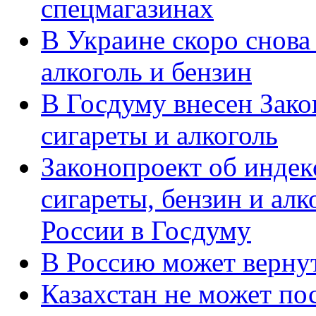
спецмагазинах
В Украине скоро снова
алкоголь и бензин
В Госдуму внесен Зако
сигареты и алкоголь
Законопроект об индек
сигареты, бензин и алк
России в Госдуму
В Россию может вернут
Казахстан не может по