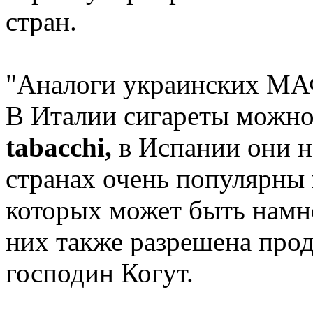
стран.
"Аналоги украинских МАФ
В Италии сигареты можно
tabacchi,
в Испании они 
странах очень популярны
которых может быть намно
них также разрешена прод
господин Когут.