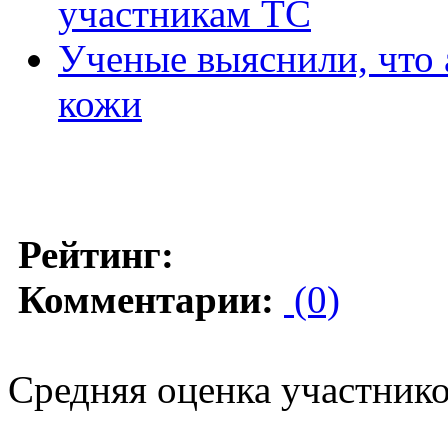
участникам ТС
Ученые выяснили, что 
кожи
Рейтинг:
Комментарии:
(0)
Средняя оценка участников