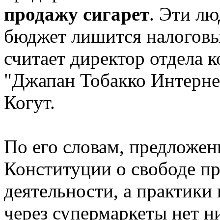
продажу сигарет
. Эти лю
бюджет лишится налоговы
считает директор отдела 
"Джапан Тобакко Интерне
Когут.
По его словам, предложен
Конституции о свободе п
деятельности, а практики
через супермаркеты нет н