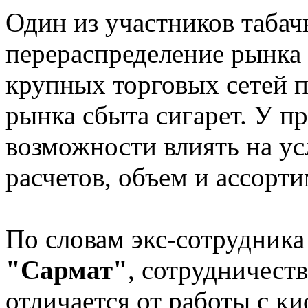
Один из участников табач
перераспределение рынка 
крупных торговых сетей 
рынка сбыта сигарет. У п
возможности влиять на ус
расчетов, объем и ассорти
По словам экс-сотрудник
"Сармат"
, сотрудничест
отличается от работы с к