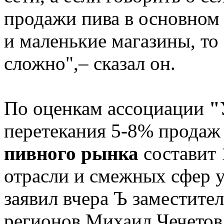
продажи пива в основном
и маленькие магазины, то
сложно",– сказал он.
По оценкам ассоциации
"
перетекания 5-8% продаж
пивного рынка
составит
отрасли и смежных сфер у
заявил вчера Ъ заместите
регионов Михаил Чечетов,