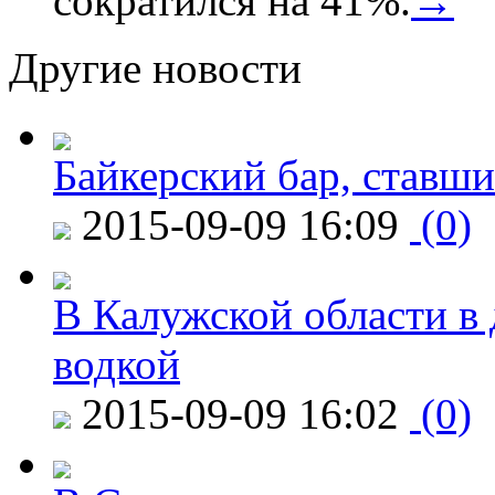
сократился на 41%.
→
Другие новости
Байкерский бар, ставши
2015-09-09 16:09
(0)
В Калужской области в 
водкой
2015-09-09 16:02
(0)