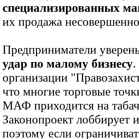
специализированных ма
их продажа несовершенно
Предприниматели уверены,
удар по малому бизнесу
.
организации "Правозахист
что многие торговые точк
МАФ приходится на табачн
Законопроект лоббирует и
поэтому если ограничивать