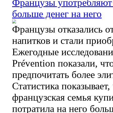
Французы употребляют 
больше денег на него
Французы отказались от
напитков и стали приоб
Ежегодные исследования
Prévention показали, ч
предпочитать более эли
Статистика показывает, 
французская семья купи
потратила на него больш