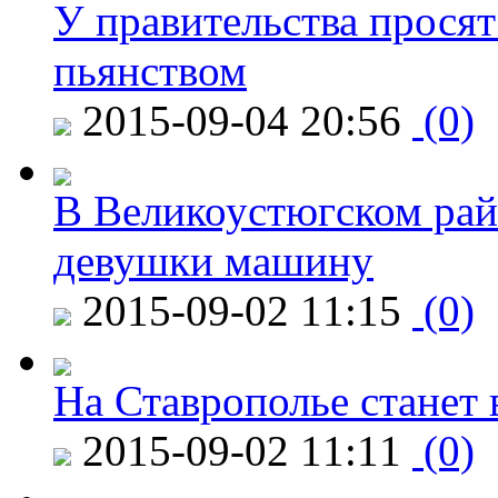
У правительства просят
пьянством
2015-09-04 20:56
(0)
В Великоустюгском райо
девушки машину
2015-09-02 11:15
(0)
На Ставрополье станет 
2015-09-02 11:11
(0)