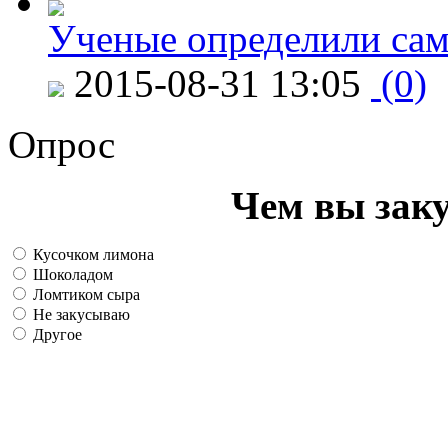
Ученые определили сам
2015-08-31 13:05
(0)
Опрос
Чем вы зак
Кусочком лимона
Шоколадом
Ломтиком сыра
Не закусываю
Другое