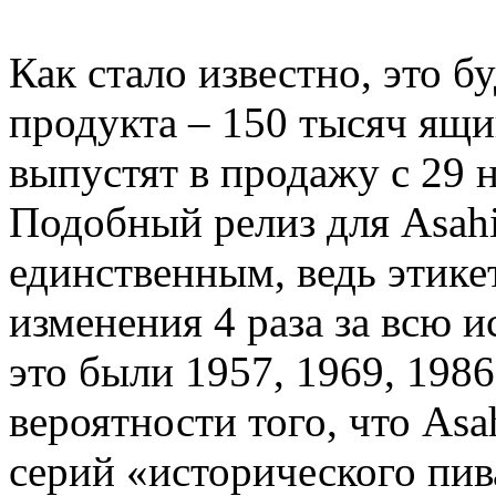
Как стало известно, это 
продукта – 150 тысяч ящ
выпустят в продажу с 29 
Подобный релиз для Asahi
единственным, ведь этике
изменения 4 раза за всю 
это были 1957, 1969, 1986
вероятности того, что Asa
серий «исторического пив