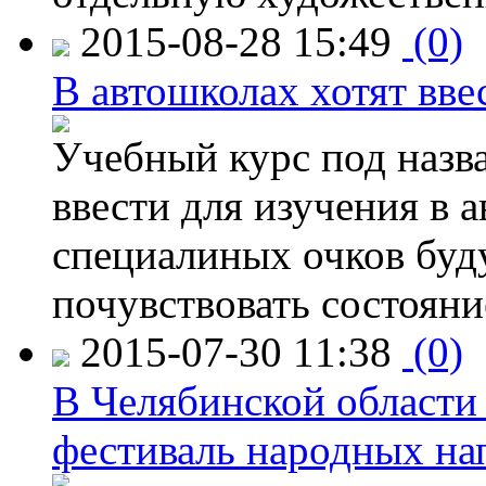
2015-08-28 15:49
(0)
В автошколах хотят ввес
Учебный курс под назв
ввести для изучения в
специалиных очков буд
почувствовать состояни
2015-07-30 11:38
(0)
В Челябинской области
фестиваль народных на