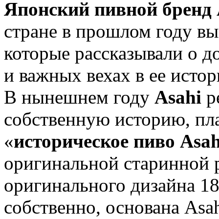
Японский пивной бренд 
стране в прошлом году в
которые рассказывали о 
и важных вехах в ее истор
В нынешнем году
Asahi
р
собственную историю, пл
«
историческое пиво Asah
оригинальной старинной р
оригинального дизайна 18
собственно, основана Asah