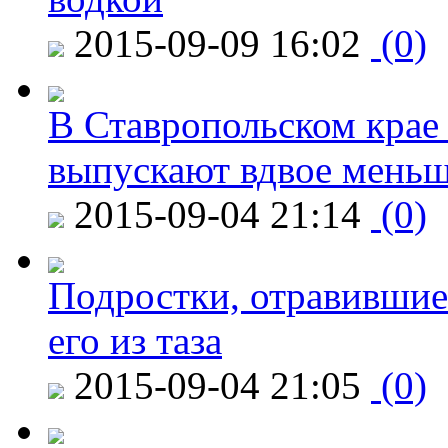
2015-09-09 16:02
(0)
В Ставропольском крае
выпускают вдвое мень
2015-09-04 21:14
(0)
Подростки, отравившие
его из таза
2015-09-04 21:05
(0)