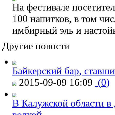
На фестивале посетител
100 напитков, в том чис
имбирный эль и настой
Другие новости
Байкерский бар, ставши
2015-09-09 16:09
(0)
В Калужской области в 
водкой