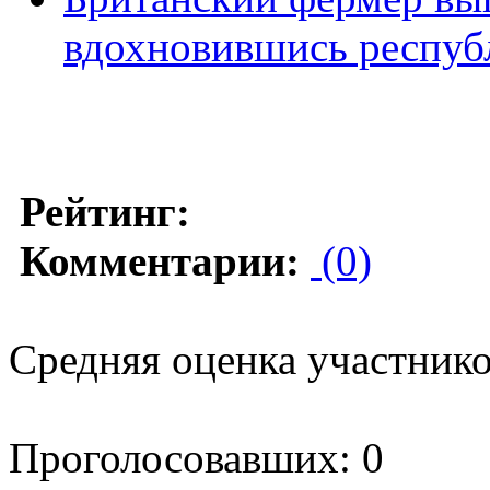
вдохновившись респуб
Рейтинг:
Комментарии:
(0)
Средняя оценка участников
Проголосовавших: 0