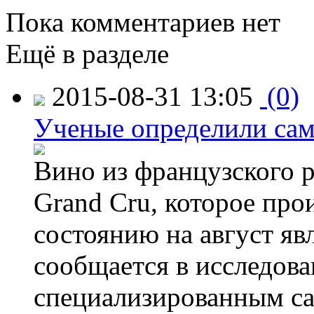
Пока комментариев нет
Ещё в разделе
2015-08-31 13:05
(0)
Ученые определили сам
Вино из французского 
Grand Cru, которое прои
состоянию на август яв
сообщается в исследов
специализированным са