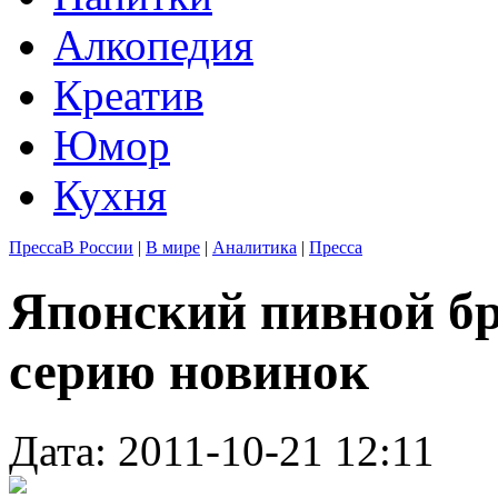
Алкопедия
Креатив
Юмор
Кухня
Пресса
В России
|
В мире
|
Аналитика
|
Пресса
Японский пивной бр
серию новинок
Дата: 2011-10-21 12:11