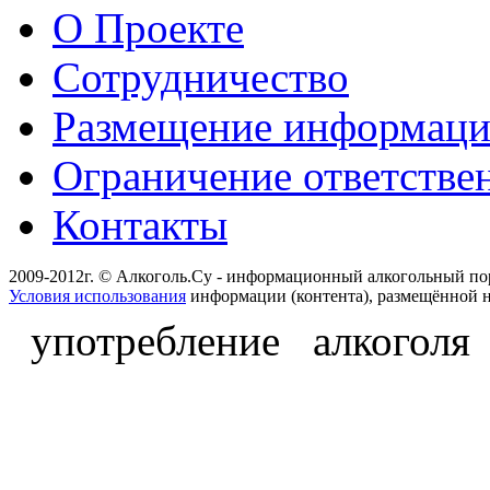
О Проекте
Сотрудничество
Размещение информац
Ограничение ответстве
Контакты
2009-2012г. © Алкоголь.Су - информационный алкогольный по
Условия использования
информации (контента), размещённой н
употребление алкоголя