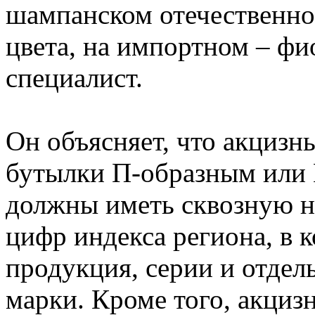
шампанском отечественног
цвета, на импортном – фио
специалист.
Он объясняет, что акцизн
бутылки П-образным или
должны иметь сквозную н
цифр индекса региона, в 
продукция, серии и отдел
марки. Кроме того, акциз