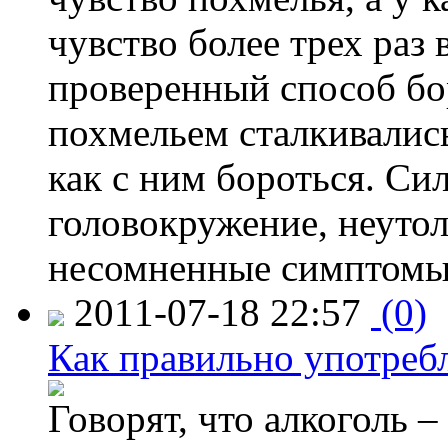
чувство более трех раз
проверенный способ бо
похмельем сталкивались
как с ним бороться. Сил
головокружение, неутол
несомненные симптомы
2011-07-18 22:57
(0)
Как правильно употребл
Говорят, что алкоголь –