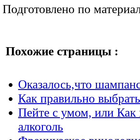
Подготовлено по материа
Похожие страницы :
Оказалось,что шампан
Как правильно выбрать
Пейте с умом, или Как
алкоголь