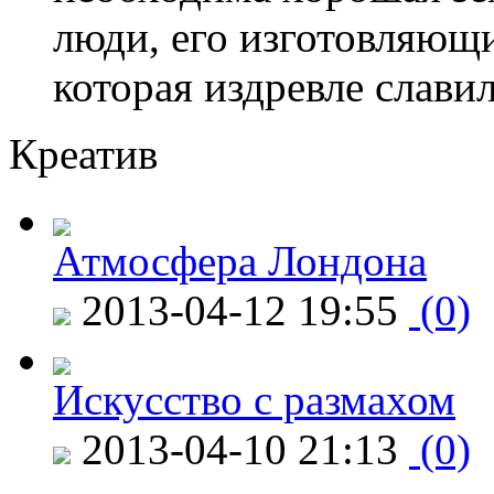
люди, его изготовляющи
которая издревле слави
Креатив
Атмосфера Лондона
2013-04-12 19:55
(0)
Искусство с размахом
2013-04-10 21:13
(0)