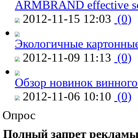
ARMBRAND effective s
2012-11-15 12:03
(0)
Экологичные картонные
2012-11-09 11:13
(0)
Обзор новинок винного
2012-11-06 10:10
(0)
Опрос
Полный запрет рекламы