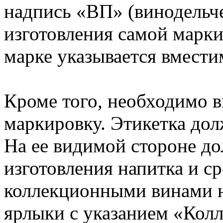
надпись «ВП» (винодельче
изготовления самой марки 
марке указывается вместим
Кроме того, необходимо 
маркировку. Этикетка дол
На ее видимой стороне до
изготовления напитка и с
коллекционными винами 
ярлыки с указанием «Кол