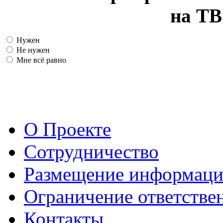
на ТВ
Нужен
Не нужен
Мне всё равно
О Проекте
Сотрудничество
Размещение информац
Ограничение ответстве
Контакты