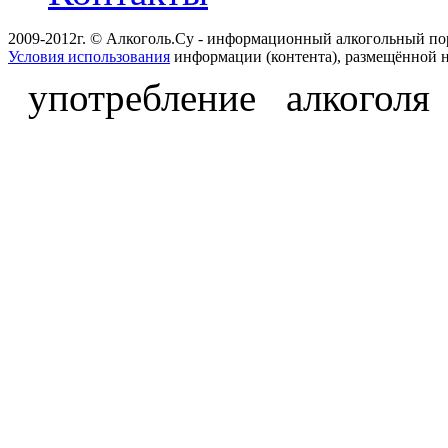
2009-2012г. © Алкоголь.Су - информационный алкогольный по
Условия использования
информации (контента), размещённой н
употребление алкоголя