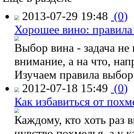
2013-07-29 19:48
(0)
Хорошее вино: правила
Выбор вина - задача не 
внимание, а на что, нап
Изучаем правила выбор
2012-07-18 15:49
(0)
Как избавиться от похм
Каждому, кто хоть раз 
чувство похмелья, а у 