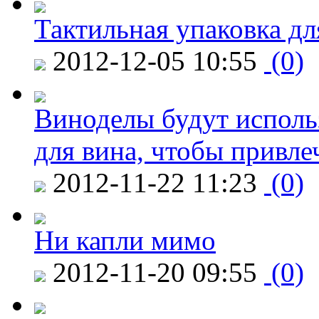
Тактильная упаковка дл
2012-12-05 10:55
(0)
Виноделы будут исполь
для вина, чтобы привле
2012-11-22 11:23
(0)
Ни капли мимо
2012-11-20 09:55
(0)