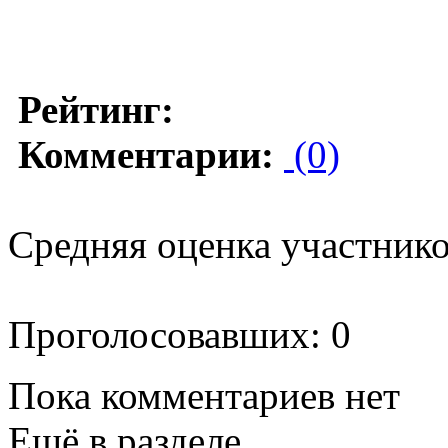
Рейтинг:
Комментарии:
(0)
Средняя оценка участников
Проголосовавших: 0
Пока комментариев нет
Ещё в разделе