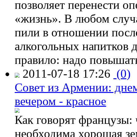
позволяет перенести о
«жизнь». В любом случ
пили в отношении посл
алкогольных напитков 
правило: надо повышат
2011-07-18 17:26
(0)
Совет из Армении: днем
вечером - красное
Как говорят французы: 
необходима хорошая зе