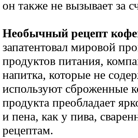
он также не вызывает за 
Необычный рецепт кофе
запатентовал мировой про
продуктов питания, компа
напитка, которые не соде
используют сброженные ко
продукта преобладает яр
и пена, как у пива, свар
рецептам.