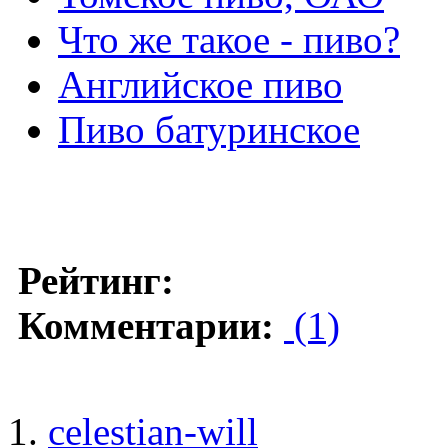
Что же такое - пиво?
Английское пиво
Пиво батуринское
Рейтинг:
Комментарии:
(1)
celestian-will