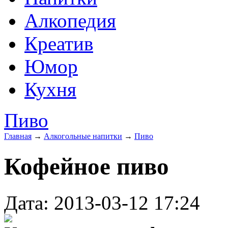
Алкопедия
Креатив
Юмор
Кухня
Пиво
Главная
→
Алкогольные напитки
→
Пиво
Кофейное пиво
Дата: 2013-03-12 17:24