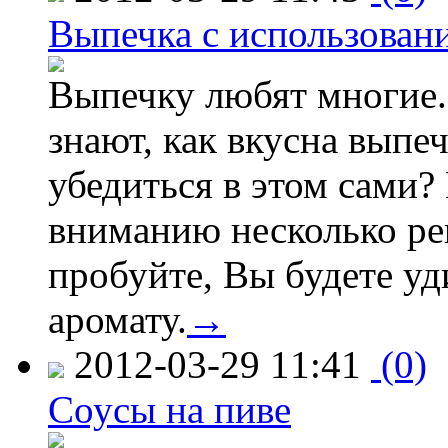
Выпечка с использован
Выпечку любят многие.
знают, как вкусна выпеч
убедиться в этом сами
вниманию несколько рец
пробуйте, Вы будете у
аромату.
→
2012-03-29 11:41
(0)
Соусы на пиве