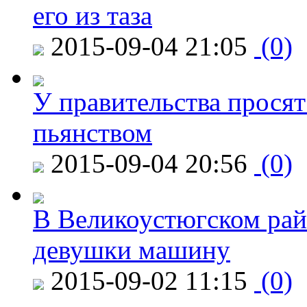
его из таза
2015-09-04 21:05
(0)
У правительства просят
пьянством
2015-09-04 20:56
(0)
В Великоустюгском райо
девушки машину
2015-09-02 11:15
(0)