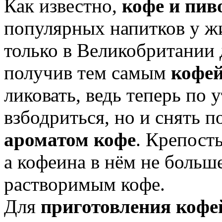
Как известно,
кофе и пив
популярных напитков у жи
только в Великобритании 
получив тем самым
кофей
ликовать, ведь теперь по 
взбодриться, но и снять 
ароматом кофе
. Крепость
а кофеина в нём не больш
растворимым кофе.
Для
приготовления кофе