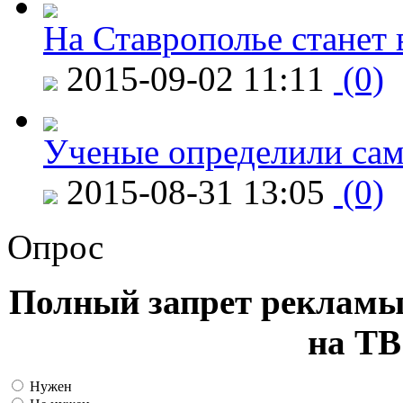
На Ставрополье станет 
2015-09-02 11:11
(0)
Ученые определили сам
2015-08-31 13:05
(0)
Опрос
Полный запрет рекламы
на ТВ
Нужен