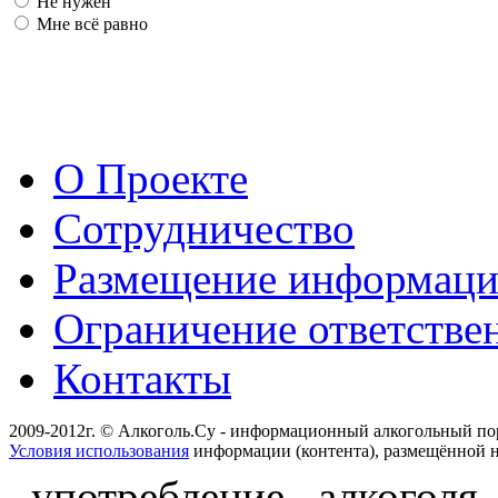
Не нужен
Мне всё равно
О Проекте
Сотрудничество
Размещение информац
Ограничение ответстве
Контакты
2009-2012г. © Алкоголь.Су - информационный алкогольный по
Условия использования
информации (контента), размещённой н
употребление алкоголя