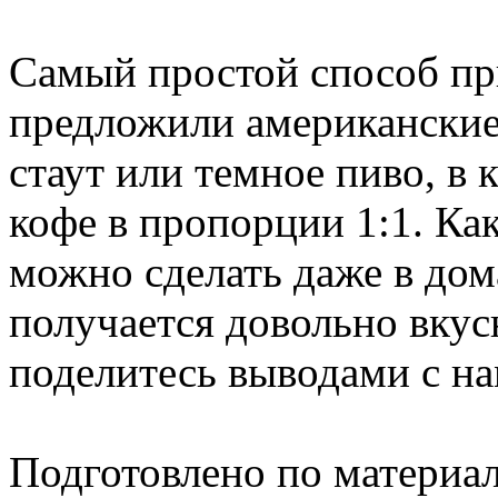
Самый простой способ пр
предложили американские
стаут или темное пиво, в
кофе в пропорции 1:1. Ка
можно сделать даже в дом
получается довольно вкус
поделитесь выводами с на
Подготовлено по материа