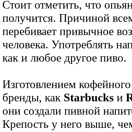
Стоит отметить, что опьян
получится. Причиной все
перебивает привычное воз
человека. Употреблять на
как и любое другое пиво.
Изготовлением кофейного 
бренды, как
Starbucks
и
они создали пивной напи
Крепость у него выше, че