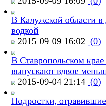
2015-09-09 16:09
(0)
В Калужской области в 
водкой
2015-09-09 16:02
(0)
В Ставропольском крае
выпускают вдвое мень
2015-09-04 21:14
(0)
Подростки, отравившие