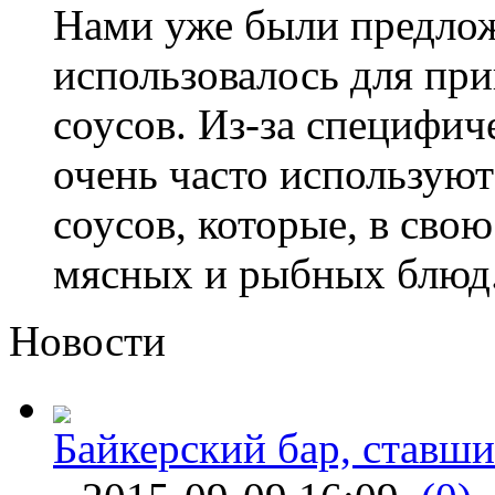
Нами уже были предлож
использовалось для пр
соусов. Из-за специфич
очень часто используют
соусов, которые, в сво
мясных и рыбных блюд
Новости
Байкерский бар, ставши