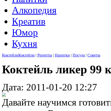
Алкопедия
Креатив
Юмор
Кухня
Коктейли
Коктейли
|
Рецепты
|
Напитки
|
Посуда
|
Советы
Коктейль ликер 99
Дата: 2011-01-20 12:27
Давайте научимся готовит