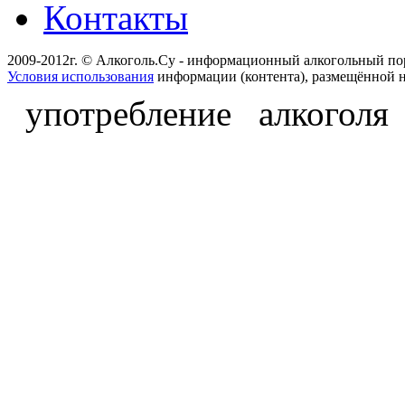
Контакты
2009-2012г. © Алкоголь.Су - информационный алкогольный по
Условия использования
информации (контента), размещённой н
употребление алкоголя