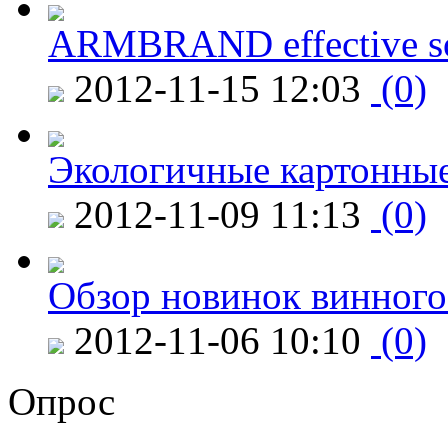
ARMBRAND effective s
2012-11-15 12:03
(0)
Экологичные картонные
2012-11-09 11:13
(0)
Обзор новинок винного
2012-11-06 10:10
(0)
Опрос