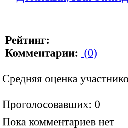
Рейтинг:
Комментарии:
(0)
Средняя оценка участников
Проголосовавших: 0
Пока комментариев нет