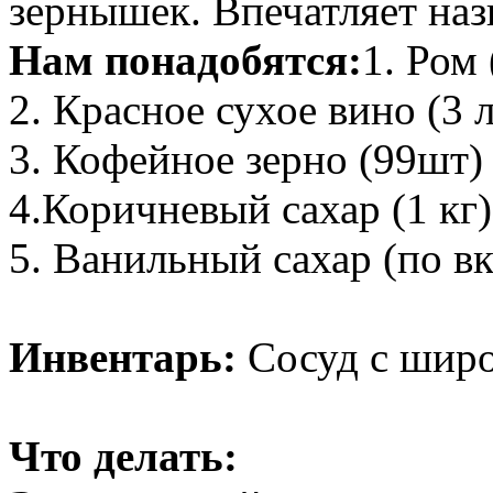
зернышек. Впечатляет наз
Нам понадобятся:
1. Ром 
2. Красное сухое вино (3 л
3. Кофейное зерно (99шт)
4.Коричневый сахар (1 кг)
5. Ванильный сахар (по вк
Инвентарь:
Сосуд с шир
Что делать: