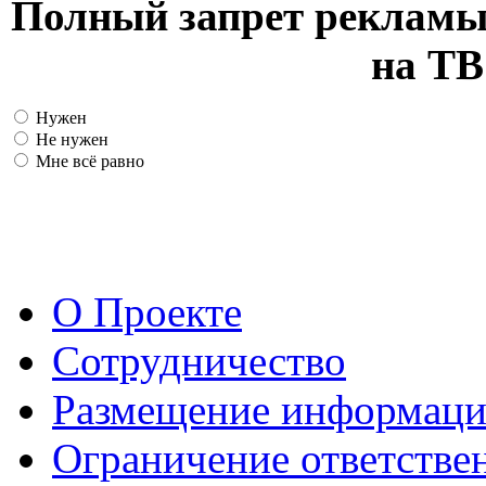
Полный запрет рекламы
на ТВ
Нужен
Не нужен
Мне всё равно
О Проекте
Сотрудничество
Размещение информац
Ограничение ответстве