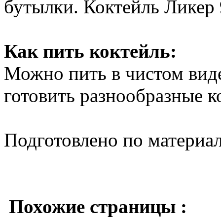
бутылки. Коктейль Ликер
Как пить коктейль:
Можно пить в чистом виде
готовить разнообразные к
Подготовлено по материа
Похожие страницы :