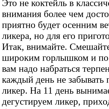
Это не коктейль в класси
внимания более чем досто
приятно будет осенним в
ликера, но для его пригот
Итак, внимайте. Смешайте
широким горлышком и пос
вам надо набраться терпен
каждый день не забывать
ликер. На 11 день вынима
дегустируем ликер, прихо