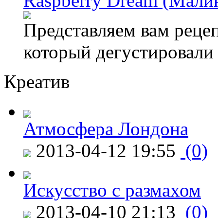
Raspberry Dream (Мали
Представляем вам рецеп
который дегустировали
Креатив
Атмосфера Лондона
2013-04-12 19:55
(0)
Искусство с размахом
2013-04-10 21:13
(0)