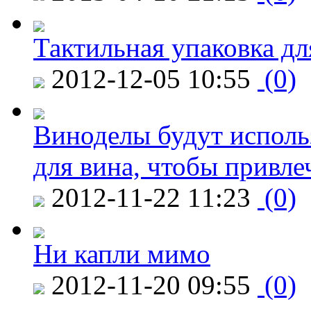
Тактильная упаковка дл
2012-12-05 10:55
(0)
Виноделы будут исполь
для вина, чтобы привле
2012-11-22 11:23
(0)
Ни капли мимо
2012-11-20 09:55
(0)