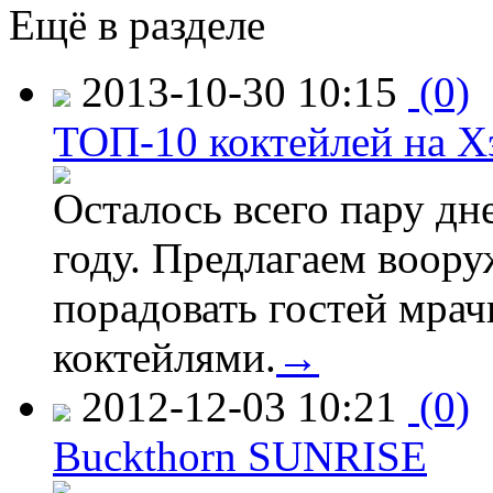
Ещё в разделе
2013-10-30 10:15
(0)
ТОП-10 коктейлей на Х
Осталось всего пару дн
году. Предлагаем воор
порадовать гостей мра
коктейлями.
→
2012-12-03 10:21
(0)
Buckthorn SUNRISE