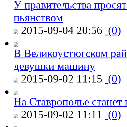
У правительства просят
пьянством
2015-09-04 20:56
(0)
В Великоустюгском райо
девушки машину
2015-09-02 11:15
(0)
На Ставрополье станет 
2015-09-02 11:11
(0)