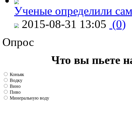
Ученые определили сам
2015-08-31 13:05
(0)
Опрос
Что вы пьете н
Коньяк
Водку
Вино
Пиво
Минеральную воду