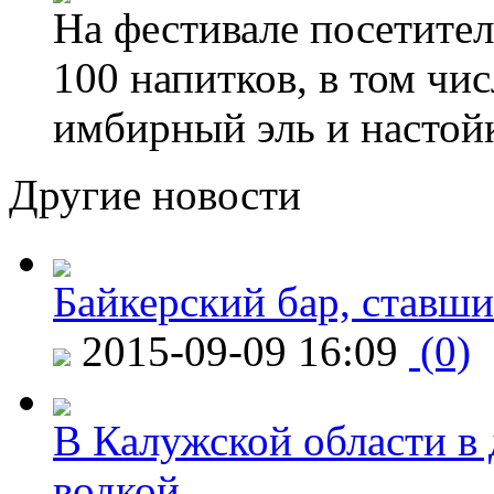
На фестивале посетител
100 напитков, в том чис
имбирный эль и настой
Другие новости
Байкерский бар, ставши
2015-09-09 16:09
(0)
В Калужской области в 
водкой