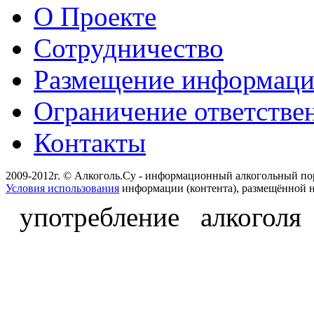
О Проекте
Сотрудничество
Размещение информац
Ограничение ответстве
Контакты
2009-2012г. © Алкоголь.Су - информационный алкогольный по
Условия использования
информации (контента), размещённой н
употребление алкоголя