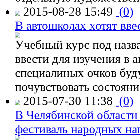
2015-08-28 15:49
(0)
В автошколах хотят ввес
Учебный курс под назв
ввести для изучения в
специалиных очков буд
почувствовать состояни
2015-07-30 11:38
(0)
В Челябинской области
фестиваль народных на