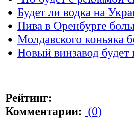
Будет ли водка на Укр
Пива в Оренбурге боль
Молдавского коньяка б
Новый винзавод будет 
Рейтинг:
Комментарии:
(0)