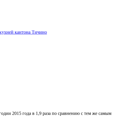
 кухней кантона Тичино
одии 2015 года в 1,9 раза по сравнению с тем же самым