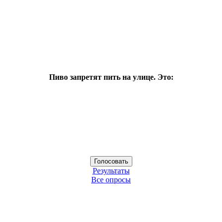
Пиво запретят пить на улице. Это:
Результаты
Все опросы