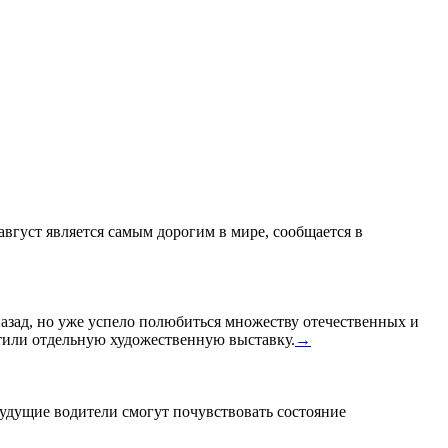
 август является самым дорогим в мире, сообщается в
назад, но уже успело полюбиться множеству отечественных и
или отдельную художественную выставку.
→
удущие водители смогут почувствовать состояние