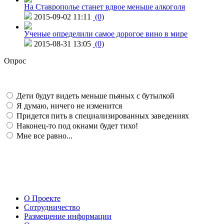
На Ставрополье станет вдвое меньше алкоголя
2015-09-02 11:11
(0)
Ученые определили самое дорогое вино в мире
2015-08-31 13:05
(0)
Опрос
Дети будут видеть меньше пьяных с бутылкой
Я думаю, ничего не изменится
Придется пить в специализированных заведениях
Наконец-то под окнами будет тихо!
Мне все равно...
О Проекте
Сотрудничество
Размещение информации