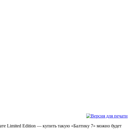
те Limited Edition — купить такую «Балтику 7» можно будет