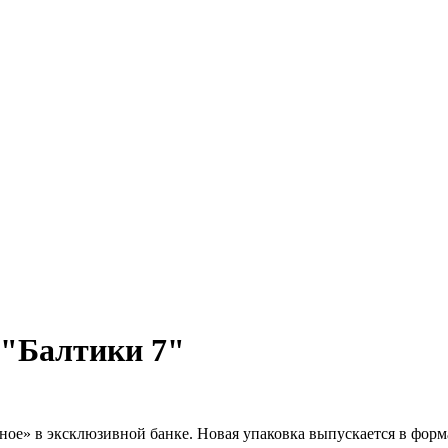
 "Балтики 7"
ое» в эксклюзивной банке. Новая упаковка выпускается в форма