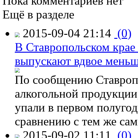
Пока комментариев нет
Ещё в разделе
2015-09-04 21:14
(0)
В Ставропольском крае
выпускают вдвое мень
По сообщению Ставропо
алкогольной продукции,
упали в первом полугоди
сравнению с тем же са
2015-09-02 11:11
(0)