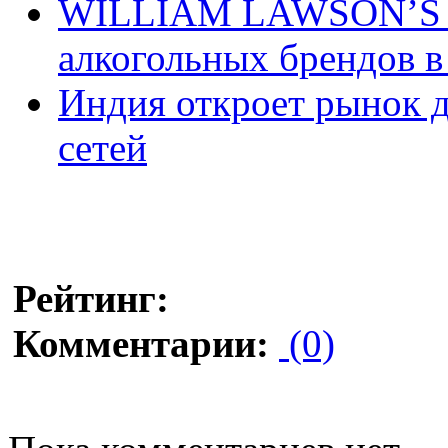
WILLIAM LAWSON’S - 
алкогольных брендов в
Индия откроет рынок 
сетей
Рейтинг:
Комментарии:
(0)