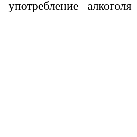
употребление алкоголя