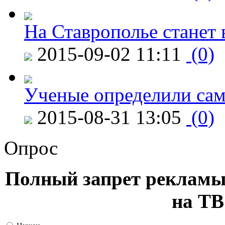
На Ставрополье станет 
2015-09-02 11:11
(0)
Ученые определили сам
2015-08-31 13:05
(0)
Опрос
Полный запрет рекламы
на ТВ