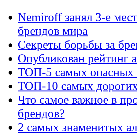
Nemiroff занял 3-е ме
брендов мира
Секреты борьбы за бре
Опубликован рейтинг 
ТОП-5 самых опасных 
ТОП-10 самых дорогих
Что самое важное в пр
брендов?
2 самых знаменитых ал