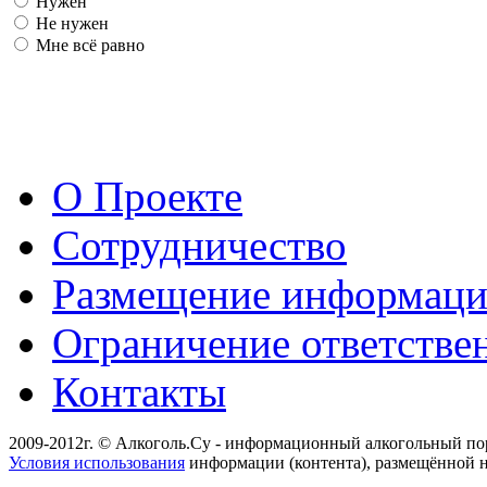
Нужен
Не нужен
Мне всё равно
О Проекте
Сотрудничество
Размещение информац
Ограничение ответстве
Контакты
2009-2012г. © Алкоголь.Су - информационный алкогольный по
Условия использования
информации (контента), размещённой н