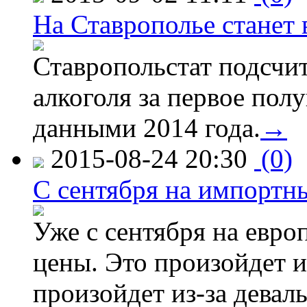
На Ставрополье станет 
Ставропольстат подсчи
алкоголя за первое полу
данными 2014 года.
→
2015-08-24 20:30
(0)
C сентября на импортн
Уже с сентября на евро
цены. Это произойдет и
произойдет из-за девал