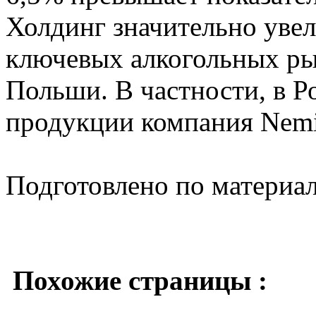
Холдинг значительно уве
ключевых алкогольных ры
Польши. В частности, в Р
продукции компания Nemir
Подготовлено по материа
Похожие страницы :