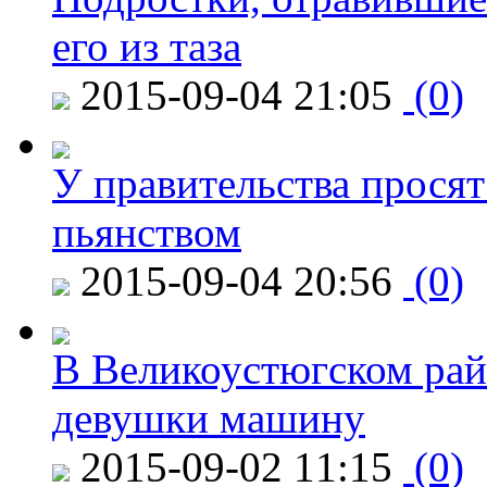
его из таза
2015-09-04 21:05
(0)
У правительства просят
пьянством
2015-09-04 20:56
(0)
В Великоустюгском райо
девушки машину
2015-09-02 11:15
(0)