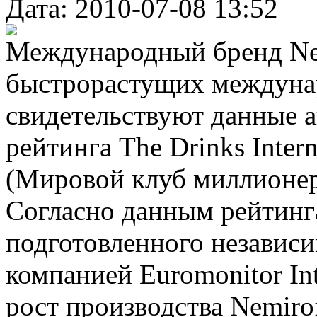
Дата: 2010-07-08 13:52
Международный бренд Nem
быстрорастущих междуна
свидетельствуют данные 
рейтинга The Drinks Intern
(Мировой клуб миллионер
Согласно данным рейтинга 
подготовленного независи
компанией Euromonitor Int
рост производства Nemiro