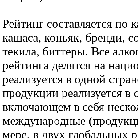
Рейтинг составляется по к
кашаса, коньяк, бренди, с
текила, биттеры. Все алк
рейтинга делятся на нац
реализуется в одной стра
продукции реализуется в 
включающем в себя нескол
международные (продукци
мере, в двух глобальных р