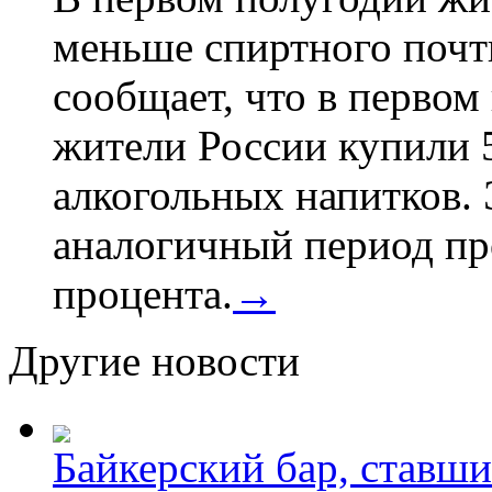
меньше спиртного почти
сообщает, что в первом
жители России купили 
алкогольных напитков. 
аналогичный период про
процента.
→
Другие новости
Байкерский бар, ставши