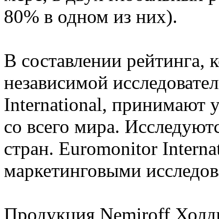
80% в одном из них).
В составлении рейтинга, 
независимой исследовател
International, принимают 
со всего мира. Исследуют
стран. Euromonitor Intern
маркетинговыми исследова
Продукция Nemiroff Холди