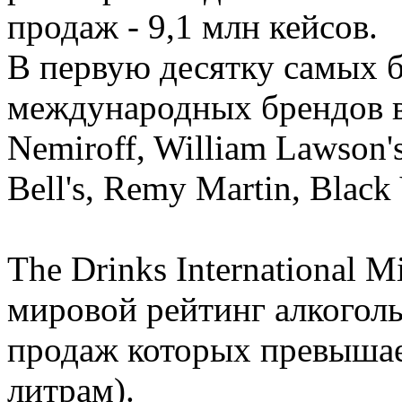
продаж - 9,1 млн кейсов.
В первую десятку самых 
международных брендов вх
Nemiroff, William Lawson's,
Bell's, Remy Martin, Black 
The Drinks International M
мировой рейтинг алкогол
продаж которых превышает
литрам).