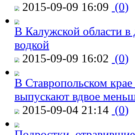
2015-09-09 16:09
(0)
В Калужской области в 
водкой
2015-09-09 16:02
(0)
В Ставропольском крае
выпускают вдвое мень
2015-09-04 21:14
(0)
Подростки, отравившие