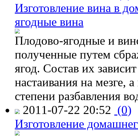
Изготовление вина в д
ягодные вина
Плодово-ягодные и вино
полученные путем сбр
ягод. Состав их зависи
настаивания на мезге, а
степени разбавления во
2011-07-22 20:52
(0)
Изготовление домашнег