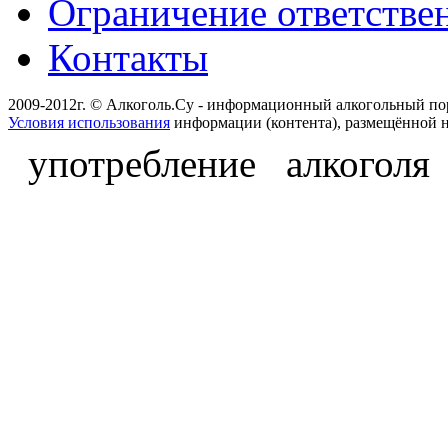
Ограничение ответстве
Контакты
2009-2012г. © Алкоголь.Су - информационный алкогольный по
Условия использования
информации (контента), размещённой н
употребление алкоголя