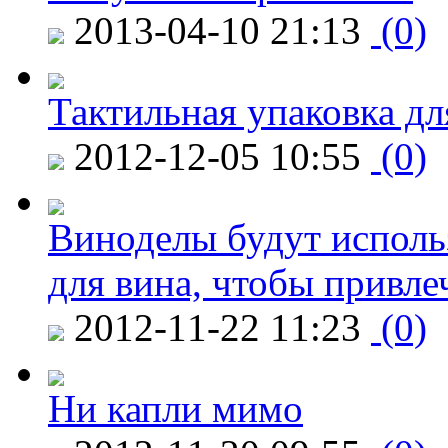
2013-04-10 21:13
(0)
Тактильная упаковка дл
2012-12-05 10:55
(0)
Виноделы будут исполь
для вина, чтобы привле
2012-11-22 11:23
(0)
Ни капли мимо