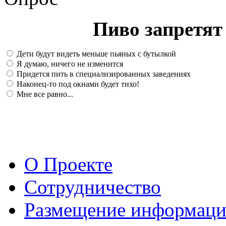
Пиво запретят 
Дети будут видеть меньше пьяных с бутылкой
Я думаю, ничего не изменится
Придется пить в специализированных заведениях
Наконец-то под окнами будет тихо!
Мне все равно...
О Проекте
Сотрудничество
Размещение информац