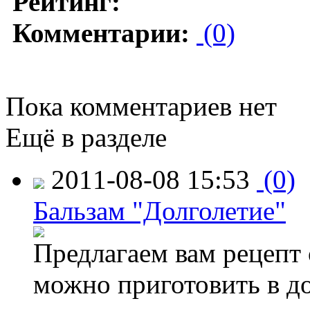
Рейтинг:
Комментарии:
(0)
Пока комментариев нет
Ещё в разделе
2011-08-08 15:53
(0)
Бальзам "Долголетие"
Предлагаем вам рецепт 
можно приготовить в д