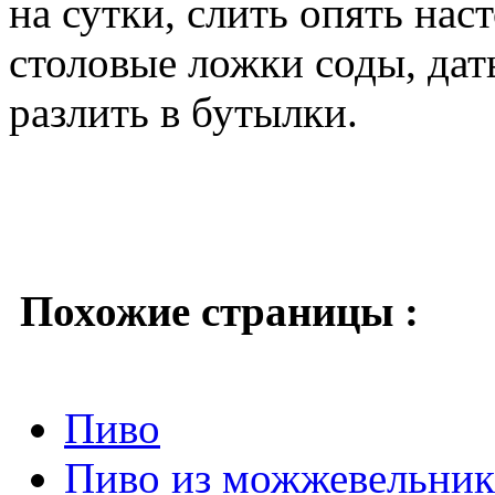
на сутки, слить опять нас
столовые ложки соды, дат
разлить в бутылки.
Похожие страницы :
Пиво
Пиво из можжевельник