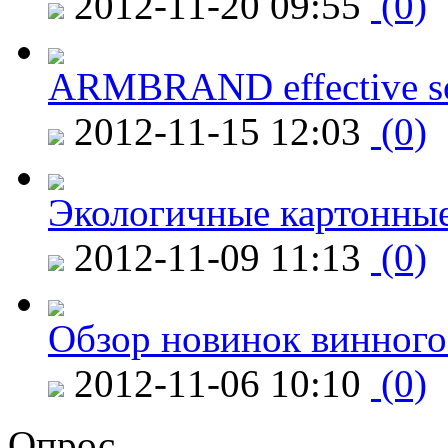
2012-11-20 09:55
(0)
ARMBRAND effective s
2012-11-15 12:03
(0)
Экологичные картонные
2012-11-09 11:13
(0)
Обзор новинок винного
2012-11-06 10:10
(0)
Опрос