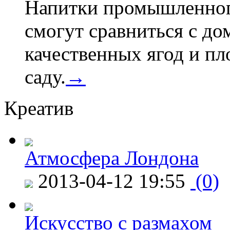
Напитки промышленного
смогут сравниться с д
качественных ягод и пл
саду.
→
Креатив
Атмосфера Лондона
2013-04-12 19:55
(0)
Искусство с размахом