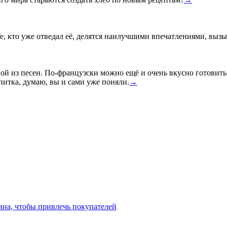
е, кто уже отведал её, делятся наилучшими впечатлениями, вызы
ой из песен. По-французски можно ещё и очень вкусно готовить
питка, думаю, вы и сами уже поняли.
→
ина, чтобы привлечь покупателей