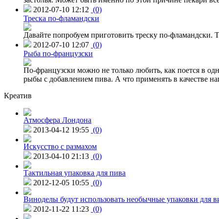
2012-07-10 12:12
(0)
Треска по-фламандски
Давайте попробуем приготовить треску по-фламандски. Т
2012-07-10 12:07
(0)
Рыба по-французски
По-французски можно не только любить, как поется в одн
рыбы с добавлением пива. А что применять в качестве на
Креатив
Атмосфера Лондона
2013-04-12 19:55
(0)
Искусство с размахом
2013-04-10 21:13
(0)
Тактильная упаковка для пива
2012-12-05 10:55
(0)
Виноделы будут использовать необычные упаковки для в
2012-11-22 11:23
(0)