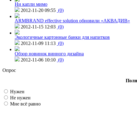
Ни капли мимо
2012-11-20 09:55
(0)
ARMBRAND effective solution обновили «АКВАДИВ»
2012-11-15 12:03
(0)
Экологичные картонные банки для напитков
2012-11-09 11:13
(0)
Обзор новинок винного дизайна
2012-11-06 10:10
(0)
Опрос
Полн
Нужен
Не нужен
Мне всё равно