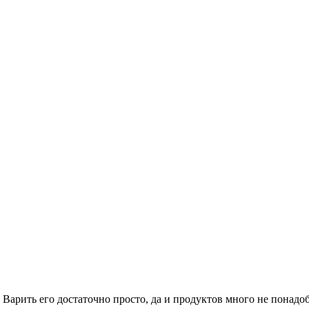
Варить его достаточно просто, да и продуктов много не понадоб