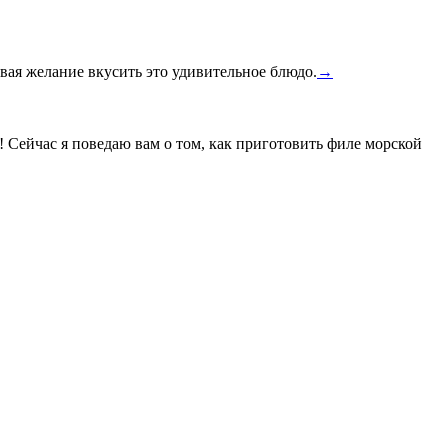
вая желание вкусить это удивительное блюдо.
→
! Сейчас я поведаю вам о том, как приготовить филе морской