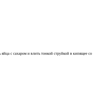
 яйца с сахаром и влить тонкой струйкой в кипящее со