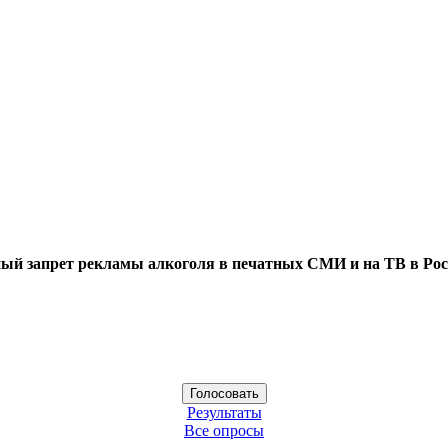
ый запрет рекламы алкоголя в печатных СМИ и на ТВ в Рос
Результаты
Все опросы