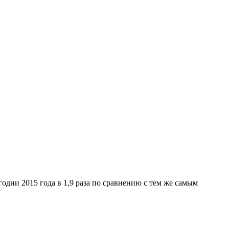
одии 2015 года в 1,9 раза по сравнению с тем же самым
.
→