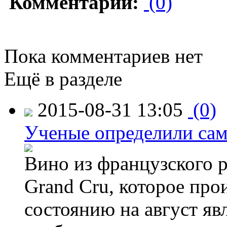
Комментарии:
(0)
Пока комментариев нет
Ещё в разделе
2015-08-31 13:05
(0)
Ученые определили сам
Вино из французского 
Grand Cru, которое прои
состоянию на август яв