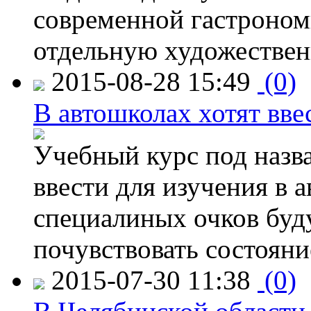
современной гастроно
отдельную художествен
2015-08-28 15:49
(0)
В автошколах хотят ввес
Учебный курс под назв
ввести для изучения в
специалиных очков буд
почувствовать состояни
2015-07-30 11:38
(0)