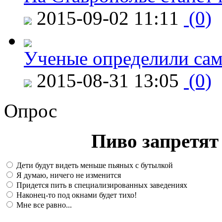
2015-09-02 11:11
(0)
Ученые определили сам
2015-08-31 13:05
(0)
Опрос
Пиво запретят 
Дети будут видеть меньше пьяных с бутылкой
Я думаю, ничего не изменится
Придется пить в специализированных заведениях
Наконец-то под окнами будет тихо!
Мне все равно...