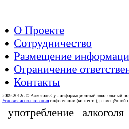
О Проекте
Сотрудничество
Размещение информац
Ограничение ответстве
Контакты
2009-2012г. © Алкоголь.Су - информационный алкогольный по
Условия использования
информации (контента), размещённой н
употребление алкоголя