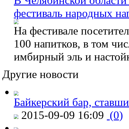
В Челябинской области
фестиваль народных на
На фестивале посетител
100 напитков, в том чис
имбирный эль и настой
Другие новости
Байкерский бар, ставши
2015-09-09 16:09
(0)