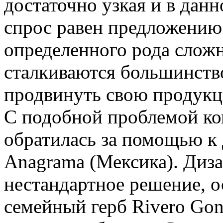
достаточно узкая и в данн
спрос равен предложению 
определенного рода слож
сталкиваются большинств
продвинуть свою продук
С подобной проблемой к
обратилась за помощью к 
Anagrama (Мексика). Диз
нестандартное решение, 
семейный герб Rivero Gon