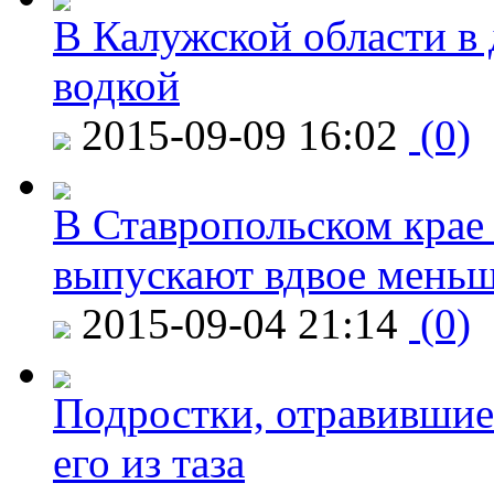
В Калужской области в 
водкой
2015-09-09 16:02
(0)
В Ставропольском крае
выпускают вдвое мень
2015-09-04 21:14
(0)
Подростки, отравившие
его из таза