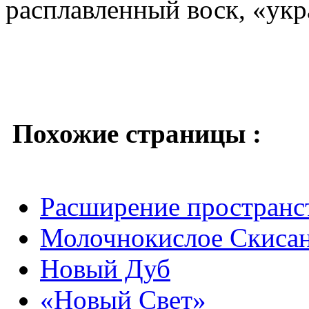
расплавленный воск, «ук
Похожие страницы :
Расширение пространс
Молочнокислое Скисан
Новый Дуб
«Новый Свет»