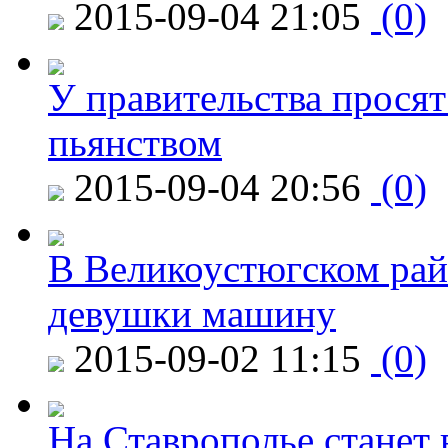
2015-09-04 21:05
(0)
У правительства просят
пьянством
2015-09-04 20:56
(0)
В Великоустюгском райо
девушки машину
2015-09-02 11:15
(0)
На Ставрополье станет 