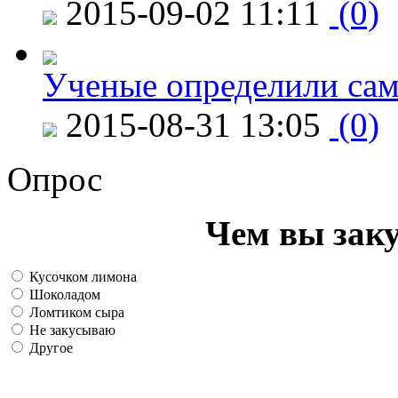
2015-09-02 11:11
(0)
Ученые определили сам
2015-08-31 13:05
(0)
Опрос
Чем вы зак
Кусочком лимона
Шоколадом
Ломтиком сыра
Не закусываю
Другое