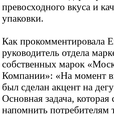
превосходного вкуса и кач
упаковки.
Как прокомментировала Е
руководитель отдела мар
собственных марок «Мос
Компании»: «На момент в
был сделан акцент на дег
Основная задача, которая 
напомнить потребителям т