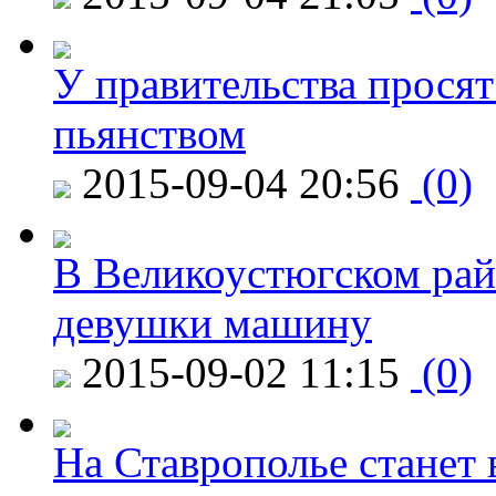
У правительства просят
пьянством
2015-09-04 20:56
(0)
В Великоустюгском райо
девушки машину
2015-09-02 11:15
(0)
На Ставрополье станет 