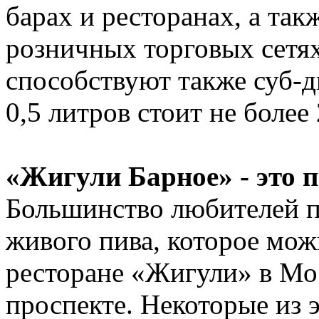
барах и ресторанах, а та
розничных торговых сетя
способствуют также суб-д
0,5 литров стоит не более
«Жигули Барное» - это п
Большинство любителей п
живого пива, которое мож
ресторане «Жигули» в Мо
проспекте. Некоторые из 