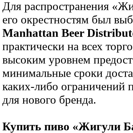
Для распространения «Жи
его окрестностям был выб
Manhattan Beer Distribut
практически на всех торг
высоким уровнем предост
минимальные сроки достав
каких-либо ограничений п
для нового бренда.
Купить пиво «Жигули Б