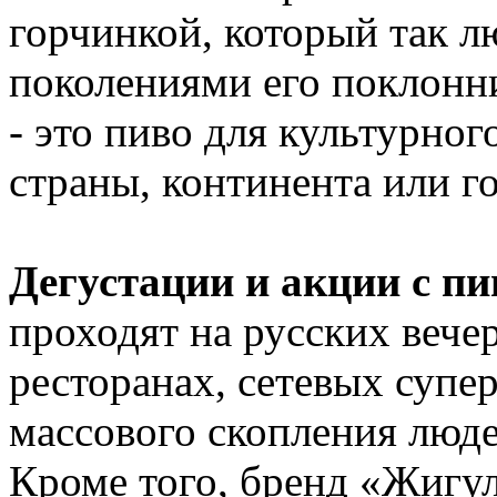
горчинкой, который так 
поколениями его поклонн
- это пиво для культурного
страны, континента или го
Дегустации и акции с п
проходят на русских вече
ресторанах, сетевых супе
массового скопления люде
Кроме того, бренд «Жигул