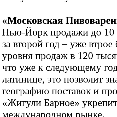
«Московская Пивоваре
Нью-Йорк продажи до 10 т
за второй год – уже втрое
уровня продаж в 120 тыся
что уже к следующему год
латинице, это позволит з
географию поставок и про
«Жигули Барное» укрепит
международном рынке.