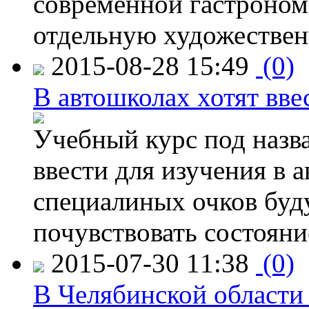
современной гастроно
отдельную художествен
2015-08-28 15:49
(0)
В автошколах хотят ввес
Учебный курс под назв
ввести для изучения в
специалиных очков буд
почувствовать состояни
2015-07-30 11:38
(0)
В Челябинской области