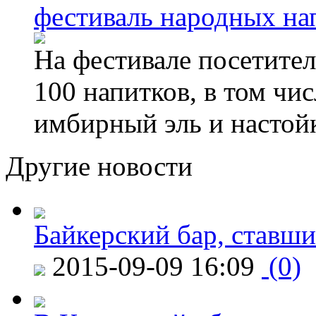
фестиваль народных на
На фестивале посетител
100 напитков, в том чис
имбирный эль и настой
Другие новости
Байкерский бар, ставши
2015-09-09 16:09
(0)