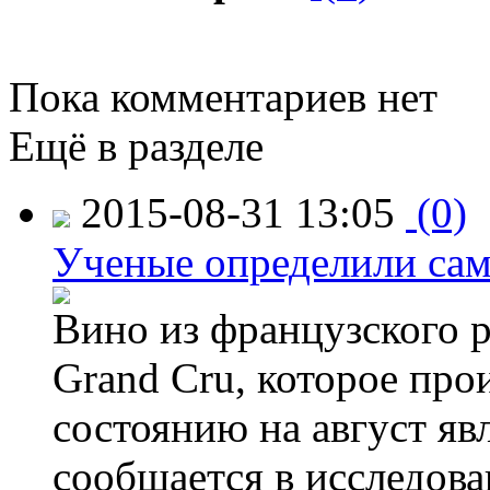
Пока комментариев нет
Ещё в разделе
2015-08-31 13:05
(0)
Ученые определили сам
Вино из французского 
Grand Cru, которое прои
состоянию на август яв
сообщается в исследов