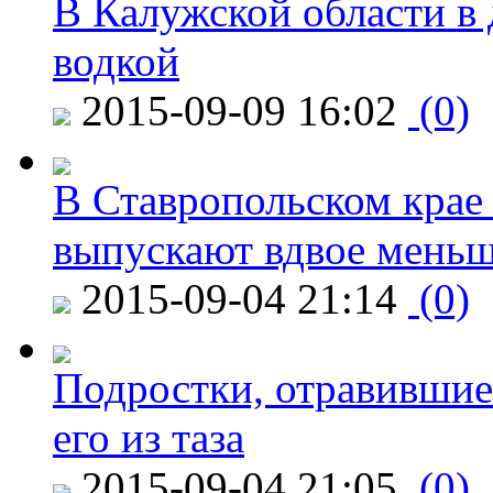
В Калужской области в 
водкой
2015-09-09 16:02
(0)
В Ставропольском крае
выпускают вдвое мень
2015-09-04 21:14
(0)
Подростки, отравившие
его из таза
2015-09-04 21:05
(0)