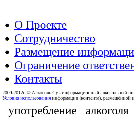
О Проекте
Сотрудничество
Размещение информац
Ограничение ответстве
Контакты
2009-2012г. © Алкоголь.Су - информационный алкогольный по
Условия использования
информации (контента), размещённой н
употребление алкоголя