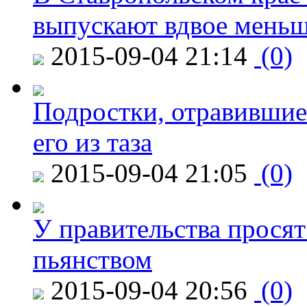
выпускают вдвое мень
2015-09-04 21:14
(0)
Подростки, отравившие
его из таза
2015-09-04 21:05
(0)
У правительства просят
пьянством
2015-09-04 20:56
(0)