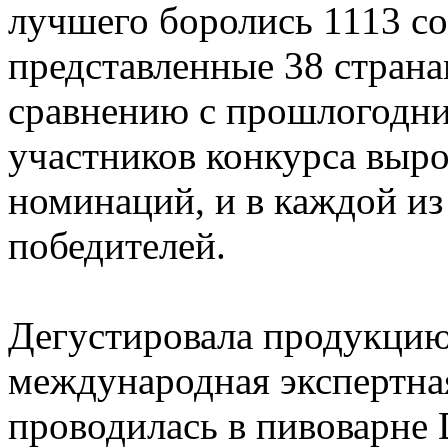
лучшего боролись 1113 со
представленные 38 страна
сравнению с прошлогодни
участников конкурса выро
номинаций, и в каждой из
победителей.
Дегустировала продукцию
международная экспертная
проводилась в пивоварне 