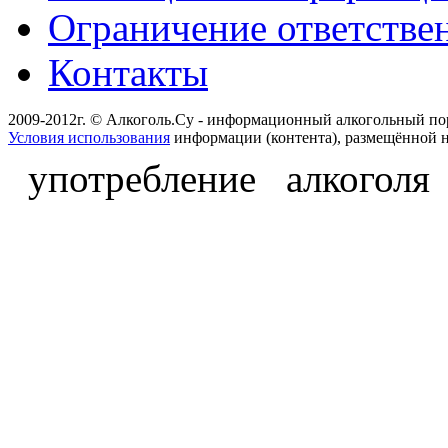
Ограничение ответстве
Контакты
2009-2012г. © Алкоголь.Су - информационный алкогольный по
Условия использования
информации (контента), размещённой н
употребление алкоголя