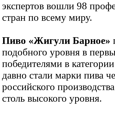
экспертов вошли 98 проф
стран по всему миру.
Пиво «Жигули Барное»
подобного уровня в перв
победителями в категории 
давно стали марки пива ч
российского производства
столь высокого уровня.