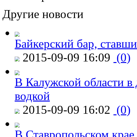
Другие новости
Байкерский бар, ставши
2015-09-09 16:09
(0)
В Калужской области в 
водкой
2015-09-09 16:02
(0)
В Ставропольском крае