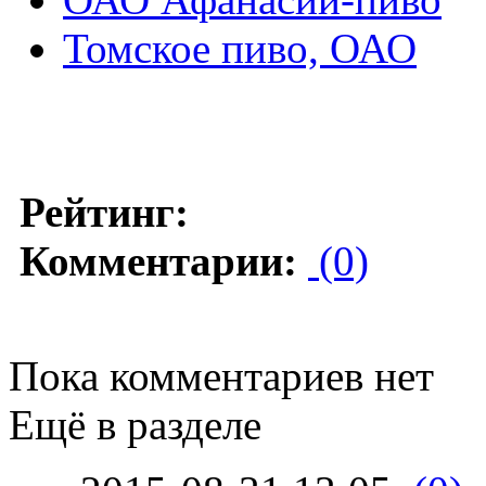
Томское пиво, ОАО
Рейтинг:
Комментарии:
(0)
Пока комментариев нет
Ещё в разделе