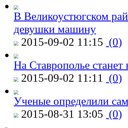
В Великоустюгском райо
девушки машину
2015-09-02 11:15
(0)
На Ставрополье станет 
2015-09-02 11:11
(0)
Ученые определили сам
2015-08-31 13:05
(0)